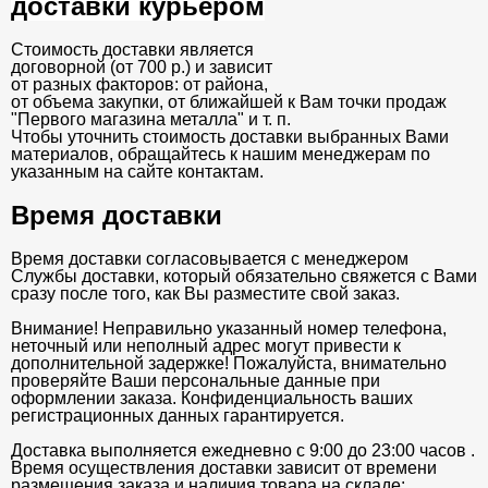
доставки курьером
Стоимость доставки является
договорной (от 700 р.) и зависит
от разных факторов: от района,
от объема закупки, от ближайшей к Вам точки продаж
"Первого магазина металла" и т. п.
Чтобы уточнить стоимость доставки выбранных Вами
материалов, обращайтесь к нашим менеджерам по
указанным на сайте контактам.
Время доставки
Время доставки согласовывается с менеджером
Службы доставки, который обязательно свяжется с Вами
сразу после того, как Вы разместите свой заказ.
Внимание! Неправильно указанный номер телефона,
неточный или неполный адрес могут привести к
дополнительной задержке! Пожалуйста, внимательно
проверяйте Ваши персональные данные при
оформлении заказа. Конфиденциальность ваших
регистрационных данных гарантируется.
Доставка выполняется ежедневно с 9:00 до 23:00 часов .
Время осуществления доставки зависит от времени
размещения заказа и наличия товара на складе: