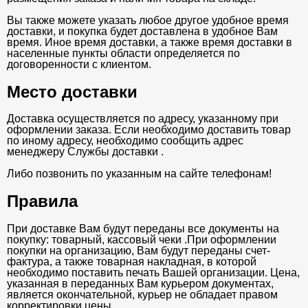
Вы также можете указать любое другое удобное время
доставки, и покупка будет доставлена в удобное Вам
время. Иное время доставки, а также время доставки в
населенные пункты области определяется по
договоренности с клиентом.
Место доставки
Доставка осуществляется по адресу, указанному при
оформлении заказа. Если необходимо доставить товар
по иному адресу, необходимо сообщить адрес
менеджеру Службы доставки .
Либо позвонить по указанным на сайте телефонам!
Правила
При доставке Вам будут переданы все документы на
покупку: товарный, кассовый чеки .При оформлении
покупки на организацию, Вам будут переданы счет-
фактура, а также товарная накладная, в которой
необходимо поставить печать Вашей организации. Цена,
указанная в переданных Вам курьером документах,
является окончательной, курьер не обладает правом
корректировки цены.