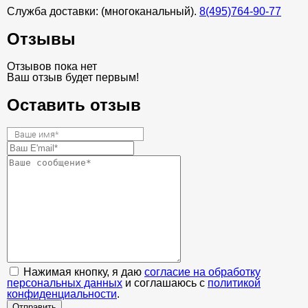
Служба доставки: (многоканальный).
8(495)764-90-77
Отзывы
Отзывов пока нет
Ваш отзыв будет первым!
Оставить отзыв
Нажимая кнопку, я даю
согласие на обработку
персональных данных
и соглашаюсь с
политикой
конфиденциальности
.
Отправить