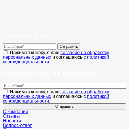
Подпишитесь на рассылку
Отправить
Нажимая кнопку, я даю
согласие на обработку
персональных данных
и соглашаюсь с
политикой
конфиденциальности
.
Подпишитесь на рассылку
Нажимая кнопку, я даю
согласие на обработку
персональных данных
и соглашаюсь с
политикой
конфиденциальности
.
Отправить
О компании
Отзывы
Новости
Вопрос-ответ