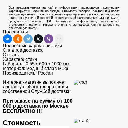
Вся представленная на сайте информация, касающаяся технических
характеристик, наличия на складе, стоимости товаров, поставщика носит
информационный, ознакомительный характер и ни при каких условиях не
является публичной офертой, определяемой положениями Статьи 437(2)
Гражданского кодекса РФ. Актуальную информацию, касающуюся
стоимости и наличия товара уточнять у менеджера или по запросу на
электронную почту.
Поделиться:
Подробные характеристики
Оплата и доставка
Отзывы
Характеристики
Габариты:
0.55 х 600 х 1000 мм
Материал:
медный сплав М1ф
Производитель:
Россия
Интернет-магазин выполняет
доставку любого товара своей
собственной Службой доставки.
При заказе на сумму от 100
000 р доставка по Москве
БЕСПЛАТНО
!!!
Стоимость