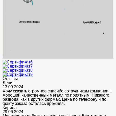
Отзывы
Денис
13.09.2024
Хочу сказать огромное спасибо сотрудникам компании!!!
Хороший качественный металл по приятным. Никакого
развода, как в других фирмах. Цена по телефону и по
факту заказа осталась прежняя.
Кирилл
29.06.2024
Менеджеры работают четко и слаженно. Все, что мне