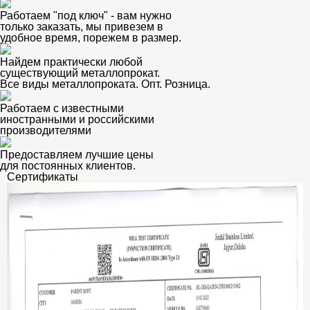
Работаем "под ключ" - вам нужно
только заказать, мы привезем в
удобное время, порежем в размер.
Найдем практически любой
существующий металлопрокат.
Все виды металлопроката. Опт. Розница.
Работаем с известными
иностранными и российскими
производителями
Предоставляем лучшие цены
для постоянных клиентов.
Сертификаты