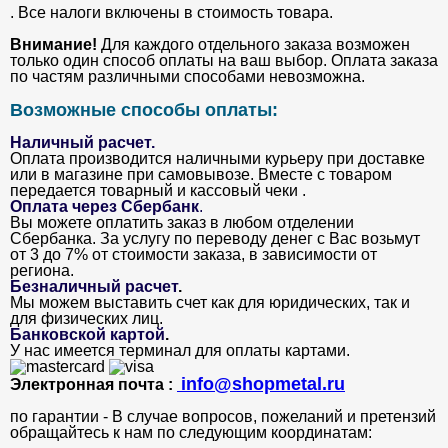
. Все налоги включены в стоимость товара.
Внимание!
Для каждого отдельного заказа возможен
только один способ оплаты на ваш выбор. Оплата заказа
по частям различными способами невозможна.
Возможные способы оплаты:
Наличный расчет.
Оплата производится наличными курьеру при доставке
или в магазине при самовывозе. Вместе с товаром
передается товарный и кассовый чеки .
Оплата через Сбербанк
.
Вы можете оплатить заказ в любом отделении
Сбербанка. За услугу по переводу денег с Вас возьмут
от 3 до 7% от стоимости заказа, в зависимости от
региона.
Безналичный расчет
.
Мы можем выставить счет как для юридических, так и
для физических лиц.
Банковской картой
.
У нас имеется терминал для оплаты картами.
info@shopmetal.ru
Электронная почта :
по гарантии - В случае вопросов, пожеланий и претензий
обращайтесь к нам по следующим координатам: