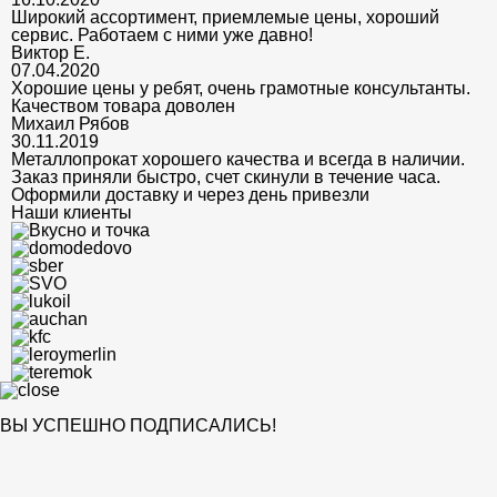
Широкий ассортимент, приемлемые цены, хороший
сервис. Работаем с ними уже давно!
Виктор Е.
07.04.2020
Хорошие цены у ребят, очень грамотные консультанты.
Качеством товара доволен
Михаил Рябов
30.11.2019
Металлопрокат хорошего качества и всегда в наличии.
Заказ приняли быстро, счет скинули в течение часа.
Оформили доставку и через день привезли
Наши клиенты
ВЫ УСПЕШНО ПОДПИСАЛИСЬ!