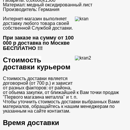
Габариты:
0,6х600х1500
Материал:
медный оксидированный лист
Производитель:
Германия
Интернет-магазин выполняет
доставку любого товара своей
собственной Службой доставки.
При заказе на сумму от 100
000 р доставка по Москве
БЕСПЛАТНО
!!!
Стоимость
доставки курьером
Стоимость доставки является
договорной (от 700 р.) и зависит
от разных факторов: от района,
от объема закупки, от ближайшей к Вам точки продаж
"Первого магазина металла" и т. п.
Чтобы уточнить стоимость доставки выбранных Вами
материалов, обращайтесь к нашим менеджерам по
указанным на сайте контактам.
Время доставки