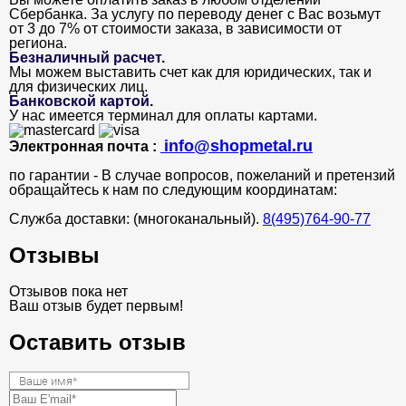
Сбербанка. За услугу по переводу денег с Вас возьмут
от 3 до 7% от стоимости заказа, в зависимости от
региона.
Безналичный расчет
.
Мы можем выставить счет как для юридических, так и
для физических лиц.
Банковской картой
.
У нас имеется терминал для оплаты картами.
info@shopmetal.ru
Электронная почта :
по гарантии - В случае вопросов, пожеланий и претензий
обращайтесь к нам по следующим координатам:
Служба доставки: (многоканальный).
8(495)764-90-77
Отзывы
Отзывов пока нет
Ваш отзыв будет первым!
Оставить отзыв