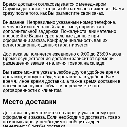
Время доставки согласовывается с менеджером
Службы доставки, который обязательно свяжется с Вами
сразу после того, как Вы разместите свой заказ.
Внимание! Неправильно указанный номер телефона,
неточный или неполный адрес могут привести к
дополнительной задержке! Пожалуйста, внимательно
проверяйте Ваши персональные данные при
оформлении заказа. Конфиденциальность ваших
регистрационных данных гарантируется.
Доставка выполняется ежедневно с 9:00 до 23:00 часов .
Время осуществления доставки зависит от времени
размещения заказа и наличия товара на складе:
Вы также можете указать любое другое удобное время
доставки, и покупка будет доставлена в удобное Вам
время. Иное время доставки, а также время доставки в
населенные пункты области определяется по
договоренности с клиентом.
Место доставки
Доставка осуществляется по адресу, указанному при
оформлении заказа. Если необходимо доставить товар
по иному адресу, необходимо сообщить адрес
менеджеру Службы доставки .