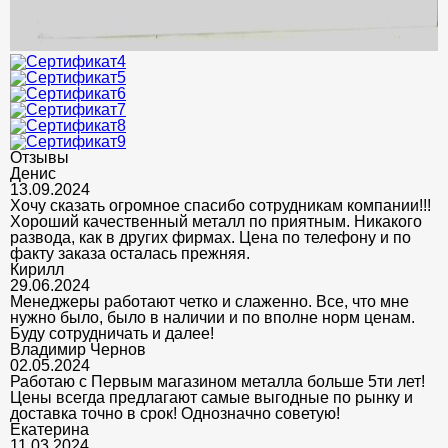
Отзывы
Денис
13.09.2024
Хочу сказать огромное спасибо сотрудникам компании!!!
Хороший качественный металл по приятным. Никакого
развода, как в других фирмах. Цена по телефону и по
факту заказа осталась прежняя.
Кирилл
29.06.2024
Менеджеры работают четко и слаженно. Все, что мне
нужно было, было в наличии и по вполне норм ценам.
Буду сотрудничать и далее!
Владимир Чернов
02.05.2024
Работаю с Первым магазином металла больше 5ти лет!
Цены всегда предлагают самые выгодные по рынку и
доставка точно в срок! Однозначно советую!
Екатерина
11.03.2024