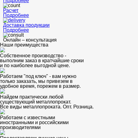
Подробнее
Расчет
Подробнее
Доставка продукции
Подробнее
Онлайн – консультация
Наши преимущества
Собственное производство -
выполним заказ в кратчайшие сроки
и по наиболее выгодной цене.
Работаем "под ключ" - вам нужно
только заказать, мы привезем в
удобное время, порежем в размер.
Найдем практически любой
существующий металлопрокат.
Все виды металлопроката. Опт. Розница.
Работаем с известными
иностранными и российскими
производителями