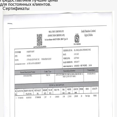
Предоставляем лучшие цены
для постоянных клиентов.
Сертификаты