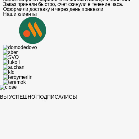
Заказ приняли быстро, счет скинули в течение часа.
Оформили доставку и через день привезли
Наши клиенты
ВЫ УСПЕШНО ПОДПИСАЛИСЬ!