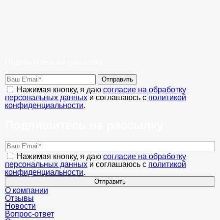
Подпишитесь на рассылку
Отправить
Нажимая кнопку, я даю
согласие на обработку
персональных данных
и соглашаюсь с
политикой
конфиденциальности
.
Подпишитесь на рассылку
Нажимая кнопку, я даю
согласие на обработку
персональных данных
и соглашаюсь с
политикой
конфиденциальности
.
Отправить
О компании
Отзывы
Новости
Вопрос-ответ