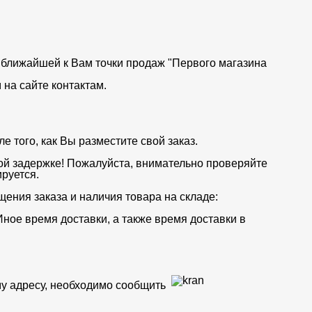
от ближайшей к Вам точки продаж "Первого магазина
на сайте контактам.
 того, как Вы разместите свой заказ.
ой задержке! Пожалуйста, внимательно проверяйте
руется.
щения заказа и наличия товара на складе:
Иное время доставки, а также время доставки в
му адресу, необходимо сообщить