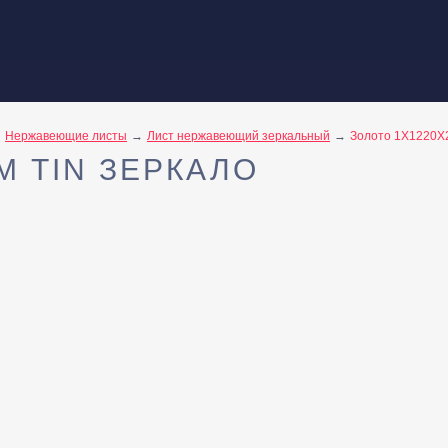
Нержавеющие листы
Лист нержавеющий зеркальный
Золото 1Х1220Х2
М TIN ЗЕРКАЛО