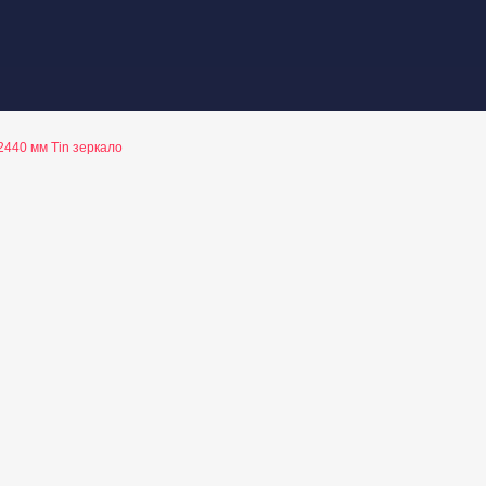
440 мм Tin зеркало