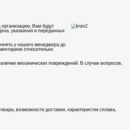
 организацию, Вам будут
Цена, указанная в переданных
очнять у нашего менеджера до
мментариев относительно
 наличие механических повреждений. В случае вопросов,
товара, возможности доставки, характеристик сплава,