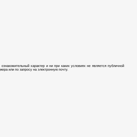
 ознакомительный характер и ни при каких условиях не является публичной
ера или по запросу на электронную почту.