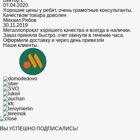
Виктор Е.
07.04.2020
Хорошие цены у ребят, очень грамотные консультанты.
Качеством товара доволен
Михаил Рябов
30.11.2019
Металлопрокат хорошего качества и всегда в наличии.
Заказ приняли быстро, счет скинули в течение часа.
Оформили доставку и через день привезли
Наши клиенты
ВЫ УСПЕШНО ПОДПИСАЛИСЬ!