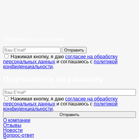
Подпишитесь на рассылку
Отправить
Нажимая кнопку, я даю
согласие на обработку
персональных данных
и соглашаюсь с
политикой
конфиденциальности
.
Подпишитесь на рассылку
Нажимая кнопку, я даю
согласие на обработку
персональных данных
и соглашаюсь с
политикой
конфиденциальности
.
Отправить
О компании
Отзывы
Новости
Вопрос-ответ