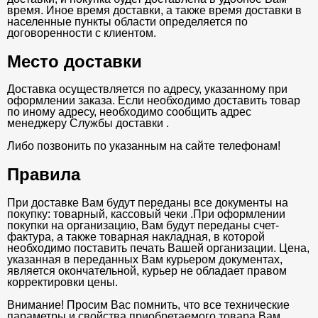
время. Иное время доставки, а также время доставки в
населенные пункты области определяется по
договоренности с клиентом.
Место доставки
Доставка осуществляется по адресу, указанному при
оформлении заказа. Если необходимо доставить товар
по иному адресу, необходимо сообщить адрес
менеджеру Службы доставки .
Либо позвонить по указанным на сайте телефонам!
Правила
При доставке Вам будут переданы все документы на
покупку: товарный, кассовый чеки .При оформлении
покупки на организацию, Вам будут переданы счет-
фактура, а также товарная накладная, в которой
необходимо поставить печать Вашей организации. Цена,
указанная в переданных Вам курьером документах,
является окончательной, курьер не обладает правом
корректировки цены.
Внимание! Просим Вас помнить, что все технические
параметры и свойства приобретаемого товара Вам