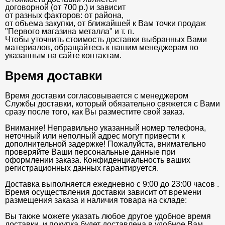
договорной (от 700 р.) и зависит
от разных факторов: от района,
от объема закупки, от ближайшей к Вам точки продаж
"Первого магазина металла" и т. п.
Чтобы уточнить стоимость доставки выбранных Вами
материалов, обращайтесь к нашим менеджерам по
указанным на сайте контактам.
Время доставки
Время доставки согласовывается с менеджером
Службы доставки, который обязательно свяжется с Вами
сразу после того, как Вы разместите свой заказ.
Внимание! Неправильно указанный номер телефона,
неточный или неполный адрес могут привести к
дополнительной задержке! Пожалуйста, внимательно
проверяйте Ваши персональные данные при
оформлении заказа. Конфиденциальность ваших
регистрационных данных гарантируется.
Доставка выполняется ежедневно с 9:00 до 23:00 часов .
Время осуществления доставки зависит от времени
размещения заказа и наличия товара на складе:
Вы также можете указать любое другое удобное время
доставки, и покупка будет доставлена в удобное Вам