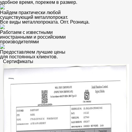
удобное время, порежем в размер.
Найдем практически любой
существующий металлопрокат.
Все виды металлопроката. Опт. Розница.
Работаем с известными
иностранными и российскими
производителями
Предоставляем лучшие цены
для постоянных клиентов.
Сертификаты