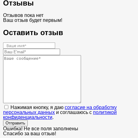
Отзывы
Отзывов пока нет
Ваш отзыв будет первым!
Оставить отзыв
Нажимая кнопку, я даю
согласие на обработку
персональных данных
и соглашаюсь с
политикой
конфиденциальности
.
Отправить
Ошибка! Не все поля заполнены
Спасибо за ваш отзыв!