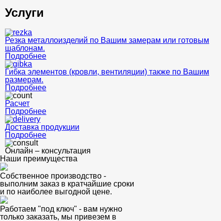
Услуги
Резка металлоизделий по Вашим замерам или готовым
шаблонам.
Подробнее
Гибка элементов (кровли, вентиляции) также по Вашим
размерам.
Подробнее
Расчет
Подробнее
Доставка продукции
Подробнее
Онлайн – консультация
Наши преимущества
Собственное производство -
выполним заказ в кратчайшие сроки
и по наиболее выгодной цене.
Работаем "под ключ" - вам нужно
только заказать, мы привезем в