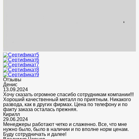
Отзывы
Денис
13.09.2024
Хочу сказать огромное спасибо сотрудникам компании!!!
Хороший качественный металл по приятным. Никакого
развода, как в других фирмах. Цена по телефону и по
факту заказа осталась прежняя.
Кирилл
29.06.2024
Менеджеры работают четко и слаженно. Все, что мне
нужно было, было в наличии и по вполне норм ценам.
Буду сотрудничать и далее!