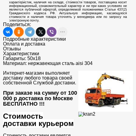
характеристик, наличия на складе, стоимости товаров, поставщика носит
информационный, ознакомительный характер и ни при каких условиях не
является публичной офертой, определяемой положениями Статьи 437(2)
Гражданского кодекса РФ. Актуальную информацию, касающуюся
стоимости и наличия товара уточнять у менеджера или по запросу на
электронную почту.
Поделиться:
Подробные характеристики
Оплата и доставка
Отзывы
Характеристики
Габариты:
50x18
Материал:
нержавеющая сталь aisi 304
Интернет-магазин выполняет
доставку любого товара своей
собственной Службой доставки.
При заказе на сумму от 100
000 р доставка по Москве
БЕСПЛАТНО
!!!
Стоимость
доставки курьером
Стоимость доставки является