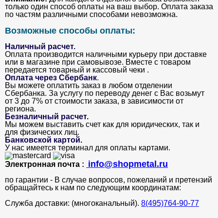
только один способ оплаты на ваш выбор. Оплата заказа
по частям различными способами невозможна.
Возможные способы оплаты:
Наличный расчет.
Оплата производится наличными курьеру при доставке
или в магазине при самовывозе. Вместе с товаром
передается товарный и кассовый чеки .
Оплата через Сбербанк
.
Вы можете оплатить заказ в любом отделении
Сбербанка. За услугу по переводу денег с Вас возьмут
от 3 до 7% от стоимости заказа, в зависимости от
региона.
Безналичный расчет
.
Мы можем выставить счет как для юридических, так и
для физических лиц.
Банковской картой
.
У нас имеется терминал для оплаты картами.
info@shopmetal.ru
Электронная почта :
по гарантии - В случае вопросов, пожеланий и претензий
обращайтесь к нам по следующим координатам:
Служба доставки: (многоканальный).
8(495)764-90-77