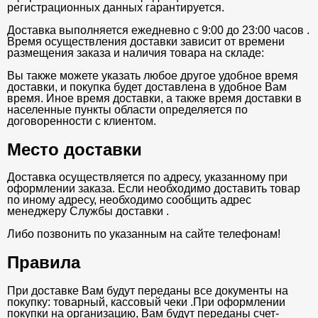
регистрационных данных гарантируется.
Доставка выполняется ежедневно с 9:00 до 23:00 часов .
Время осуществления доставки зависит от времени
размещения заказа и наличия товара на складе:
Вы также можете указать любое другое удобное время
доставки, и покупка будет доставлена в удобное Вам
время. Иное время доставки, а также время доставки в
населенные пункты области определяется по
договоренности с клиентом.
Место доставки
Доставка осуществляется по адресу, указанному при
оформлении заказа. Если необходимо доставить товар
по иному адресу, необходимо сообщить адрес
менеджеру Службы доставки .
Либо позвонить по указанным на сайте телефонам!
Правила
При доставке Вам будут переданы все документы на
покупку: товарный, кассовый чеки .При оформлении
покупки на организацию, Вам будут переданы счет-