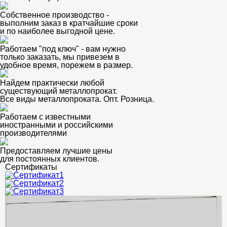
Собственное производство -
выполним заказ в кратчайшие сроки
и по наиболее выгодной цене.
Работаем "под ключ" - вам нужно
только заказать, мы привезем в
удобное время, порежем в размер.
Найдем практически любой
существующий металлопрокат.
Все виды металлопроката. Опт. Розница.
Работаем с известными
иностранными и российскими
производителями
Предоставляем лучшие цены
для постоянных клиентов.
Сертификаты