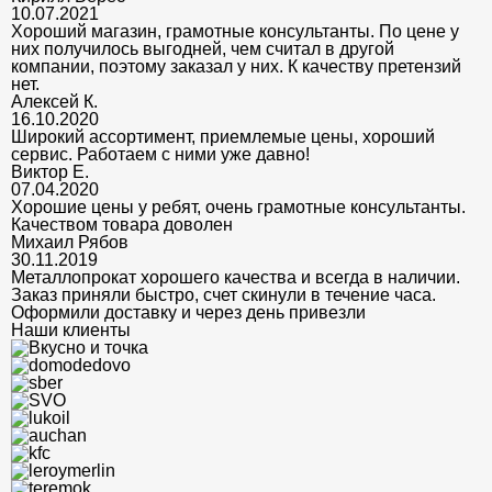
10.07.2021
Хороший магазин, грамотные консультанты. По цене у
них получилось выгодней, чем считал в другой
компании, поэтому заказал у них. К качеству претензий
нет.
Алексей К.
16.10.2020
Широкий ассортимент, приемлемые цены, хороший
сервис. Работаем с ними уже давно!
Виктор Е.
07.04.2020
Хорошие цены у ребят, очень грамотные консультанты.
Качеством товара доволен
Михаил Рябов
30.11.2019
Металлопрокат хорошего качества и всегда в наличии.
Заказ приняли быстро, счет скинули в течение часа.
Оформили доставку и через день привезли
Наши клиенты