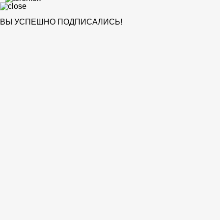
ВЫ УСПЕШНО ПОДПИСАЛИСЬ!