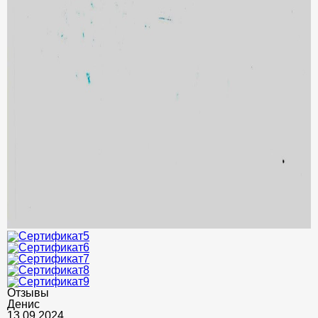
Отзывы
Денис
13.09.2024