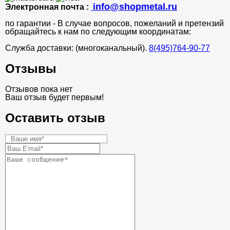
info@shopmetal.ru
Электронная почта :
по гарантии - В случае вопросов, пожеланий и претензий
обращайтесь к нам по следующим координатам:
Служба доставки: (многоканальный).
8(495)764-90-77
Отзывы
Отзывов пока нет
Ваш отзыв будет первым!
Оставить отзыв