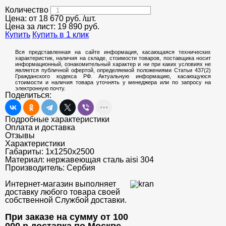
Количество
Цена: от
18 670
руб.
/шт.
Цена за лист:
19 890
руб.
Купить
Купить в 1 клик
Вся представленная на сайте информация, касающаяся технических
характеристик, наличия на складе, стоимости товаров, поставщика носит
информационный, ознакомительный характер и ни при каких условиях не
является публичной офертой, определяемой положениями Статьи 437(2)
Гражданского кодекса РФ. Актуальную информацию, касающуюся
стоимости и наличия товара уточнять у менеджера или по запросу на
электронную почту.
Поделиться:
Подробные характеристики
Оплата и доставка
Отзывы
Характеристики
Габариты:
1х1250х2500
Материал:
нержавеющая сталь aisi 304
Производитель:
Сербия
Интернет-магазин выполняет
доставку любого товара своей
собственной Службой доставки.
При заказе на сумму от 100