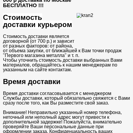
000 р доставка по Москве
БЕСПЛАТНО
!!!
Стоимость
доставки курьером
Стоимость доставки является
договорной (от 700 р.) и зависит
от разных факторов: от района,
от объема закупки, от ближайшей к Вам точки продаж
"Первого магазина металла" и т. п.
Чтобы уточнить стоимость доставки выбранных Вами
материалов, обращайтесь к нашим менеджерам по
указанным на сайте контактам.
Время доставки
Время доставки согласовывается с менеджером
Службы доставки, который обязательно свяжется с Вами
сразу после того, как Вы разместите свой заказ.
Внимание! Неправильно указанный номер телефона,
неточный или неполный адрес могут привести к
дополнительной задержке! Пожалуйста, внимательно
проверяйте Ваши персональные данные при
оформлении заказа. Конфиденциальность ваших