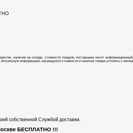
ТНО
ристик, наличия на складе, стоимости товаров, поставщика носит информационный,
 Актуальную информацию, касающуюся стоимости и наличия товара уточнять у менедж
воей собственной Службой доставки.
 Москве
БЕСПЛАТНО
!!!