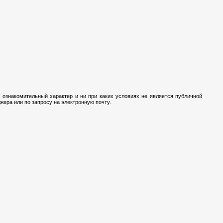
 ознакомительный характер и ни при каких условиях не является публичной
ера или по запросу на электронную почту.