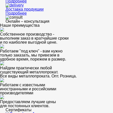
Подробнее
Доставка продукции
Подробнее
Онлайн – консультация
Наши преимущества
Собственное производство -
выполним заказ в кратчайшие сроки
и по наиболее выгодной цене.
Работаем "под ключ" - вам нужно
только заказать, мы привезем в
удобное время, порежем в размер.
Найдем практически любой
существующий металлопрокат.
Все виды металлопроката. Опт. Розница.
Работаем с известными
иностранными и российскими
производителями
Предоставляем лучшие цены
для постоянных клиентов.
Сертификаты