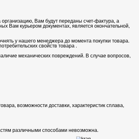
 организацию, Вам будут переданы счет-фактура, а
ных Вам курьером документах, является окончательной,
очнять у нашего менеджера до момента покупки товара.
отребительских свойств товара .
 наличие механических повреждений. В случае вопросов,
товара, возможности доставки, характеристик сплава,
частям различными способами невозможна.