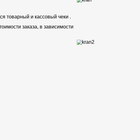
ся товарный и кассовый чеки .
тоимости заказа, в зависимости