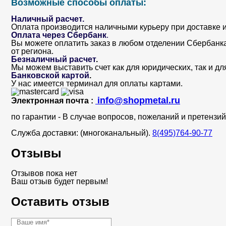
Возможные способы оплаты:
Наличный расчет.
Оплата производится наличными курьеру при доставке и
Оплата через Сбербанк
.
Вы можете оплатить заказ в любом отделении Сбербанка. 
от региона.
Безналичный расчет
.
Мы можем выставить счет как для юридических, так и дл
Банковской картой
.
У нас имеется терминал для оплаты картами.
info@shopmetal.ru
Электронная почта :
по гарантии - В случае вопросов, пожеланий и претенз
Служба доставки: (многоканальный).
8(495)764-90-77
Отзывы
Отзывов пока нет
Ваш отзыв будет первым!
Оставить отзыв