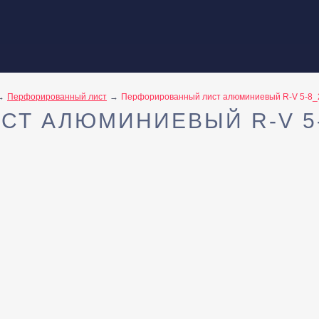
Перфорированный лист
Перфорированный лист алюминиевый R-V 5-8
СТ АЛЮМИНИЕВЫЙ R-V 5