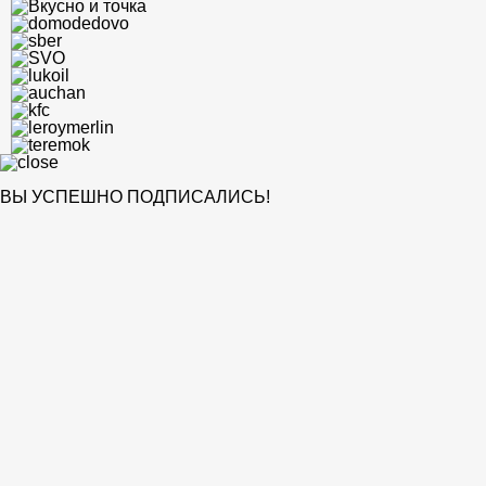
ВЫ УСПЕШНО ПОДПИСАЛИСЬ!