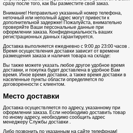
сразу после того, как Вы разместите свой заказ.
Внимание! Неправильно указанный номер телефона,
неточный или неполный адрес могут привести к
дополнительной задержке! Пожалуйста, внимательно
проверяйте Ваши персональные данные при
оформлении заказа. Конфиденциальность ваших
регистрационных данных гарантируется.
Доставка выполняется ежедневно с 9:00 до 23:00 часов .
Время осуществления доставки зависит от времени
размещения заказа и наличия товара на складе:
Вы также можете указать любое другое удобное время
доставки, и покупка будет доставлена в удобное Вам
время. Иное время доставки, а также время доставки в
населенные пункты области определяется по
договоренности с клиентом.
Место доставки
Доставка осуществляется по адресу, указанному при
оформлении заказа. Если необходимо доставить товар
по иному адресу, необходимо сообщить адрес
менеджеру Службы доставки .
Либо позвонить по указанным на сайте телефонам!