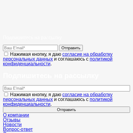
Подпишитесь на рассылку
Отправить
Нажимая кнопку, я даю
согласие на обработку
персональных данных
и соглашаюсь с
политикой
конфиденциальности
.
Подпишитесь на рассылку
Нажимая кнопку, я даю
согласие на обработку
персональных данных
и соглашаюсь с
политикой
конфиденциальности
.
Отправить
О компании
Отзывы
Новости
Вопрос-ответ