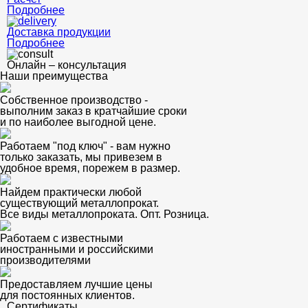
Подробнее
Доставка продукции
Подробнее
Онлайн – консультация
Наши преимущества
Собственное производство -
выполним заказ в кратчайшие сроки
и по наиболее выгодной цене.
Работаем "под ключ" - вам нужно
только заказать, мы привезем в
удобное время, порежем в размер.
Найдем практически любой
существующий металлопрокат.
Все виды металлопроката. Опт. Розница.
Работаем с известными
иностранными и российскими
производителями
Предоставляем лучшие цены
для постоянных клиентов.
Сертификаты