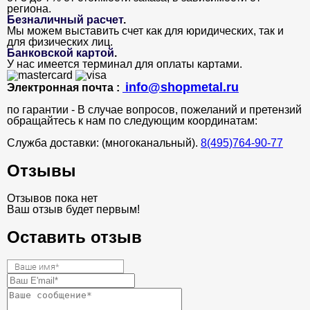
региона.
Безналичный расчет
.
Мы можем выставить счет как для юридических, так и
для физических лиц.
Банковской картой
.
У нас имеется терминал для оплаты картами.
info@shopmetal.ru
Электронная почта :
по гарантии - В случае вопросов, пожеланий и претензий
обращайтесь к нам по следующим координатам:
Служба доставки: (многоканальный).
8(495)764-90-77
Отзывы
Отзывов пока нет
Ваш отзыв будет первым!
Оставить отзыв