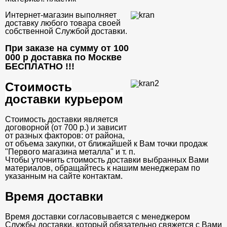
Интернет-магазин выполняет
доставку любого товара своей
собственной Службой доставки.
При заказе на сумму от 100
000 р доставка по Москве
БЕСПЛАТНО
!!!
Стоимость
доставки курьером
Стоимость доставки является
договорной (от 700 р.) и зависит
от разных факторов: от района,
от объема закупки, от ближайшей к Вам точки продаж
"Первого магазина металла" и т. п.
Чтобы уточнить стоимость доставки выбранных Вами
материалов, обращайтесь к нашим менеджерам по
указанным на сайте контактам.
Время доставки
Время доставки согласовывается с менеджером
Службы доставки, который обязательно свяжется с Вами