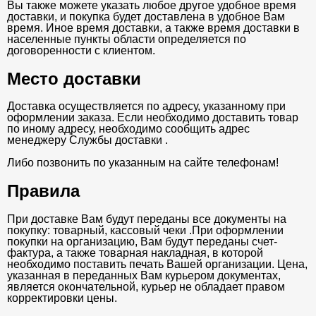
Вы также можете указать любое другое удобное время
доставки, и покупка будет доставлена в удобное Вам
время. Иное время доставки, а также время доставки в
населенные пункты области определяется по
договоренности с клиентом.
Место доставки
Доставка осуществляется по адресу, указанному при
оформлении заказа. Если необходимо доставить товар
по иному адресу, необходимо сообщить адрес
менеджеру Службы доставки .
Либо позвонить по указанным на сайте телефонам!
Правила
При доставке Вам будут переданы все документы на
покупку: товарный, кассовый чеки .При оформлении
покупки на организацию, Вам будут переданы счет-
фактура, а также товарная накладная, в которой
необходимо поставить печать Вашей организации. Цена,
указанная в переданных Вам курьером документах,
является окончательной, курьер не обладает правом
корректировки цены.