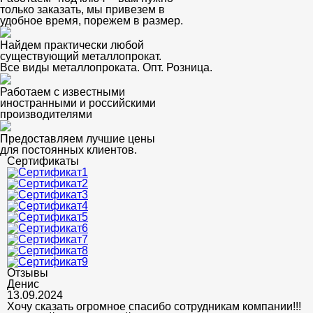
только заказать, мы привезем в
удобное время, порежем в размер.
Найдем практически любой
существующий металлопрокат.
Все виды металлопроката. Опт. Розница.
Работаем с известными
иностранными и российскими
производителями
Предоставляем лучшие цены
для постоянных клиентов.
Сертификаты
Отзывы
Денис
13.09.2024
Хочу сказать огромное спасибо сотрудникам компании!!!