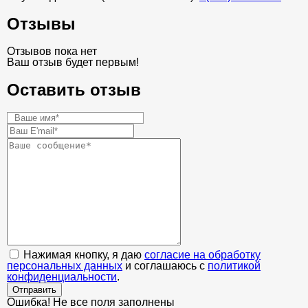
Отзывы
Отзывов пока нет
Ваш отзыв будет первым!
Оставить отзыв
Нажимая кнопку, я даю
согласие на обработку
персональных данных
и соглашаюсь с
политикой
конфиденциальности
.
Отправить
Ошибка! Не все поля заполнены