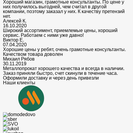
Хороший магазин, грамотные консультанты. По цене у
них получилось выгодней, чем считал в другой
компании, поэтому заказал у них. К качеству претензий
нет.
Алексей К.
16.10.2020
Широкий ассортимент, приемлемые цены, хороший
сервис. Работаем с ними уже давно!
Виктор Е.
07.04.2020
Хорошие цены у ребят, очень грамотные консультанты.
Качеством товара доволен
Михаил Рябов
30.11.2019
Металлопрокат хорошего качества и всегда в наличии.
Заказ приняли быстро, счет скинули в течение часа.
Оформили доставку и через день привезли
Наши клиенты