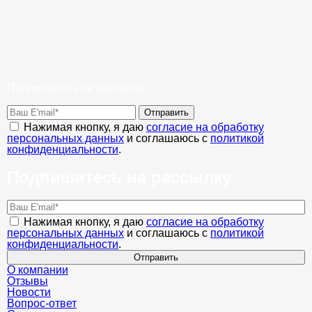
Подпишитесь на рассылку
Отправить
Нажимая кнопку, я даю
согласие на обработку
персональных данных
и соглашаюсь с
политикой
конфиденциальности
.
Подпишитесь на рассылку
Нажимая кнопку, я даю
согласие на обработку
персональных данных
и соглашаюсь с
политикой
конфиденциальности
.
Отправить
О компании
Отзывы
Новости
Вопрос-ответ