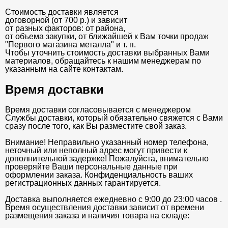
Стоимость доставки является
договорной (от 700 р.) и зависит
от разных факторов: от района,
от объема закупки, от ближайшей к Вам точки продаж
"Первого магазина металла" и т. п.
Чтобы уточнить стоимость доставки выбранных Вами
материалов, обращайтесь к нашим менеджерам по
указанным на сайте контактам.
Время доставки
Время доставки согласовывается с менеджером
Службы доставки, который обязательно свяжется с Вами
сразу после того, как Вы разместите свой заказ.
Внимание! Неправильно указанный номер телефона,
неточный или неполный адрес могут привести к
дополнительной задержке! Пожалуйста, внимательно
проверяйте Ваши персональные данные при
оформлении заказа. Конфиденциальность ваших
регистрационных данных гарантируется.
Доставка выполняется ежедневно с 9:00 до 23:00 часов .
Время осуществления доставки зависит от времени
размещения заказа и наличия товара на складе: