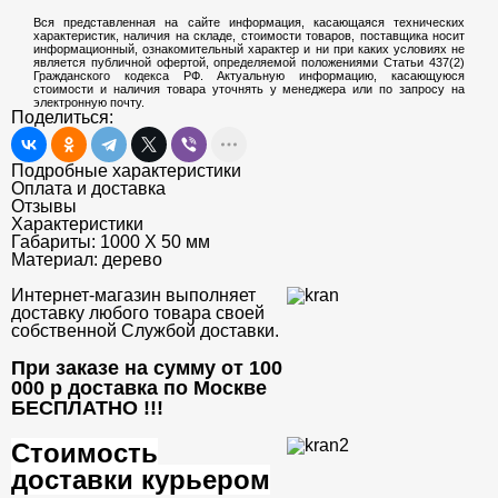
Вся представленная на сайте информация, касающаяся технических
характеристик, наличия на складе, стоимости товаров, поставщика носит
информационный, ознакомительный характер и ни при каких условиях не
является публичной офертой, определяемой положениями Статьи 437(2)
Гражданского кодекса РФ. Актуальную информацию, касающуюся
стоимости и наличия товара уточнять у менеджера или по запросу на
электронную почту.
Поделиться:
Подробные характеристики
Оплата и доставка
Отзывы
Характеристики
Габариты:
1000 Х 50 мм
Материал:
дерево
Интернет-магазин выполняет
доставку любого товара своей
собственной Службой доставки.
При заказе на сумму от 100
000 р доставка по Москве
БЕСПЛАТНО
!!!
Стоимость
доставки курьером