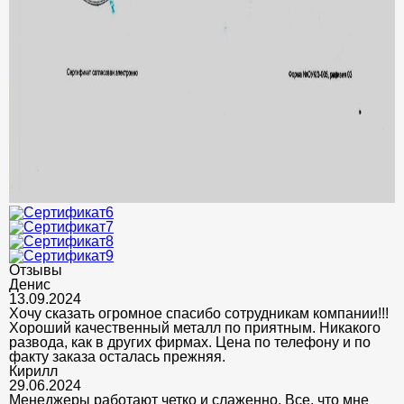
Отзывы
Денис
13.09.2024
Хочу сказать огромное спасибо сотрудникам компании!!!
Хороший качественный металл по приятным. Никакого
развода, как в других фирмах. Цена по телефону и по
факту заказа осталась прежняя.
Кирилл
29.06.2024
Менеджеры работают четко и слаженно. Все, что мне