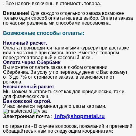
. Все налоги включены в стоимость товара.
Внимание!
Для каждого отдельного заказа возможен
только один способ оплаты на ваш выбор. Оплата заказа
по частям различными способами невозможна.
Возможные способы оплаты:
Наличный расчет.
Оплата производится наличными курьеру при доставке
или в магазине при самовывозе. Вместе с товаром
передается товарный и кассовый чеки .
Оплата через Сбербанк
.
Вы можете оплатить заказ в любом отделении
Сбербанка. За услугу по переводу денег с Вас возьмут
от 3 до 7% от стоимости заказа, в зависимости от
региона.
Безналичный расчет
.
Мы можем выставить счет как для юридических, так и
для физических лиц.
Банковской картой
.
У нас имеется терминал для оплаты картами.
info@shopmetal.ru
Электронная почта :
по гарантии - В случае вопросов, пожеланий и претензий
обращайтесь к нам по следующим координатам: