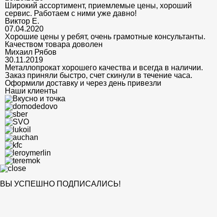
Широкий ассортимент, приемлемые цены, хороший
сервис. Работаем с ними уже давно!
Виктор Е.
07.04.2020
Хорошие цены у ребят, очень грамотные консультанты.
Качеством товара доволен
Михаил Рябов
30.11.2019
Металлопрокат хорошего качества и всегда в наличии.
Заказ приняли быстро, счет скинули в течение часа.
Оформили доставку и через день привезли
Наши клиенты
ВЫ УСПЕШНО ПОДПИСАЛИСЬ!