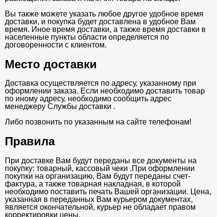
Вы также можете указать любое другое удобное время
доставки, и покупка будет доставлена в удобное Вам
время. Иное время доставки, а также время доставки в
населенные пункты области определяется по
договоренности с клиентом.
Место доставки
Доставка осуществляется по адресу, указанному при
оформлении заказа. Если необходимо доставить товар
по иному адресу, необходимо сообщить адрес
менеджеру Службы доставки .
Либо позвонить по указанным на сайте телефонам!
Правила
При доставке Вам будут переданы все документы на
покупку: товарный, кассовый чеки .При оформлении
покупки на организацию, Вам будут переданы счет-
фактура, а также товарная накладная, в которой
необходимо поставить печать Вашей организации. Цена,
указанная в переданных Вам курьером документах,
является окончательной, курьер не обладает правом
корректировки цены.