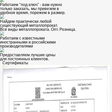
Работаем "под ключ" - вам нужно
только заказать, мы привезем в
удобное время, порежем в размер.
Найдем практически любой
существующий металлопрокат.
Все виды металлопроката. Опт. Розница.
Работаем с известными
иностранными и российскими
производителями
Предоставляем лучшие цены
для постоянных клиентов.
Сертификаты