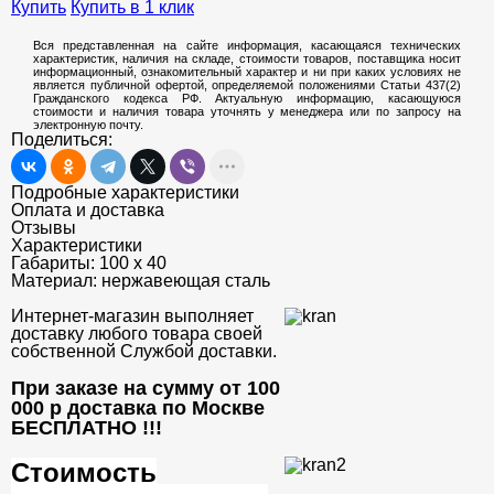
Купить
Купить в 1 клик
Вся представленная на сайте информация, касающаяся технических
характеристик, наличия на складе, стоимости товаров, поставщика носит
информационный, ознакомительный характер и ни при каких условиях не
является публичной офертой, определяемой положениями Статьи 437(2)
Гражданского кодекса РФ. Актуальную информацию, касающуюся
стоимости и наличия товара уточнять у менеджера или по запросу на
электронную почту.
Поделиться:
Подробные характеристики
Оплата и доставка
Отзывы
Характеристики
Габариты:
100 х 40
Материал:
нержавеющая сталь
Интернет-магазин выполняет
доставку любого товара своей
собственной Службой доставки.
При заказе на сумму от 100
000 р доставка по Москве
БЕСПЛАТНО
!!!
Стоимость