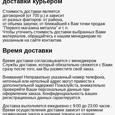
доставки курьером
Стоимость доставки является
договорной (от 700 р.) и зависит
от разных факторов: от района,
от объема закупки, от ближайшей к Вам точки продаж
"Первого магазина металла" и т. п.
Чтобы уточнить стоимость доставки выбранных Вами
материалов, обращайтесь к нашим менеджерам по
указанным на сайте контактам.
Время доставки
Время доставки согласовывается с менеджером
Службы доставки, который обязательно свяжется с Вами
сразу после того, как Вы разместите свой заказ.
Внимание! Неправильно указанный номер телефона,
неточный или неполный адрес могут привести к
дополнительной задержке! Пожалуйста, внимательно
проверяйте Ваши персональные данные при
оформлении заказа. Конфиденциальность ваших
регистрационных данных гарантируется.
Доставка выполняется ежедневно с 9:00 до 23:00 часов .
Время осуществления доставки зависит от времени
размещения заказа и наличия товара на складе: