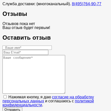
Служба доставки: (многоканальный).
8(495)764-90-77
Отзывы
Отзывов пока нет
Ваш отзыв будет первым!
Оставить отзыв
Нажимая кнопку, я даю
согласие на обработку
персональных данных
и соглашаюсь с
политикой
конфиденциальности
.
Отправить