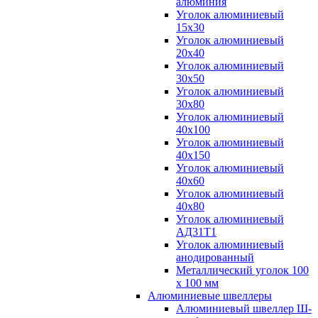
алюминия
Уголок алюминиевый
15х30
Уголок алюминиевый
20х40
Уголок алюминиевый
30х50
Уголок алюминиевый
30х80
Уголок алюминиевый
40х100
Уголок алюминиевый
40х150
Уголок алюминиевый
40х60
Уголок алюминиевый
40х80
Уголок алюминиевый
АД31Т1
Уголок алюминиевый
анодированный
Металлический уголок 100
х 100 мм
Алюминиевые швеллеры
Алюминиевый швеллер Ш-