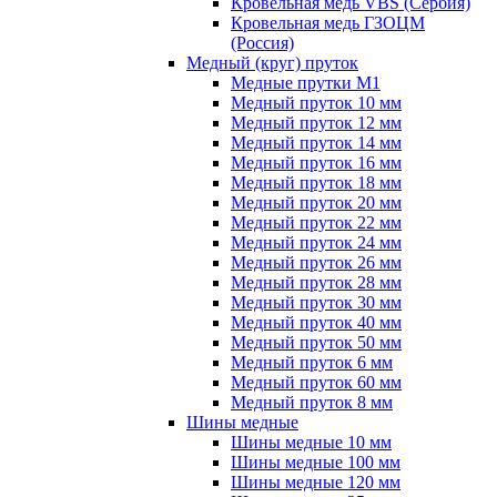
Кровельная медь VBS (Сербия)
Кровельная медь ГЗОЦМ
(Россия)
Медный (круг) пруток
Медные прутки М1
Медный пруток 10 мм
Медный пруток 12 мм
Медный пруток 14 мм
Медный пруток 16 мм
Медный пруток 18 мм
Медный пруток 20 мм
Медный пруток 22 мм
Медный пруток 24 мм
Медный пруток 26 мм
Медный пруток 28 мм
Медный пруток 30 мм
Медный пруток 40 мм
Медный пруток 50 мм
Медный пруток 6 мм
Медный пруток 60 мм
Медный пруток 8 мм
Шины медные
Шины медные 10 мм
Шины медные 100 мм
Шины медные 120 мм