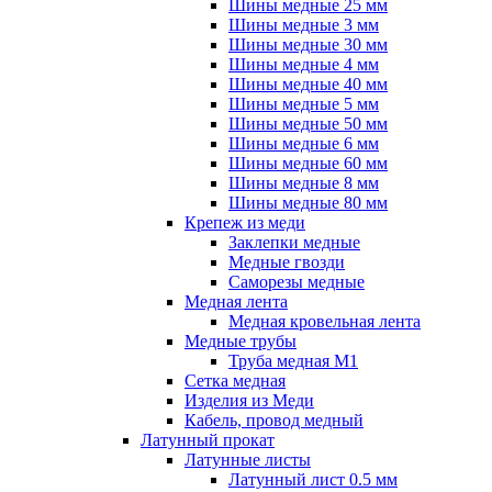
Шины медные 25 мм
Шины медные 3 мм
Шины медные 30 мм
Шины медные 4 мм
Шины медные 40 мм
Шины медные 5 мм
Шины медные 50 мм
Шины медные 6 мм
Шины медные 60 мм
Шины медные 8 мм
Шины медные 80 мм
Крепеж из меди
Заклепки медные
Медные гвозди
Саморезы медные
Медная лента
Медная кровельная лента
Медные трубы
Труба медная М1
Сетка медная
Изделия из Меди
Кабель, провод медный
Латунный прокат
Латунные листы
Латунный лист 0.5 мм