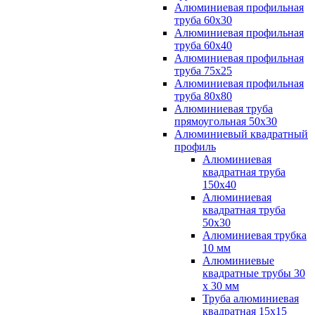
Алюминиевая профильная
труба 60х30
Алюминиевая профильная
труба 60х40
Алюминиевая профильная
труба 75х25
Алюминиевая профильная
труба 80х80
Алюминиевая труба
прямоугольная 50х30
Алюминиевый квадратный
профиль
Алюминиевая
квадратная труба
150х40
Алюминиевая
квадратная труба
50х30
Алюминиевая трубка
10 мм
Алюминиевые
квадратные трубы 30
х 30 мм
Труба алюминиевая
квадратная 15х15