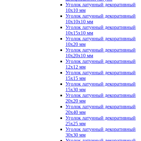
Уголок латунный декоративный
10x10 мм
Уголок латунный декоративный
10x10x10 мм
Уголок латунный декоративный
10x15x10 мм
Уголок латунный декоративный
10x20 мм
Уголок латунный декоративный
10x20x10 мм
Уголок латунный декоративный
12x12 мм
Уголок латунный декоративный
15x15 мм
Уголок латунный декоративный
15x30 мм
Уголок латунный декоративный
20x20 мм
Уголок латунный декоративный
20x40 мм
Уголок латунный декоративный
25x25 мм
Уголок латунный декоративный
30x30 мм
Уголок латунный декоративный