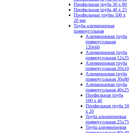
Профильная труба 30 х 80
Профильная труба 40 х 25
Профильные трубы 100 х
20 мм
Труба алюминиевая
прямоугольная
Алюминиевая труба
прямоугольная
120х60
Алюминиевая труба
прямоугольная 12х25
Алюминиевая труба
прямоугольная 20х10
Алюминиевая труба
прямоугольная 30х80
Алюминиевая труба
прямоугольная 40х25
Профильная труба
100 х 40
Профильная труба 50
х 20
Труба алюминиевая
прямоугольная 25х75
Труба алюминиевая
прямоугольная 80х40