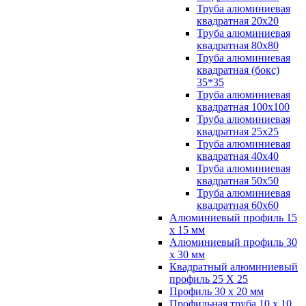
Труба алюминиевая
квадратная 20х20
Труба алюминиевая
квадратная 80х80
Труба алюминиевая
квадратная (бокс)
35*35
Труба алюминиевая
квадратная 100х100
Труба алюминиевая
квадратная 25х25
Труба алюминиевая
квадратная 40х40
Труба алюминиевая
квадратная 50х50
Труба алюминиевая
квадратная 60х60
Алюминиевый профиль 15
х 15 мм
Алюминиевый профиль 30
х 30 мм
Квадратный алюминиевый
профиль 25 Х 25
Профиль 30 х 20 мм
Профильная труба 10 х 10