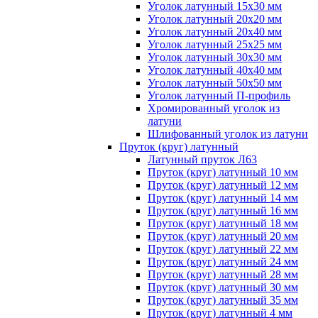
Уголок латунный 15x30 мм
Уголок латунный 20x20 мм
Уголок латунный 20x40 мм
Уголок латунный 25x25 мм
Уголок латунный 30x30 мм
Уголок латунный 40x40 мм
Уголок латунный 50x50 мм
Уголок латунный П-профиль
Хромированный уголок из
латуни
Шлифованный уголок из латуни
Пруток (круг) латунный
Латунный пруток Л63
Пруток (круг) латунный 10 мм
Пруток (круг) латунный 12 мм
Пруток (круг) латунный 14 мм
Пруток (круг) латунный 16 мм
Пруток (круг) латунный 18 мм
Пруток (круг) латунный 20 мм
Пруток (круг) латунный 22 мм
Пруток (круг) латунный 24 мм
Пруток (круг) латунный 28 мм
Пруток (круг) латунный 30 мм
Пруток (круг) латунный 35 мм
Пруток (круг) латунный 4 мм