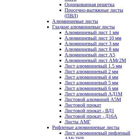
Оцинкованная решетка
Просечно-вытяжные листы
(ПВЛ)
Алюминиевые листы
Гладкие алюминиевые листы
Алюминиевый лист 1 мм
Алюминиевый лист 10 мм
Алюминиевый лист 3 мм
Алюминиевый лист 8 мм
Алюминиевый лист А5
Алюминиевый лист АМг2М
Лист алюминиевый 1.5 мм
Лист алюминиевый 2 мм
Лист алюминиевый 4 мм
Лист алюминиевый 5 мм
Лист алюминиевый 6 мм
Лист алюминиевый АД1М
Листовой алюминий А5М
Листовой прокат
Листовой прокат - ВД1
Листовой прокат - Д16А
Листы АМГ
Рифленые алюминиевые листы
Лист алюминиевый рифленый
АМг2НР