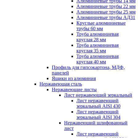
Алюминиевые трубы 14 мм
Алюминиевые трубы 22 мм
Алюминиевые трубы 25 мм
Алюминиевые трубы АД31
Круглые алюминиевые
трубы 60 мм
Труба алюминиевая
круглая 28 мм
Труба алюминиевая
круглая 35 мм
Труба алюминиевая
круглая 40 мм
Профиль для гипсокартона, МДФ,
панелей
Ящики из алюминия
Нержавеющая сталь
Нержавеющие листы
Лист нержавеющий зеркальный
Лист нержавеющий
зеркальный AISI 430
Лист нержавеющий
зеркальный AISI 304
Нержавеющий шлифованный
лист
Лист нержавеющий