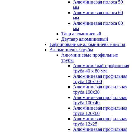
Алюминиевая полоса 50
мм
Алюминиевая полоса 60
мм
Алюминиевая полоса 80
мм
Тавр алюминиевый
Двутавр алюминиевый
Гафрированные алюминиевые листы
Алюминиевые трубы
Алюминиевые профильные
трубы
Алюминиевый профильная
труба 40 х 80 мм
Алюминиевая профильная
труба 100х100
Алюминиевая профильная
труба 100х30
Алюминиевая профильная
труба 100х40
Алюминиевая профильная
труба 120х60
Алюминиевая профильная
труба 12x25
Алюминиевая профильная