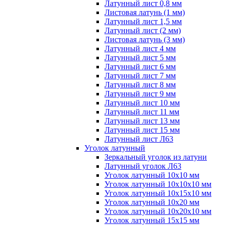
Латунный лист 0,8 мм
Листовая латунь (1 мм)
Латунный лист 1,5 мм
Латунный лист (2 мм)
Листовая латунь (3 мм)
Латунный лист 4 мм
Латунный лист 5 мм
Латунный лист 6 мм
Латунный лист 7 мм
Латунный лист 8 мм
Латунный лист 9 мм
Латунный лист 10 мм
Латунный лист 11 мм
Латунный лист 13 мм
Латунный лист 15 мм
Латунный лист Л63
Уголок латунный
Зеркальный уголок из латуни
Латунный уголок Л63
Уголок латунный 10x10 мм
Уголок латунный 10x10x10 мм
Уголок латунный 10x15x10 мм
Уголок латунный 10x20 мм
Уголок латунный 10x20x10 мм
Уголок латунный 15x15 мм