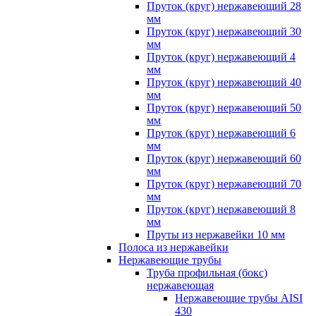
Пруток (круг) нержавеющий 28
мм
Пруток (круг) нержавеющий 30
мм
Пруток (круг) нержавеющий 4
мм
Пруток (круг) нержавеющий 40
мм
Пруток (круг) нержавеющий 50
мм
Пруток (круг) нержавеющий 6
мм
Пруток (круг) нержавеющий 60
мм
Пруток (круг) нержавеющий 70
мм
Пруток (круг) нержавеющий 8
мм
Пруты из нержавейки 10 мм
Полоса из нержавейки
Нержавеющие трубы
Труба профильная (бокс)
нержавеющая
Нержавеющие трубы AISI
430