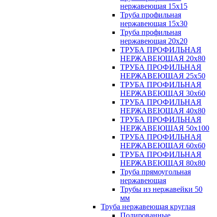
нержавеющая 15х15
Труба профильная
нержавеющая 15х30
Труба профильная
нержавеющая 20х20
ТРУБА ПРОФИЛЬНАЯ
НЕРЖАВЕЮЩАЯ 20х80
ТРУБА ПРОФИЛЬНАЯ
НЕРЖАВЕЮЩАЯ 25х50
ТРУБА ПРОФИЛЬНАЯ
НЕРЖАВЕЮЩАЯ 30х60
ТРУБА ПРОФИЛЬНАЯ
НЕРЖАВЕЮЩАЯ 40х80
ТРУБА ПРОФИЛЬНАЯ
НЕРЖАВЕЮЩАЯ 50х100
ТРУБА ПРОФИЛЬНАЯ
НЕРЖАВЕЮЩАЯ 60х60
ТРУБА ПРОФИЛЬНАЯ
НЕРЖАВЕЮЩАЯ 80х80
Труба прямоугольная
нержавеющая
Трубы из нержавейки 50
мм
Труба нержавеющая круглая
Полированные