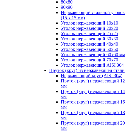
80х80
90х90
Нержавеющий стальной уголок
(15 х 15 мм)
Уголок нержавеющий 10х10
Уголок нержавеющий 20х20
Уголок нержавеющий 25х25
Уголок нержавеющий 30х30
Уголок нержавеющий 40х40
Уголок нержавеющий 50х50
Уголок нержавеющий 60х60 мм
Уголок нержавеющий 70х70
Уголок нержавеющий AISI 304
Пруток (круг) из нержавеющей стали
Нержавеющий круг (AISI 304)
Пруток (круг) нержавеющий 12
мм
Пруток (круг) нержавеющий 14
мм
Пруток (круг) нержавеющий 16
мм
Пруток (круг) нержавеющий 18
мм
Пруток (круг) нержавеющий 20
мм