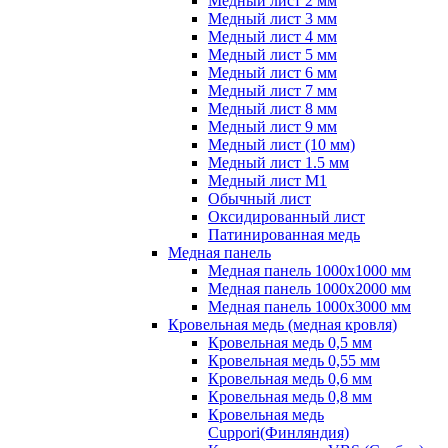
Медный лист 2 мм
Медный лист 3 мм
Медный лист 4 мм
Медный лист 5 мм
Медный лист 6 мм
Медный лист 7 мм
Медный лист 8 мм
Медный лист 9 мм
Медный лист (10 мм)
Медный лист 1.5 мм
Медный лист М1
Обычный лист
Оксидированный лист
Патинированная медь
Медная панель
Медная панель 1000x1000 мм
Медная панель 1000x2000 мм
Медная панель 1000x3000 мм
Кровельная медь (медная кровля)
Кровельная медь 0,5 мм
Кровельная медь 0,55 мм
Кровельная медь 0,6 мм
Кровельная медь 0,8 мм
Кровельная медь
Cuppori(Финляндия)