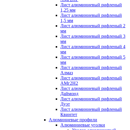
Лист алюминиевый рифленый
1,25 мм
Лист алюминиевый рифленый
1,5 мм
Лист алюминиевый рифленый 2
мм
Лист алюминиевый рифленый 3
мм
Лист алюминиевый рифленый 4
мм
Лист алюминиевый рифленый 5
мм
Лист алюминиевый рифленый
Алмаз
Лист алюминиевый рифленый
АМг2Н2
Лист алюминиевый рифленый
Даймонд
Лист алюминиевый рифленый
Дуэт
Лист алюминиевый рифленый
Квинтет
Алюминиевые профили
Алюминиевые уголки