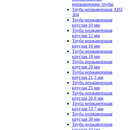
нержавеющие трубы
Труба нержавеющая AISI
304
Труба нержавеющая
круглая 10 мм
Труба нержавеющая
круглая 12 мм
Труба нержавеющая
круглая 16 мм
Труба нержавеющая
круглая 18 мм
Труба нержавеющая
круглая 20 мм
Труба нержавеющая
круглая 21,3 мм
Труба нержавеющая
круглая 25 мм
Труба нержавеющая
круглая 26,9 мм
Труба нержавеющая
круглая 33,7 мм
Труба нержавеющая
круглая 38 мм
Труба нержавеющая
круглая 42 мм