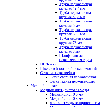
Труба нержавеющая
круглая 42,4 мм
Труба нержавеющая
круглая 50,8 мм
Труба нержавеющая
круглая 6 мм
Труба нержавеющая
круглая 63,5 мм
Труба нержавеющая
круглая 76 мм
Труба нержавеющая
круглая 8 мм
Шлифованная
нержавеющая труба
ПВЛ-листы
Швеллер (профиль) нержавеющий
Сетка из нержавейки
Сетка сварная нержавеющая
Сетка тканая нержавеющая
Медный прокат
Медный лист (листовая медь)
Медный лист 0.5 мм
Медный лист 0,8 мм
Листовая медь толщиной 1 мм