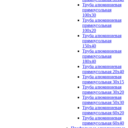
Труба алюминиевая
прямоугольная
100x30
Труба алюминиевая
прямоугольная
100х20
Труба алюминиевая
прямоугольная
150x40
Труба алюминиевая
прямоугольная
180x40
Труба алюминиевая
прямоугольная 20х40
Труба алюминиевая
прямоугольная 30x15
Труба алюминиевая
прямоугольная 30х20
Труба алюминиевая
прямоугольная 50х30
Труба алюминиевая
прямоугольная 60x20
Труба алюминиевая
прямоугольная 60х40