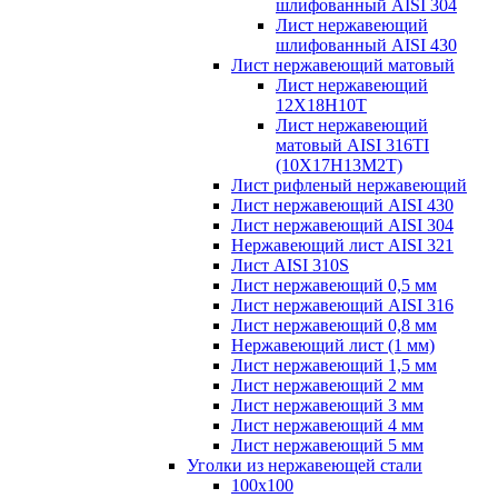
шлифованный AISI 304
Лист нержавеющий
шлифованный AISI 430
Лист нержавеющий матовый
Лист нержавеющий
12X18H10T
Лист нержавеющий
матовый AISI 316TI
(10Х17Н13М2Т)
Лист рифленый нержавеющий
Лист нержавеющий AISI 430
Лист нержавеющий AISI 304
Нержавеющий лист AISI 321
Лист AISI 310S
Лист нержавеющий 0,5 мм
Лист нержавеющий AISI 316
Лист нержавеющий 0,8 мм
Нержавеющий лист (1 мм)
Лист нержавеющий 1,5 мм
Лист нержавеющий 2 мм
Лист нержавеющий 3 мм
Лист нержавеющий 4 мм
Лист нержавеющий 5 мм
Уголки из нержавеющей стали
100х100