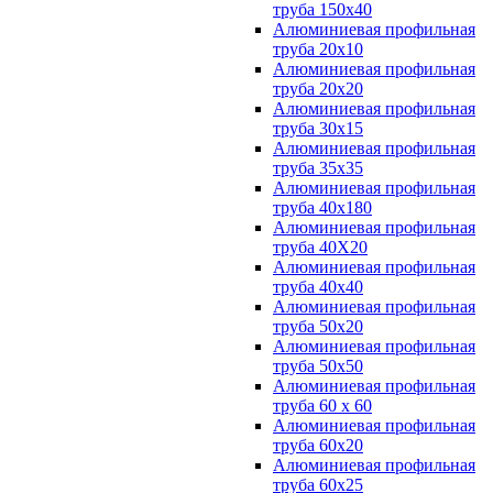
труба 150х40
Алюминиевая профильная
труба 20х10
Алюминиевая профильная
труба 20х20
Алюминиевая профильная
труба 30х15
Алюминиевая профильная
труба 35х35
Алюминиевая профильная
труба 40х180
Алюминиевая профильная
труба 40Х20
Алюминиевая профильная
труба 40х40
Алюминиевая профильная
труба 50х20
Алюминиевая профильная
труба 50х50
Алюминиевая профильная
труба 60 х 60
Алюминиевая профильная
труба 60х20
Алюминиевая профильная
труба 60х25