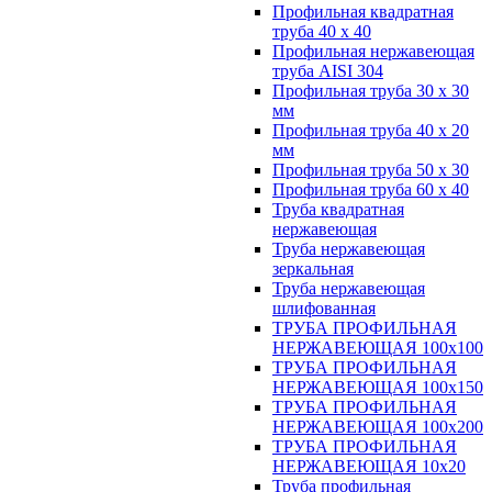
Профильная квадратная
труба 40 х 40
Профильная нержавеющая
труба AISI 304
Профильная труба 30 х 30
мм
Профильная труба 40 х 20
мм
Профильная труба 50 х 30
Профильная труба 60 х 40
Труба квадратная
нержавеющая
Труба нержавеющая
зеркальная
Труба нержавеющая
шлифованная
ТРУБА ПРОФИЛЬНАЯ
НЕРЖАВЕЮЩАЯ 100х100
ТРУБА ПРОФИЛЬНАЯ
НЕРЖАВЕЮЩАЯ 100х150
ТРУБА ПРОФИЛЬНАЯ
НЕРЖАВЕЮЩАЯ 100х200
ТРУБА ПРОФИЛЬНАЯ
НЕРЖАВЕЮЩАЯ 10х20
Труба профильная