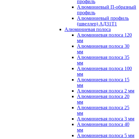
профиль
Алюминиевый П-образный
профиль
Алюминиевый профиль
(швеллер) АД31Т1
Алюминиевая полоса
Алюминиевая полоса 120
мм
Алюминиевая полоса 30
мм
Алюминиевая полоса 35
мм
Алюминиевая полоса 100
мм
Алюминиевая полоса 15
мм
Алюминиевая полоса 2 мм
Алюминиевая полоса 20
мм
Алюминиевая полоса 25
мм
Алюминиевая полоса 3 мм
Алюминиевая полоса 40
мм
Алюминиевая полоса 5 мм