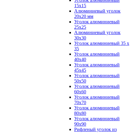
Уголок алюминиевый
15х15
Алюминиевый уголок
20х20 мм
Уголок алюминиевый
25х25
Алюминиевый уголок
30х30
Уголок алюминиевый 35 х
35
Уголок алюминиевый
40х40
Уголок алюминиевый
45х45
Уголок алюминиевый
50х50
Уголок алюминиевый
60х60
Уголок алюминиевый
70х70
Уголок алюминиевый
80х80
Уголок алюминиевый
90х90
Рифленый уголок из