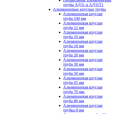
Профильные алюминиевые
трубы АД31 и АД31Т1
Алюминиевые круглые трубы
Алюминиевая круглая
труба 100 мм
Алюминиевая круглая
труба 12 мм
Алюминиевая круглая
труба 16 мм
Алюминиевая круглая
труба 18 мм
Алюминиевая круглая
труба 20 мм
Алюминиевая круглая
труба 30 мм
Алюминиевая круглая
труба 50 мм
Алюминиевая круглая
труба 65 мм
Алюминиевая круглая
труба 70 мм.
Алюминиевая круглая
труба 80 мм
Алюминиевая круглая
трубка 8 мм