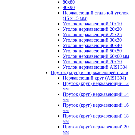
80х80
90х90
Нержавеющий стальной уголок
(15 х 15 мм)
Уголок нержавеющий 10х10
Уголок нержавеющий 20х20
Уголок нержавеющий 25х25
Уголок нержавеющий 30х30
Уголок нержавеющий 40х40
Уголок нержавеющий 50х50
Уголок нержавеющий 60х60 мм
Уголок нержавеющий 70х70
Уголок нержавеющий AISI 304
Пруток (круг) из нержавеющей стали
Нержавеющий круг (AISI 304)
Пруток (круг) нержавеющий 12
мм
Пруток (круг) нержавеющий 14
мм
Пруток (круг) нержавеющий 16
мм
Пруток (круг) нержавеющий 18
мм
Пруток (круг) нержавеющий 20
мм