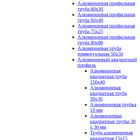
Алюминиевая профильная
труба 60х30
Алюминиевая профильная
труба 60х40
Алюминиевая профильная
труба 75х25
Алюминиевая профильная
труба 80х80
Алюминиевая труба
прямоугольная 50х30
Алюминиевый квадратный
профиль
Алюминиевая
квадратная труба
150х40
Алюминиевая
квадратная труба
50х30
Алюминиевая трубка
10 мм
Алюминиевые
квадратные трубы 30
х 30 мм
Труба алюминиевая
квадратная 15х15