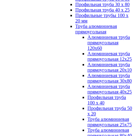
Профильная труба 30 х 80
Профильная труба 40 х 25
Профильные трубы 100 х
20 мм
Труба алюминиевая
прямоугольная
Алюминиевая труба
прямоугольная
120х60
Алюминиевая труба
прямоугольная 12х25
Алюминиевая труба
прямоугольная 20х10
Алюминиевая труба
прямоугольная 30х80
Алюминиевая труба
прямоугольная 40х25
Профильная труба
100 х 40
Профильная труба 50
х 20
Труба алюминиевая
прямоугольная 25х75
Труба алюминиевая
прямоугольная 80х40