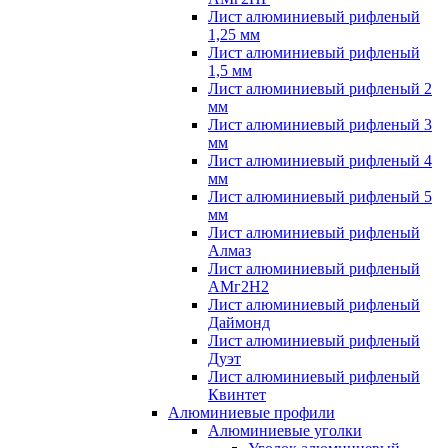
Лист алюминиевый рифленый
1,25 мм
Лист алюминиевый рифленый
1,5 мм
Лист алюминиевый рифленый 2
мм
Лист алюминиевый рифленый 3
мм
Лист алюминиевый рифленый 4
мм
Лист алюминиевый рифленый 5
мм
Лист алюминиевый рифленый
Алмаз
Лист алюминиевый рифленый
АМг2Н2
Лист алюминиевый рифленый
Даймонд
Лист алюминиевый рифленый
Дуэт
Лист алюминиевый рифленый
Квинтет
Алюминиевые профили
Алюминиевые уголки