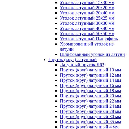
Уголок латунный 15x30 мм
Уголок латунный 20x20 мм
Уголок латунный 20x40 мм
Уголок латунный 25x25 мм
Уголок латунный 30x30 мм
Уголок латунный 40x40 мм
Уголок латунный 50x50 мм
Уголок латунный П-профиль
Хромированный уголок из
латуни
Шлифованный уголок из латуни
Пруток (круг) латунный
Латунный пруток Л63
Пруток (круг) латунный 10 мм
Пруток (круг) латунный 12 мм
Пруток (круг) латунный 14 мм
Пруток (круг) латунный 16 мм
Пруток (круг) латунный 18 мм
Пруток (круг) латунный 20 мм
Пруток (круг) латунный 22 мм
Пруток (круг) латунный 24 мм
Пруток (круг) латунный 28 мм
Пруток (круг) латунный 30 мм
Пруток (круг) латунный 35 мм
Пруток (круг) латунный 4 мм