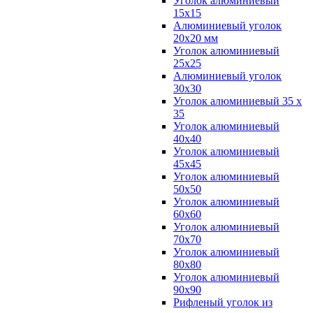
Уголок алюминиевый
15х15
Алюминиевый уголок
20х20 мм
Уголок алюминиевый
25х25
Алюминиевый уголок
30х30
Уголок алюминиевый 35 х
35
Уголок алюминиевый
40х40
Уголок алюминиевый
45х45
Уголок алюминиевый
50х50
Уголок алюминиевый
60х60
Уголок алюминиевый
70х70
Уголок алюминиевый
80х80
Уголок алюминиевый
90х90
Рифленый уголок из