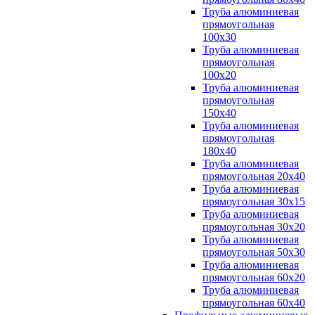
Труба алюминиевая
прямоугольная
100x30
Труба алюминиевая
прямоугольная
100х20
Труба алюминиевая
прямоугольная
150x40
Труба алюминиевая
прямоугольная
180x40
Труба алюминиевая
прямоугольная 20х40
Труба алюминиевая
прямоугольная 30x15
Труба алюминиевая
прямоугольная 30х20
Труба алюминиевая
прямоугольная 50х30
Труба алюминиевая
прямоугольная 60x20
Труба алюминиевая
прямоугольная 60х40