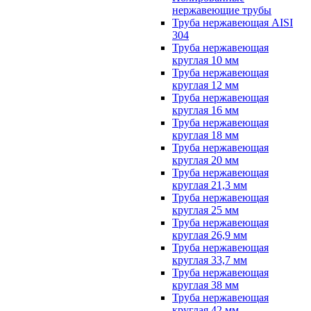
нержавеющие трубы
Труба нержавеющая AISI
304
Труба нержавеющая
круглая 10 мм
Труба нержавеющая
круглая 12 мм
Труба нержавеющая
круглая 16 мм
Труба нержавеющая
круглая 18 мм
Труба нержавеющая
круглая 20 мм
Труба нержавеющая
круглая 21,3 мм
Труба нержавеющая
круглая 25 мм
Труба нержавеющая
круглая 26,9 мм
Труба нержавеющая
круглая 33,7 мм
Труба нержавеющая
круглая 38 мм
Труба нержавеющая
круглая 42 мм