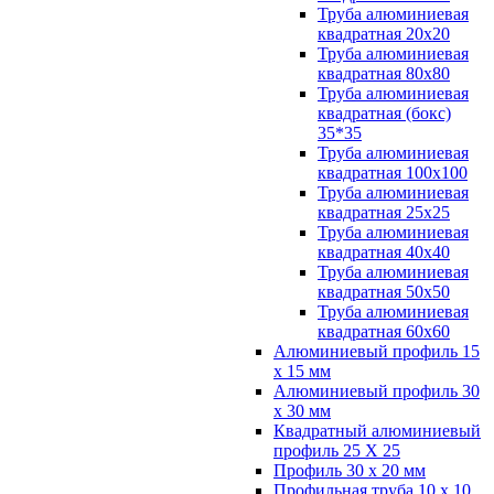
Труба алюминиевая
квадратная 20х20
Труба алюминиевая
квадратная 80х80
Труба алюминиевая
квадратная (бокс)
35*35
Труба алюминиевая
квадратная 100х100
Труба алюминиевая
квадратная 25х25
Труба алюминиевая
квадратная 40х40
Труба алюминиевая
квадратная 50х50
Труба алюминиевая
квадратная 60х60
Алюминиевый профиль 15
х 15 мм
Алюминиевый профиль 30
х 30 мм
Квадратный алюминиевый
профиль 25 Х 25
Профиль 30 х 20 мм
Профильная труба 10 х 10