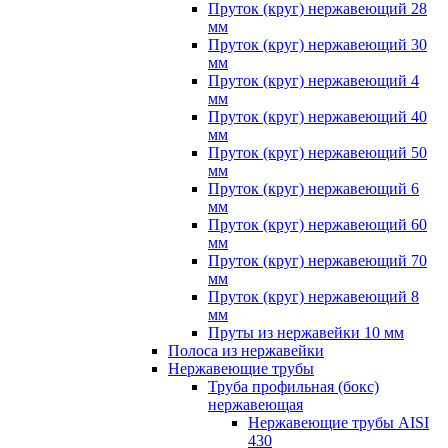
Пруток (круг) нержавеющий 28
мм
Пруток (круг) нержавеющий 30
мм
Пруток (круг) нержавеющий 4
мм
Пруток (круг) нержавеющий 40
мм
Пруток (круг) нержавеющий 50
мм
Пруток (круг) нержавеющий 6
мм
Пруток (круг) нержавеющий 60
мм
Пруток (круг) нержавеющий 70
мм
Пруток (круг) нержавеющий 8
мм
Пруты из нержавейки 10 мм
Полоса из нержавейки
Нержавеющие трубы
Труба профильная (бокс)
нержавеющая
Нержавеющие трубы AISI
430