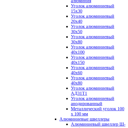
алюминия
Уголок алюминиевый
15х30
Уголок алюминиевый
20х40
Уголок алюминиевый
30х50
Уголок алюминиевый
30х80
Уголок алюминиевый
40х100
Уголок алюминиевый
40х150
Уголок алюминиевый
40х60
Уголок алюминиевый
40х80
Уголок алюминиевый
АД31Т1
Уголок алюминиевый
анодированный
Металлический уголок 100
х 100 мм
Алюминиевые швеллеры
Алюминиевый швеллер Ш-