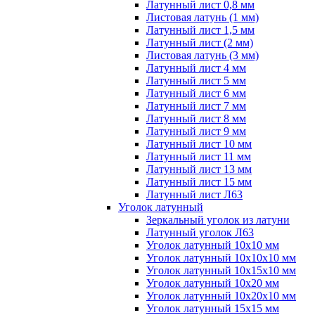
Латунный лист 0,8 мм
Листовая латунь (1 мм)
Латунный лист 1,5 мм
Латунный лист (2 мм)
Листовая латунь (3 мм)
Латунный лист 4 мм
Латунный лист 5 мм
Латунный лист 6 мм
Латунный лист 7 мм
Латунный лист 8 мм
Латунный лист 9 мм
Латунный лист 10 мм
Латунный лист 11 мм
Латунный лист 13 мм
Латунный лист 15 мм
Латунный лист Л63
Уголок латунный
Зеркальный уголок из латуни
Латунный уголок Л63
Уголок латунный 10x10 мм
Уголок латунный 10x10x10 мм
Уголок латунный 10x15x10 мм
Уголок латунный 10x20 мм
Уголок латунный 10x20x10 мм
Уголок латунный 15x15 мм