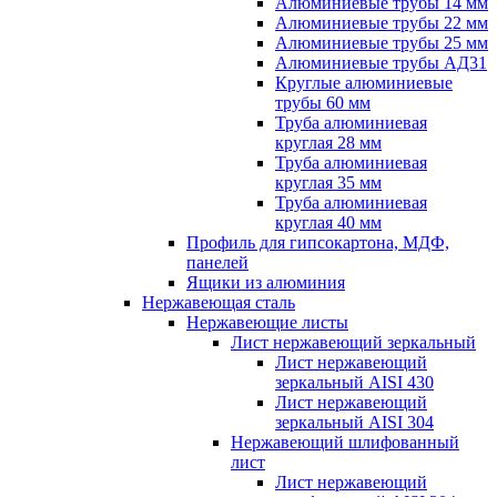
Алюминиевые трубы 14 мм
Алюминиевые трубы 22 мм
Алюминиевые трубы 25 мм
Алюминиевые трубы АД31
Круглые алюминиевые
трубы 60 мм
Труба алюминиевая
круглая 28 мм
Труба алюминиевая
круглая 35 мм
Труба алюминиевая
круглая 40 мм
Профиль для гипсокартона, МДФ,
панелей
Ящики из алюминия
Нержавеющая сталь
Нержавеющие листы
Лист нержавеющий зеркальный
Лист нержавеющий
зеркальный AISI 430
Лист нержавеющий
зеркальный AISI 304
Нержавеющий шлифованный
лист
Лист нержавеющий