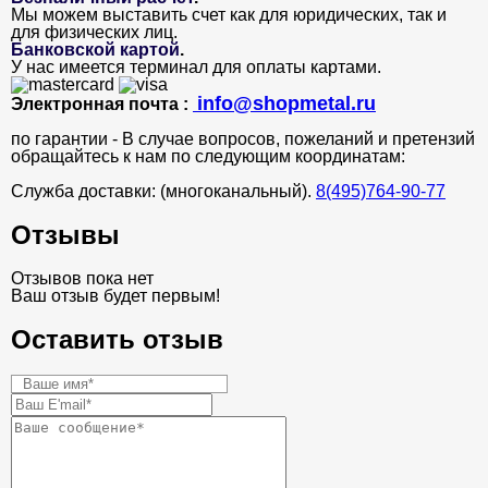
Мы можем выставить счет как для юридических, так и
для физических лиц.
Банковской картой
.
У нас имеется терминал для оплаты картами.
info@shopmetal.ru
Электронная почта :
по гарантии - В случае вопросов, пожеланий и претензий
обращайтесь к нам по следующим координатам:
Служба доставки: (многоканальный).
8(495)764-90-77
Отзывы
Отзывов пока нет
Ваш отзыв будет первым!
Оставить отзыв