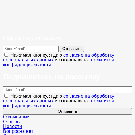
Подпишитесь на рассылку
Отправить
Нажимая кнопку, я даю
согласие на обработку
персональных данных
и соглашаюсь с
политикой
конфиденциальности
.
Подпишитесь на рассылку
Нажимая кнопку, я даю
согласие на обработку
персональных данных
и соглашаюсь с
политикой
конфиденциальности
.
Отправить
О компании
Отзывы
Новости
Вопрос-ответ