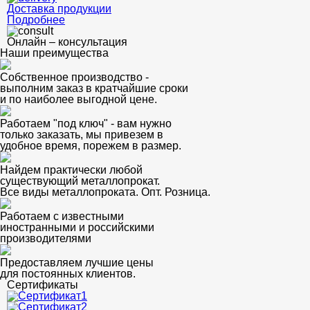
Доставка продукции
Подробнее
Онлайн – консультация
Наши преимущества
Собственное производство -
выполним заказ в кратчайшие сроки
и по наиболее выгодной цене.
Работаем "под ключ" - вам нужно
только заказать, мы привезем в
удобное время, порежем в размер.
Найдем практически любой
существующий металлопрокат.
Все виды металлопроката. Опт. Розница.
Работаем с известными
иностранными и российскими
производителями
Предоставляем лучшие цены
для постоянных клиентов.
Сертификаты