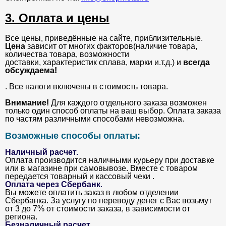
3. Оплата и цены
Все цены, приведённые на сайте, приблизительные.
Цена
зависит от многих факторов(наличие товара,
количества товара, возможности
доставки, характеристик сплава, марки и.т.д.) и
всегда
обсуждаема!
. Все налоги включены в стоимость товара.
Внимание!
Для каждого отдельного заказа возможен
только один способ оплаты на ваш выбор. Оплата заказа
по частям различными способами невозможна.
Возможные способы оплаты:
Наличный расчет.
Оплата производится наличными курьеру при доставке
или в магазине при самовывозе. Вместе с товаром
передается товарный и кассовый чеки .
Оплата через Сбербанк
.
Вы можете оплатить заказ в любом отделении
Сбербанка. За услугу по переводу денег с Вас возьмут
от 3 до 7% от стоимости заказа, в зависимости от
региона.
Безналичный расчет
.