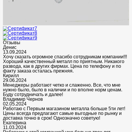
Отзывы
Денис
13.09.2024
Хочу сказать огромное спасибо сотрудникам компании!!!
Хороший качественный металл по приятным. Никакого
развода, как в других фирмах. Цена по телефону и по
факту заказа осталась прежняя.
Кирилл
29.06.2024
Менеджеры работают четко и слаженно. Все, что мне
нужно было, было в наличии и по вполне норм ценам.
Буду сотрудничать и далее!
Владимир Чернов
02.05.2024
Работаю с Первым магазином металла больше 5ти лет!
Цены всегда предлагают самые выгодные по рынку и
доставка точно в срок! Однозначно советую!
Екатерина
11.03.2024