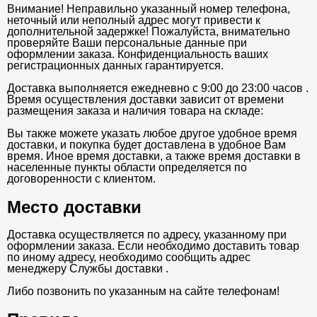
Внимание! Неправильно указанный номер телефона,
неточный или неполный адрес могут привести к
дополнительной задержке! Пожалуйста, внимательно
проверяйте Ваши персональные данные при
оформлении заказа. Конфиденциальность ваших
регистрационных данных гарантируется.
Доставка выполняется ежедневно с 9:00 до 23:00 часов .
Время осуществления доставки зависит от времени
размещения заказа и наличия товара на складе:
Вы также можете указать любое другое удобное время
доставки, и покупка будет доставлена в удобное Вам
время. Иное время доставки, а также время доставки в
населенные пункты области определяется по
договоренности с клиентом.
Место доставки
Доставка осуществляется по адресу, указанному при
оформлении заказа. Если необходимо доставить товар
по иному адресу, необходимо сообщить адрес
менеджеру Службы доставки .
Либо позвонить по указанным на сайте телефонам!