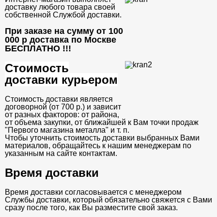
доставку любого товара своей
собственной Службой доставки.
При заказе на сумму от 100
000 р доставка по Москве
БЕСПЛАТНО
!!!
Стоимость
доставки курьером
Стоимость доставки является
договорной (от 700 р.) и зависит
от разных факторов: от района,
от объема закупки, от ближайшей к Вам точки продаж
"Первого магазина металла" и т. п.
Чтобы уточнить стоимость доставки выбранных Вами
материалов, обращайтесь к нашим менеджерам по
указанным на сайте контактам.
Время доставки
Время доставки согласовывается с менеджером
Службы доставки, который обязательно свяжется с Вами
сразу после того, как Вы разместите свой заказ.