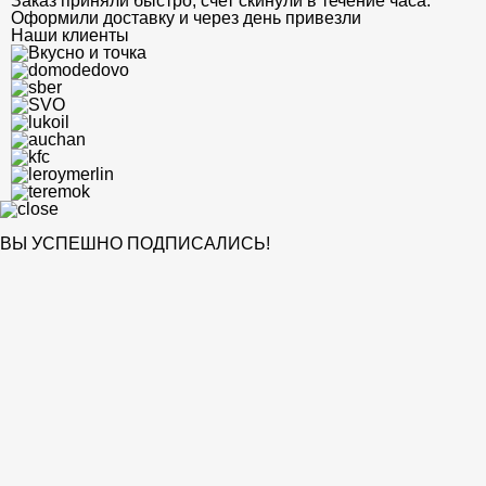
Заказ приняли быстро, счет скинули в течение часа.
Оформили доставку и через день привезли
Наши клиенты
ВЫ УСПЕШНО ПОДПИСАЛИСЬ!