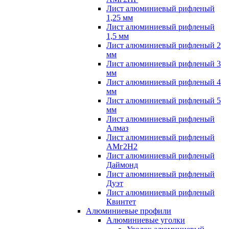
Лист алюминиевый рифленый
1,25 мм
Лист алюминиевый рифленый
1,5 мм
Лист алюминиевый рифленый 2
мм
Лист алюминиевый рифленый 3
мм
Лист алюминиевый рифленый 4
мм
Лист алюминиевый рифленый 5
мм
Лист алюминиевый рифленый
Алмаз
Лист алюминиевый рифленый
АМг2Н2
Лист алюминиевый рифленый
Даймонд
Лист алюминиевый рифленый
Дуэт
Лист алюминиевый рифленый
Квинтет
Алюминиевые профили
Алюминиевые уголки