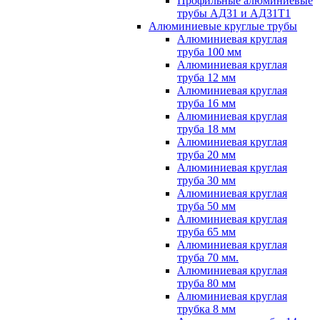
Профильные алюминиевые
трубы АД31 и АД31Т1
Алюминиевые круглые трубы
Алюминиевая круглая
труба 100 мм
Алюминиевая круглая
труба 12 мм
Алюминиевая круглая
труба 16 мм
Алюминиевая круглая
труба 18 мм
Алюминиевая круглая
труба 20 мм
Алюминиевая круглая
труба 30 мм
Алюминиевая круглая
труба 50 мм
Алюминиевая круглая
труба 65 мм
Алюминиевая круглая
труба 70 мм.
Алюминиевая круглая
труба 80 мм
Алюминиевая круглая
трубка 8 мм