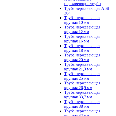
нержавеющие трубы
Труба нержавеющая AISI
304
Труба нержавеющая
круглая 10 мм
Труба нержавеющая
круглая 12 мм
Труба нержавеющая
круглая 16 мм
Труба нержавеющая
круглая 18 мм
Труба нержавеющая
круглая 20 мм
Труба нержавеющая
круглая 21,3 мм
Труба нержавеющая
круглая 25 мм
Труба нержавеющая
круглая 26,9 мм
Труба нержавеющая
круглая 33,7 мм
Труба нержавеющая
круглая 38 мм
Труба нержавеющая
круглая 42 мм