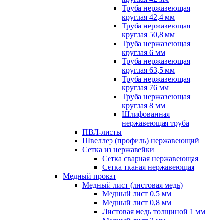
Труба нержавеющая
круглая 42,4 мм
Труба нержавеющая
круглая 50,8 мм
Труба нержавеющая
круглая 6 мм
Труба нержавеющая
круглая 63,5 мм
Труба нержавеющая
круглая 76 мм
Труба нержавеющая
круглая 8 мм
Шлифованная
нержавеющая труба
ПВЛ-листы
Швеллер (профиль) нержавеющий
Сетка из нержавейки
Сетка сварная нержавеющая
Сетка тканая нержавеющая
Медный прокат
Медный лист (листовая медь)
Медный лист 0.5 мм
Медный лист 0,8 мм
Листовая медь толщиной 1 мм