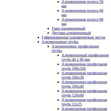
Алюминиевая полоса 50
мм
Алюминиевая полоса 60
мм
Алюминиевая полоса 80
мм
Тавр алюминиевый
Двутавр алюминиевый
Гафрированные алюминиевые листы
Алюминиевые трубы
Алюминиевые профильные
трубы
Алюминиевый профильная
труба 40 х 80 мм
Алюминиевая профильная
труба 100х100
Алюминиевая профильная
труба 100х30
Алюминиевая профильная
труба 100х40
Алюминиевая профильная
труба 120х60
Алюминиевая профильная
труба 12x25
Алюминиевая профильная