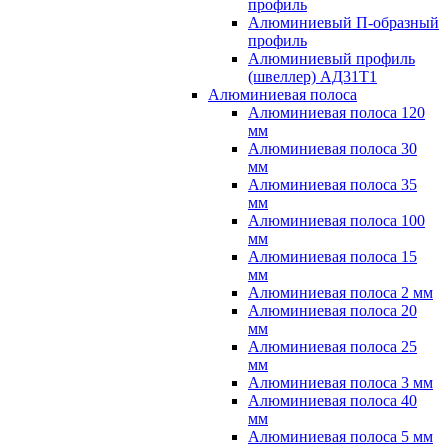
профиль
Алюминиевый П-образный
профиль
Алюминиевый профиль
(швеллер) АД31Т1
Алюминиевая полоса
Алюминиевая полоса 120
мм
Алюминиевая полоса 30
мм
Алюминиевая полоса 35
мм
Алюминиевая полоса 100
мм
Алюминиевая полоса 15
мм
Алюминиевая полоса 2 мм
Алюминиевая полоса 20
мм
Алюминиевая полоса 25
мм
Алюминиевая полоса 3 мм
Алюминиевая полоса 40
мм
Алюминиевая полоса 5 мм