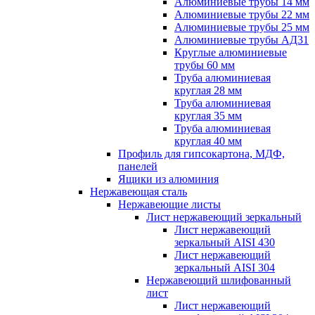
Алюминиевые трубы 14 мм
Алюминиевые трубы 22 мм
Алюминиевые трубы 25 мм
Алюминиевые трубы АД31
Круглые алюминиевые
трубы 60 мм
Труба алюминиевая
круглая 28 мм
Труба алюминиевая
круглая 35 мм
Труба алюминиевая
круглая 40 мм
Профиль для гипсокартона, МДФ,
панелей
Ящики из алюминия
Нержавеющая сталь
Нержавеющие листы
Лист нержавеющий зеркальный
Лист нержавеющий
зеркальный AISI 430
Лист нержавеющий
зеркальный AISI 304
Нержавеющий шлифованный
лист
Лист нержавеющий