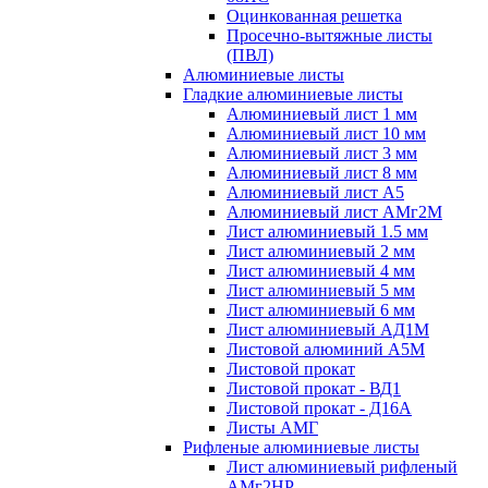
Оцинкованная решетка
Просечно-вытяжные листы
(ПВЛ)
Алюминиевые листы
Гладкие алюминиевые листы
Алюминиевый лист 1 мм
Алюминиевый лист 10 мм
Алюминиевый лист 3 мм
Алюминиевый лист 8 мм
Алюминиевый лист А5
Алюминиевый лист АМг2М
Лист алюминиевый 1.5 мм
Лист алюминиевый 2 мм
Лист алюминиевый 4 мм
Лист алюминиевый 5 мм
Лист алюминиевый 6 мм
Лист алюминиевый АД1М
Листовой алюминий А5М
Листовой прокат
Листовой прокат - ВД1
Листовой прокат - Д16А
Листы АМГ
Рифленые алюминиевые листы
Лист алюминиевый рифленый
АМг2НР