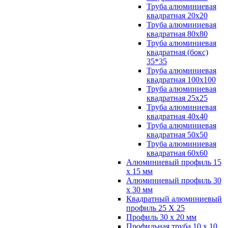
Труба алюминиевая
квадратная 20х20
Труба алюминиевая
квадратная 80х80
Труба алюминиевая
квадратная (бокс)
35*35
Труба алюминиевая
квадратная 100х100
Труба алюминиевая
квадратная 25х25
Труба алюминиевая
квадратная 40х40
Труба алюминиевая
квадратная 50х50
Труба алюминиевая
квадратная 60х60
Алюминиевый профиль 15
х 15 мм
Алюминиевый профиль 30
х 30 мм
Квадратный алюминиевый
профиль 25 Х 25
Профиль 30 х 20 мм
Профильная труба 10 х 10