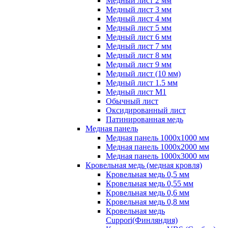
Медный лист 2 мм
Медный лист 3 мм
Медный лист 4 мм
Медный лист 5 мм
Медный лист 6 мм
Медный лист 7 мм
Медный лист 8 мм
Медный лист 9 мм
Медный лист (10 мм)
Медный лист 1.5 мм
Медный лист М1
Обычный лист
Оксидированный лист
Патинированная медь
Медная панель
Медная панель 1000x1000 мм
Медная панель 1000x2000 мм
Медная панель 1000x3000 мм
Кровельная медь (медная кровля)
Кровельная медь 0,5 мм
Кровельная медь 0,55 мм
Кровельная медь 0,6 мм
Кровельная медь 0,8 мм
Кровельная медь
Cuppori(Финляндия)