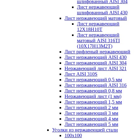
шлифованный AISI 304
Лист нержавеющий
шлифованный AISI 430
Лист нержавеющий матовый
Лист нержавеющий
12X18H10T
Лист нержавеющий
матовый AISI 316TI
(10Х17Н13М2Т)
Лист рифленый нержавеющий
Лист нержавеющий AISI 430
Лист нержавеющий AISI 304
Нержавеющий лист AISI 321
Лист AISI 310S
Лист нержавеющий 0,5 мм
Лист нержавеющий AISI 316
Лист нержавеющий 0,8 мм
Нержавеющий лист (1 мм)
Лист нержавеющий 1,5 мм
Лист нержавеющий 2 мм
Лист нержавеющий 3 мм
Лист нержавеющий 4 мм
Лист нержавеющий 5 мм
Уголки из нержавеющей стали
100х100