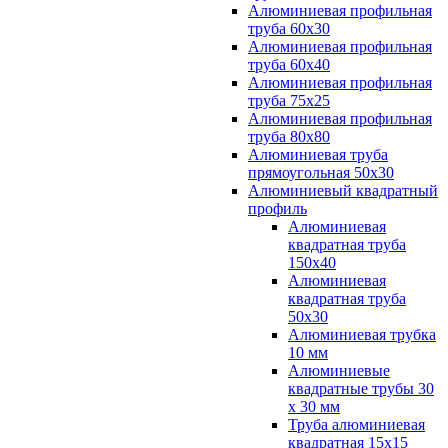
Алюминиевая профильная
труба 60х30
Алюминиевая профильная
труба 60х40
Алюминиевая профильная
труба 75х25
Алюминиевая профильная
труба 80х80
Алюминиевая труба
прямоугольная 50х30
Алюминиевый квадратный
профиль
Алюминиевая
квадратная труба
150х40
Алюминиевая
квадратная труба
50х30
Алюминиевая трубка
10 мм
Алюминиевые
квадратные трубы 30
х 30 мм
Труба алюминиевая
квадратная 15х15