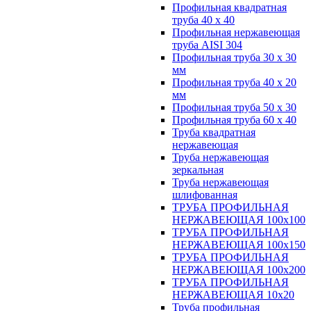
Профильная квадратная
труба 40 х 40
Профильная нержавеющая
труба AISI 304
Профильная труба 30 х 30
мм
Профильная труба 40 х 20
мм
Профильная труба 50 х 30
Профильная труба 60 х 40
Труба квадратная
нержавеющая
Труба нержавеющая
зеркальная
Труба нержавеющая
шлифованная
ТРУБА ПРОФИЛЬНАЯ
НЕРЖАВЕЮЩАЯ 100х100
ТРУБА ПРОФИЛЬНАЯ
НЕРЖАВЕЮЩАЯ 100х150
ТРУБА ПРОФИЛЬНАЯ
НЕРЖАВЕЮЩАЯ 100х200
ТРУБА ПРОФИЛЬНАЯ
НЕРЖАВЕЮЩАЯ 10х20
Труба профильная