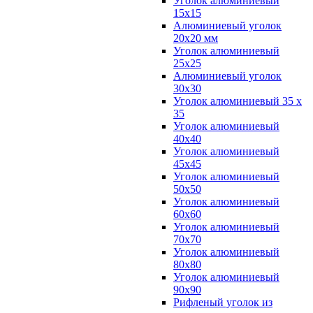
Уголок алюминиевый
15х15
Алюминиевый уголок
20х20 мм
Уголок алюминиевый
25х25
Алюминиевый уголок
30х30
Уголок алюминиевый 35 х
35
Уголок алюминиевый
40х40
Уголок алюминиевый
45х45
Уголок алюминиевый
50х50
Уголок алюминиевый
60х60
Уголок алюминиевый
70х70
Уголок алюминиевый
80х80
Уголок алюминиевый
90х90
Рифленый уголок из