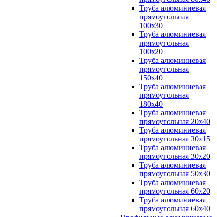
Труба алюминиевая
прямоугольная
100x30
Труба алюминиевая
прямоугольная
100х20
Труба алюминиевая
прямоугольная
150x40
Труба алюминиевая
прямоугольная
180x40
Труба алюминиевая
прямоугольная 20х40
Труба алюминиевая
прямоугольная 30x15
Труба алюминиевая
прямоугольная 30х20
Труба алюминиевая
прямоугольная 50х30
Труба алюминиевая
прямоугольная 60x20
Труба алюминиевая
прямоугольная 60х40