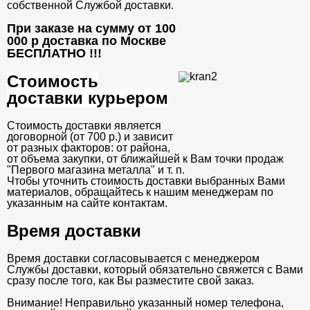
собственной Службой доставки.
При заказе на сумму от 100
000 р доставка по Москве
БЕСПЛАТНО
!!!
Стоимость
доставки курьером
Стоимость доставки является
договорной (от 700 р.) и зависит
от разных факторов: от района,
от объема закупки, от ближайшей к Вам точки продаж
"Первого магазина металла" и т. п.
Чтобы уточнить стоимость доставки выбранных Вами
материалов, обращайтесь к нашим менеджерам по
указанным на сайте контактам.
Время доставки
Время доставки согласовывается с менеджером
Службы доставки, который обязательно свяжется с Вами
сразу после того, как Вы разместите свой заказ.
Внимание! Неправильно указанный номер телефона,