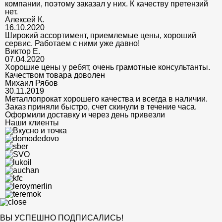
компании, поэтому заказал у них. К качеству претензий
нет.
Алексей К.
16.10.2020
Широкий ассортимент, приемлемые цены, хороший
сервис. Работаем с ними уже давно!
Виктор Е.
07.04.2020
Хорошие цены у ребят, очень грамотные консультанты.
Качеством товара доволен
Михаил Рябов
30.11.2019
Металлопрокат хорошего качества и всегда в наличии.
Заказ приняли быстро, счет скинули в течение часа.
Оформили доставку и через день привезли
Наши клиенты
ВЫ УСПЕШНО ПОДПИСАЛИСЬ!