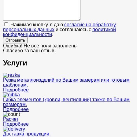
Нажимая кнопку, я даю
согласие на обработку
персональных данных
и соглашаюсь с
политикой
конфиденциальности
.
Отправить
Ошибка! Не все поля заполнены
Спасибо за ваш отзыв!
Услуги
Резка металлоизделий по Вашим замерам или готовым
шаблонам.
Подробнее
Гибка элементов (кровли, вентиляции) также по Вашим
размерам.
Подробнее
Расчет
Подробнее
Доставка продукции