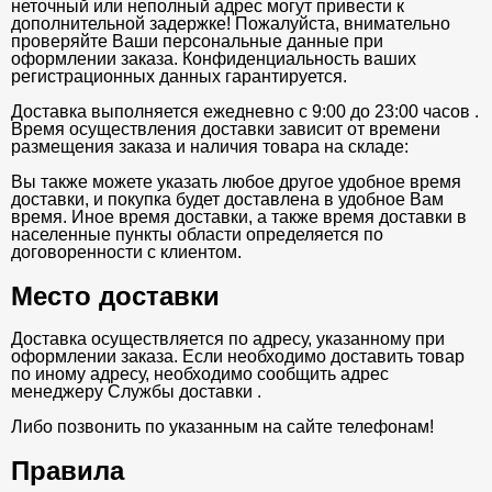
неточный или неполный адрес могут привести к
дополнительной задержке! Пожалуйста, внимательно
проверяйте Ваши персональные данные при
оформлении заказа. Конфиденциальность ваших
регистрационных данных гарантируется.
Доставка выполняется ежедневно с 9:00 до 23:00 часов .
Время осуществления доставки зависит от времени
размещения заказа и наличия товара на складе:
Вы также можете указать любое другое удобное время
доставки, и покупка будет доставлена в удобное Вам
время. Иное время доставки, а также время доставки в
населенные пункты области определяется по
договоренности с клиентом.
Место доставки
Доставка осуществляется по адресу, указанному при
оформлении заказа. Если необходимо доставить товар
по иному адресу, необходимо сообщить адрес
менеджеру Службы доставки .
Либо позвонить по указанным на сайте телефонам!
Правила