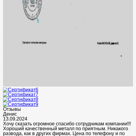
Отзывы
Денис
13.09.2024
Хочу сказать огромное спасибо сотрудникам компании!!!
Хороший качественный металл по приятным. Никакого
развода, как в других фирмах. Цена по телефону и по