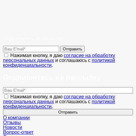
Подпишитесь на рассылку
Отправить
Нажимая кнопку, я даю
согласие на обработку
персональных данных
и соглашаюсь с
политикой
конфиденциальности
.
Подпишитесь на рассылку
Нажимая кнопку, я даю
согласие на обработку
персональных данных
и соглашаюсь с
политикой
конфиденциальности
.
Отправить
О компании
Отзывы
Новости
Вопрос-ответ