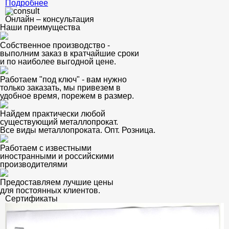
Подробнее
Онлайн – консультация
Наши преимущества
Собственное производство -
выполним заказ в кратчайшие сроки
и по наиболее выгодной цене.
Работаем "под ключ" - вам нужно
только заказать, мы привезем в
удобное время, порежем в размер.
Найдем практически любой
существующий металлопрокат.
Все виды металлопроката. Опт. Розница.
Работаем с известными
иностранными и российскими
производителями
Предоставляем лучшие цены
для постоянных клиентов.
Сертификаты