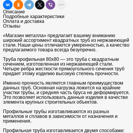
Описание
Подробные характеристики
Оплата и доставка
Отзывы
«Магазин металла» предлагает вашему вниманию
широкий ассортимент квадратных труб из нержавеющей
стали. Наши цены отличаются умеренностью, а качество
предлагаемого товара всегда безупречно.
Труба профильная 80х80 — это труба с квадратным
сечением, изготовленная из нержавеющей стали.
Четыре ребра жесткости прямоугольного сечения труб
придает этому изделию высокую степень прочности.
Именно прочность является главным преимуществом
данных труб. Основная нагрузка ложится на крайние
участки трубы, и средняя часть бруса не деформируется.
Это позволяет использовать данные изделия в качестве
элемента крупных строительных объектов.
Профильные трубы изготавливаются из разных
металлов и сплавов в зависимости от назначения и
применения.
Профильная труба изготавливается двумя способами: