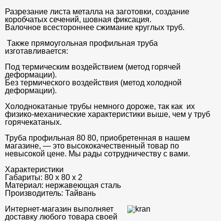
Разрезание листа металла на заготовки, создание
коробчатых сечений, шовная фиксация.
Валочное всестороннее сжимание круглых труб.
Также прямоугольная профильная труба
изготавливается:
Под термическим воздействием (метод горячей
деформации).
Без термического воздействия (метод холодной
деформации).
Холоднокатаные трубы немного дороже, так как их
физико-механические характеристики выше, чем у труб
горячекатаных.
Труба профильная 80 80, приобретенная в нашем
магазине, — это высококачественный товар по
невысокой цене. Мы рады сотрудничеству с вами.
Характеристики
Габариты:
80 х 80 х 2
Материал:
нержавеющая сталь
Производитель:
Тайвань
Интернет-магазин выполняет
доставку любого товара своей