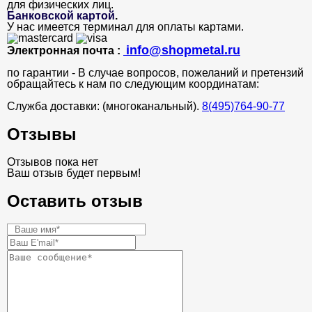
для физических лиц.
Банковской картой
.
У нас имеется терминал для оплаты картами.
info@shopmetal.ru
Электронная почта :
по гарантии - В случае вопросов, пожеланий и претензий
обращайтесь к нам по следующим координатам:
Служба доставки: (многоканальный).
8(495)764-90-77
Отзывы
Отзывов пока нет
Ваш отзыв будет первым!
Оставить отзыв