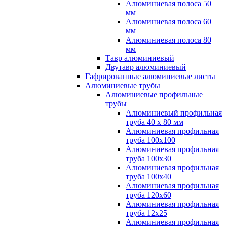
Алюминиевая полоса 50
мм
Алюминиевая полоса 60
мм
Алюминиевая полоса 80
мм
Тавр алюминиевый
Двутавр алюминиевый
Гафрированные алюминиевые листы
Алюминиевые трубы
Алюминиевые профильные
трубы
Алюминиевый профильная
труба 40 х 80 мм
Алюминиевая профильная
труба 100х100
Алюминиевая профильная
труба 100х30
Алюминиевая профильная
труба 100х40
Алюминиевая профильная
труба 120х60
Алюминиевая профильная
труба 12x25
Алюминиевая профильная