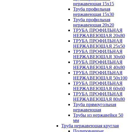
нержавеющая 15х15
Труба профильная
нержавеющая 15х30
Труба профильная
нержавеющая 20х20
ТРУБА ПРОФИЛЬНАЯ
НЕРЖАВЕЮЩАЯ 20х80
ТРУБА ПРОФИЛЬНАЯ
НЕРЖАВЕЮЩАЯ 25х50
ТРУБА ПРОФИЛЬНАЯ
НЕРЖАВЕЮЩАЯ 30х60
ТРУБА ПРОФИЛЬНАЯ
НЕРЖАВЕЮЩАЯ 40х80
ТРУБА ПРОФИЛЬНАЯ
НЕРЖАВЕЮЩАЯ 50х100
ТРУБА ПРОФИЛЬНАЯ
НЕРЖАВЕЮЩАЯ 60х60
ТРУБА ПРОФИЛЬНАЯ
НЕРЖАВЕЮЩАЯ 80х80
Труба прямоугольная
нержавеющая
Трубы из нержавейки 50
мм
Труба нержавеющая круглая
Полированные