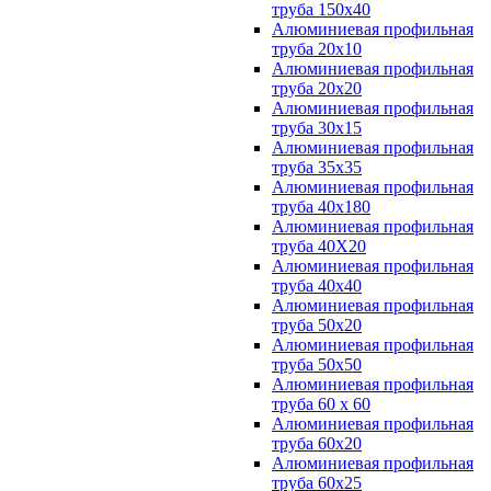
труба 150х40
Алюминиевая профильная
труба 20х10
Алюминиевая профильная
труба 20х20
Алюминиевая профильная
труба 30х15
Алюминиевая профильная
труба 35х35
Алюминиевая профильная
труба 40х180
Алюминиевая профильная
труба 40Х20
Алюминиевая профильная
труба 40х40
Алюминиевая профильная
труба 50х20
Алюминиевая профильная
труба 50х50
Алюминиевая профильная
труба 60 х 60
Алюминиевая профильная
труба 60х20
Алюминиевая профильная
труба 60х25