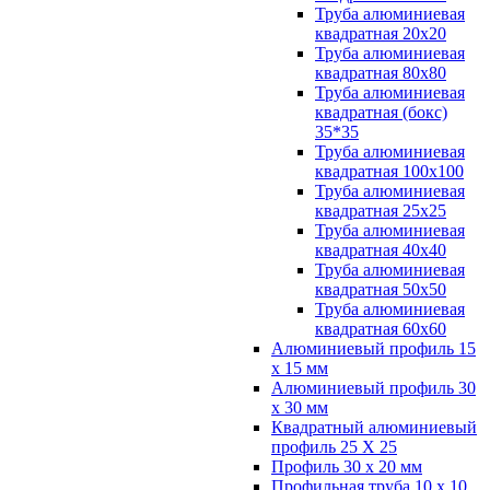
Труба алюминиевая
квадратная 20х20
Труба алюминиевая
квадратная 80х80
Труба алюминиевая
квадратная (бокс)
35*35
Труба алюминиевая
квадратная 100х100
Труба алюминиевая
квадратная 25х25
Труба алюминиевая
квадратная 40х40
Труба алюминиевая
квадратная 50х50
Труба алюминиевая
квадратная 60х60
Алюминиевый профиль 15
х 15 мм
Алюминиевый профиль 30
х 30 мм
Квадратный алюминиевый
профиль 25 Х 25
Профиль 30 х 20 мм
Профильная труба 10 х 10