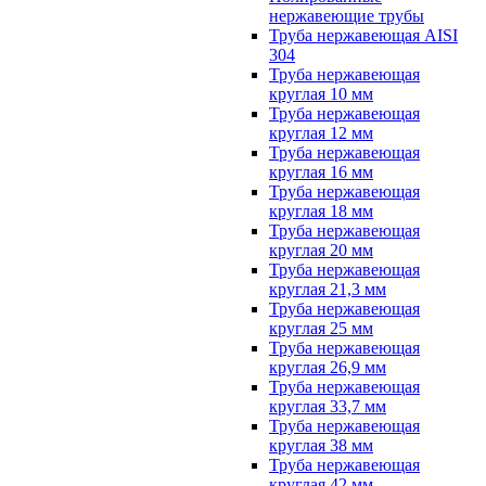
нержавеющие трубы
Труба нержавеющая AISI
304
Труба нержавеющая
круглая 10 мм
Труба нержавеющая
круглая 12 мм
Труба нержавеющая
круглая 16 мм
Труба нержавеющая
круглая 18 мм
Труба нержавеющая
круглая 20 мм
Труба нержавеющая
круглая 21,3 мм
Труба нержавеющая
круглая 25 мм
Труба нержавеющая
круглая 26,9 мм
Труба нержавеющая
круглая 33,7 мм
Труба нержавеющая
круглая 38 мм
Труба нержавеющая
круглая 42 мм