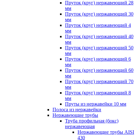
Пруток (круг) нержавеющий 28
мм
Пруток (круг) нержавеющий 30
мм
Пруток (круг) нержавеющий 4
мм
Пруток (круг) нержавеющий 40
мм
Пруток (круг) нержавеющий 50
мм
Пруток (круг) нержавеющий 6
мм
Пруток (круг) нержавеющий 60
мм
Пруток (круг) нержавеющий 70
мм
Пруток (круг) нержавеющий 8
мм
Пруты из нержавейки 10 мм
Полоса из нержавейки
Нержавеющие трубы
Труба профильная (бокс)
нержавеющая
Нержавеющие трубы AISI
430