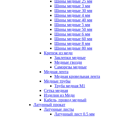
Шины медные 25 мм
Шины медные 3 мм
Шины медные 30 мм
Шины медные 4 мм
Шины медные 40 мм
Шины медные 5 мм
Шины медные 50 мм
Шины медные 6 мм
Шины медные 60 мм
Шины медные 8 мм
Шины медные 80 мм
Крепеж из меди
Заклепки медные
Медные гвозди
Саморезы медные
Медная лента
Медная кровельная лента
Медные трубы
Труба медная М1
Сетка медная
Изделия из Меди
Кабель, провод медный
Латунный прокат
Латунные листы
Латунный лист 0.5 мм