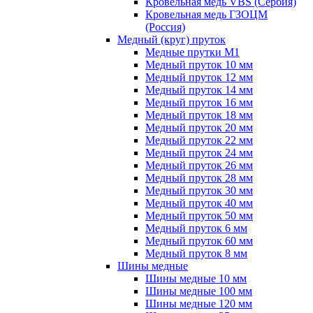
Кровельная медь VBS (Сербия)
Кровельная медь ГЗОЦМ
(Россия)
Медный (круг) пруток
Медные прутки М1
Медный пруток 10 мм
Медный пруток 12 мм
Медный пруток 14 мм
Медный пруток 16 мм
Медный пруток 18 мм
Медный пруток 20 мм
Медный пруток 22 мм
Медный пруток 24 мм
Медный пруток 26 мм
Медный пруток 28 мм
Медный пруток 30 мм
Медный пруток 40 мм
Медный пруток 50 мм
Медный пруток 6 мм
Медный пруток 60 мм
Медный пруток 8 мм
Шины медные
Шины медные 10 мм
Шины медные 100 мм
Шины медные 120 мм