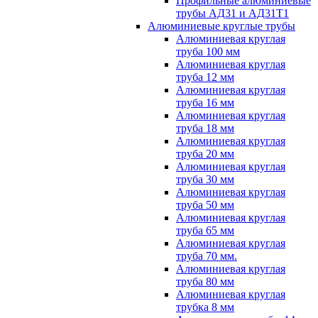
Профильные алюминиевые
трубы АД31 и АД31Т1
Алюминиевые круглые трубы
Алюминиевая круглая
труба 100 мм
Алюминиевая круглая
труба 12 мм
Алюминиевая круглая
труба 16 мм
Алюминиевая круглая
труба 18 мм
Алюминиевая круглая
труба 20 мм
Алюминиевая круглая
труба 30 мм
Алюминиевая круглая
труба 50 мм
Алюминиевая круглая
труба 65 мм
Алюминиевая круглая
труба 70 мм.
Алюминиевая круглая
труба 80 мм
Алюминиевая круглая
трубка 8 мм