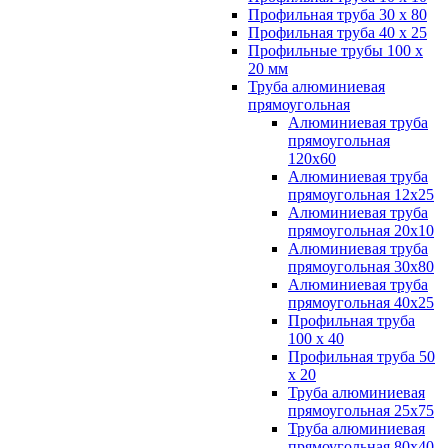
Профильная труба 30 х 80
Профильная труба 40 х 25
Профильные трубы 100 х
20 мм
Труба алюминиевая
прямоугольная
Алюминиевая труба
прямоугольная
120х60
Алюминиевая труба
прямоугольная 12х25
Алюминиевая труба
прямоугольная 20х10
Алюминиевая труба
прямоугольная 30х80
Алюминиевая труба
прямоугольная 40х25
Профильная труба
100 х 40
Профильная труба 50
х 20
Труба алюминиевая
прямоугольная 25х75
Труба алюминиевая
прямоугольная 80х40