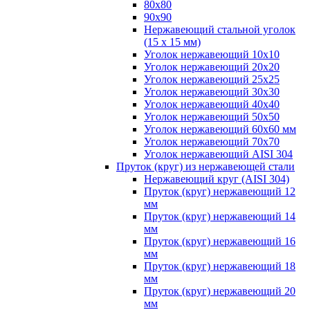
80х80
90х90
Нержавеющий стальной уголок
(15 х 15 мм)
Уголок нержавеющий 10х10
Уголок нержавеющий 20х20
Уголок нержавеющий 25х25
Уголок нержавеющий 30х30
Уголок нержавеющий 40х40
Уголок нержавеющий 50х50
Уголок нержавеющий 60х60 мм
Уголок нержавеющий 70х70
Уголок нержавеющий AISI 304
Пруток (круг) из нержавеющей стали
Нержавеющий круг (AISI 304)
Пруток (круг) нержавеющий 12
мм
Пруток (круг) нержавеющий 14
мм
Пруток (круг) нержавеющий 16
мм
Пруток (круг) нержавеющий 18
мм
Пруток (круг) нержавеющий 20
мм