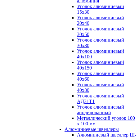
алюминия
Уголок алюминиевый
15х30
Уголок алюминиевый
20х40
Уголок алюминиевый
30х50
Уголок алюминиевый
30х80
Уголок алюминиевый
40х100
Уголок алюминиевый
40х150
Уголок алюминиевый
40х60
Уголок алюминиевый
40х80
Уголок алюминиевый
АД31Т1
Уголок алюминиевый
анодированный
Металлический уголок 100
х 100 мм
Алюминиевые швеллеры
Алюминиевый швеллер Ш-