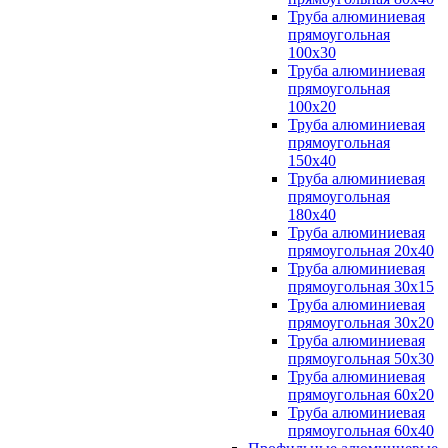
Труба алюминиевая
прямоугольная
100x30
Труба алюминиевая
прямоугольная
100х20
Труба алюминиевая
прямоугольная
150x40
Труба алюминиевая
прямоугольная
180x40
Труба алюминиевая
прямоугольная 20х40
Труба алюминиевая
прямоугольная 30x15
Труба алюминиевая
прямоугольная 30х20
Труба алюминиевая
прямоугольная 50х30
Труба алюминиевая
прямоугольная 60x20
Труба алюминиевая
прямоугольная 60х40