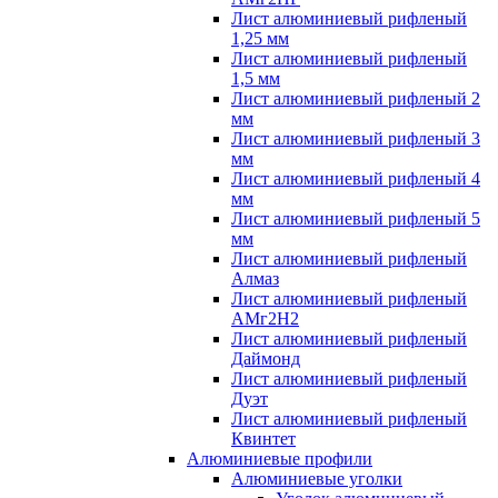
Лист алюминиевый рифленый
1,25 мм
Лист алюминиевый рифленый
1,5 мм
Лист алюминиевый рифленый 2
мм
Лист алюминиевый рифленый 3
мм
Лист алюминиевый рифленый 4
мм
Лист алюминиевый рифленый 5
мм
Лист алюминиевый рифленый
Алмаз
Лист алюминиевый рифленый
АМг2Н2
Лист алюминиевый рифленый
Даймонд
Лист алюминиевый рифленый
Дуэт
Лист алюминиевый рифленый
Квинтет
Алюминиевые профили
Алюминиевые уголки