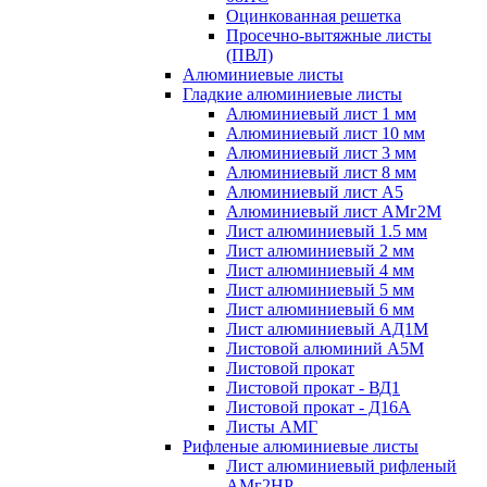
Оцинкованная решетка
Просечно-вытяжные листы
(ПВЛ)
Алюминиевые листы
Гладкие алюминиевые листы
Алюминиевый лист 1 мм
Алюминиевый лист 10 мм
Алюминиевый лист 3 мм
Алюминиевый лист 8 мм
Алюминиевый лист А5
Алюминиевый лист АМг2М
Лист алюминиевый 1.5 мм
Лист алюминиевый 2 мм
Лист алюминиевый 4 мм
Лист алюминиевый 5 мм
Лист алюминиевый 6 мм
Лист алюминиевый АД1М
Листовой алюминий А5М
Листовой прокат
Листовой прокат - ВД1
Листовой прокат - Д16А
Листы АМГ
Рифленые алюминиевые листы
Лист алюминиевый рифленый
АМг2НР