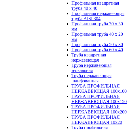
Профильная квадратная
труба 40 х 40
Профильная нержавеющая
труба AISI 304
Профильная труба 30 х 30
мм
Профильная труба 40 х 20
мм
Профильная труба 50 х 30
Профильная труба 60 х 40
Труба квадратная
нержавеющая
Труба нержавеющая
зеркальная
Труба нержавеющая
шлифованная
ТРУБА ПРОФИЛЬНАЯ
НЕРЖАВЕЮЩАЯ 100х100
ТРУБА ПРОФИЛЬНАЯ
НЕРЖАВЕЮЩАЯ 100х150
ТРУБА ПРОФИЛЬНАЯ
НЕРЖАВЕЮЩАЯ 100х200
ТРУБА ПРОФИЛЬНАЯ
НЕРЖАВЕЮЩАЯ 10х20
Труба профильная