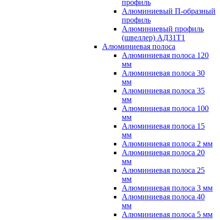
профиль
Алюминиевый П-образный
профиль
Алюминиевый профиль
(швеллер) АД31Т1
Алюминиевая полоса
Алюминиевая полоса 120
мм
Алюминиевая полоса 30
мм
Алюминиевая полоса 35
мм
Алюминиевая полоса 100
мм
Алюминиевая полоса 15
мм
Алюминиевая полоса 2 мм
Алюминиевая полоса 20
мм
Алюминиевая полоса 25
мм
Алюминиевая полоса 3 мм
Алюминиевая полоса 40
мм
Алюминиевая полоса 5 мм