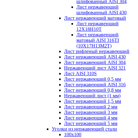
шлифованный AISI 304
Лист нержавеющий
шлифованный AISI 430
Лист нержавеющий матовый
Лист нержавеющий
12X18H10T
Лист нержавеющий
матовый AISI 316TI
(10Х17Н13М2Т)
Лист рифленый нержавеющий
Лист нержавеющий AISI 430
Лист нержавеющий AISI 304
Нержавеющий лист AISI 321
Лист AISI 310S
Лист нержавеющий 0,5 мм
Лист нержавеющий AISI 316
Лист нержавеющий 0,8 мм
Нержавеющий лист (1 мм)
Лист нержавеющий 1,5 мм
Лист нержавеющий 2 мм
Лист нержавеющий 3 мм
Лист нержавеющий 4 мм
Лист нержавеющий 5 мм
Уголки из нержавеющей стали
100х100