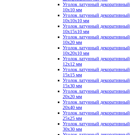
Уголок латунный декоративный
10x10 мм
Уголок латунный декоративный
10x10x10 мм
Уголок латунный декоративный
10x15x10 мм
Уголок латунный декоративный
10x20 мм
Уголок латунный декоративный
10x20x10 мм
Уголок латунный декоративный
12x12 мм
Уголок латунный декоративный
15x15 мм
Уголок латунный декоративный
15x30 мм
Уголок латунный декоративный
20x20 мм
Уголок латунный декоративный
20x40 мм
Уголок латунный декоративный
25x25 мм
Уголок латунный декоративный
30x30 мм
Уголок латунный декоративный