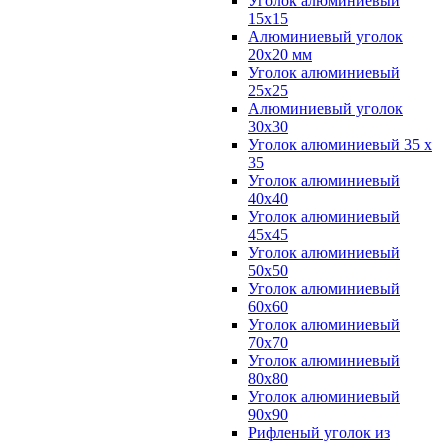
Уголок алюминиевый
15х15
Алюминиевый уголок
20х20 мм
Уголок алюминиевый
25х25
Алюминиевый уголок
30х30
Уголок алюминиевый 35 х
35
Уголок алюминиевый
40х40
Уголок алюминиевый
45х45
Уголок алюминиевый
50х50
Уголок алюминиевый
60х60
Уголок алюминиевый
70х70
Уголок алюминиевый
80х80
Уголок алюминиевый
90х90
Рифленый уголок из