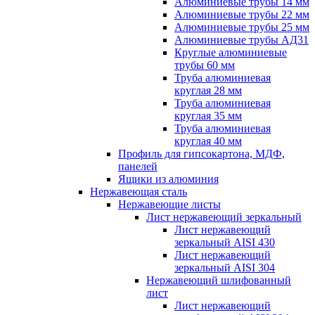
Алюминиевые трубы 14 мм
Алюминиевые трубы 22 мм
Алюминиевые трубы 25 мм
Алюминиевые трубы АД31
Круглые алюминиевые
трубы 60 мм
Труба алюминиевая
круглая 28 мм
Труба алюминиевая
круглая 35 мм
Труба алюминиевая
круглая 40 мм
Профиль для гипсокартона, МДФ,
панелей
Ящики из алюминия
Нержавеющая сталь
Нержавеющие листы
Лист нержавеющий зеркальный
Лист нержавеющий
зеркальный AISI 430
Лист нержавеющий
зеркальный AISI 304
Нержавеющий шлифованный
лист
Лист нержавеющий