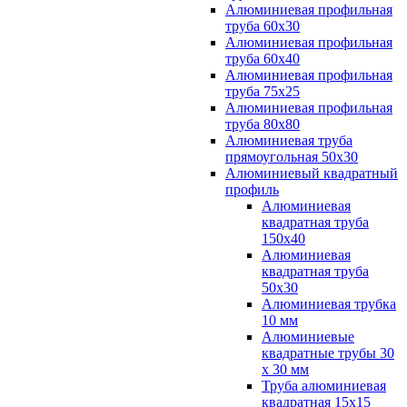
Алюминиевая профильная
труба 60х30
Алюминиевая профильная
труба 60х40
Алюминиевая профильная
труба 75х25
Алюминиевая профильная
труба 80х80
Алюминиевая труба
прямоугольная 50х30
Алюминиевый квадратный
профиль
Алюминиевая
квадратная труба
150х40
Алюминиевая
квадратная труба
50х30
Алюминиевая трубка
10 мм
Алюминиевые
квадратные трубы 30
х 30 мм
Труба алюминиевая
квадратная 15х15