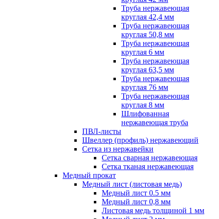
Труба нержавеющая
круглая 42,4 мм
Труба нержавеющая
круглая 50,8 мм
Труба нержавеющая
круглая 6 мм
Труба нержавеющая
круглая 63,5 мм
Труба нержавеющая
круглая 76 мм
Труба нержавеющая
круглая 8 мм
Шлифованная
нержавеющая труба
ПВЛ-листы
Швеллер (профиль) нержавеющий
Сетка из нержавейки
Сетка сварная нержавеющая
Сетка тканая нержавеющая
Медный прокат
Медный лист (листовая медь)
Медный лист 0.5 мм
Медный лист 0,8 мм
Листовая медь толщиной 1 мм