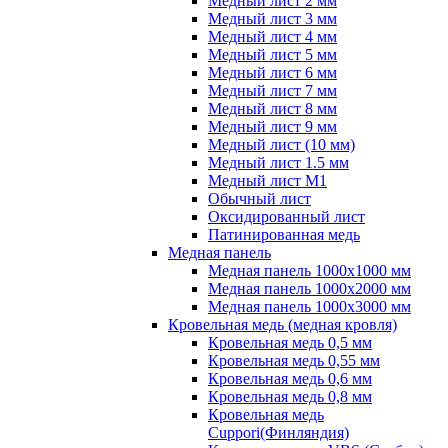
Медный лист 2 мм
Медный лист 3 мм
Медный лист 4 мм
Медный лист 5 мм
Медный лист 6 мм
Медный лист 7 мм
Медный лист 8 мм
Медный лист 9 мм
Медный лист (10 мм)
Медный лист 1.5 мм
Медный лист М1
Обычный лист
Оксидированный лист
Патинированная медь
Медная панель
Медная панель 1000x1000 мм
Медная панель 1000x2000 мм
Медная панель 1000x3000 мм
Кровельная медь (медная кровля)
Кровельная медь 0,5 мм
Кровельная медь 0,55 мм
Кровельная медь 0,6 мм
Кровельная медь 0,8 мм
Кровельная медь
Cuppori(Финляндия)