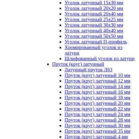
Уголок латунный 15x30 мм
Уголок латунный 20x20 мм
Уголок латунный 20x40 мм
Уголок латунный 25x25 мм
Уголок латунный 30x30 мм
Уголок латунный 40x40 мм
Уголок латунный 50x50 мм
Уголок латунный П-профиль
Хромированный уголок из
латуни
Шлифованный уголок из латуни
Пруток (круг) латунный
Латунный пруток Л63
Пруток (круг) латунный 10 мм
Пруток (круг) латунный 12 мм
Пруток (круг) латунный 14 мм
Пруток (круг) латунный 16 мм
Пруток (круг) латунный 18 мм
Пруток (круг) латунный 20 мм
Пруток (круг) латунный 22 мм
Пруток (круг) латунный 24 мм
Пруток (круг) латунный 28 мм
Пруток (круг) латунный 30 мм
Пруток (круг) латунный 35 мм
Пруток (круг) латунный 4 мм