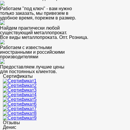
Работаем "под ключ" - вам нужно
только заказать, мы привезем в
удобное время, порежем в размер.
Найдем практически любой
существующий металлопрокат.
Все виды металлопроката. Опт. Розница.
Работаем с известными
иностранными и российскими
производителями
Предоставляем лучшие цены
для постоянных клиентов.
Сертификаты
Отзывы
Денис