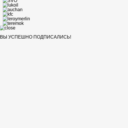
ВЫ УСПЕШНО ПОДПИСАЛИСЬ!