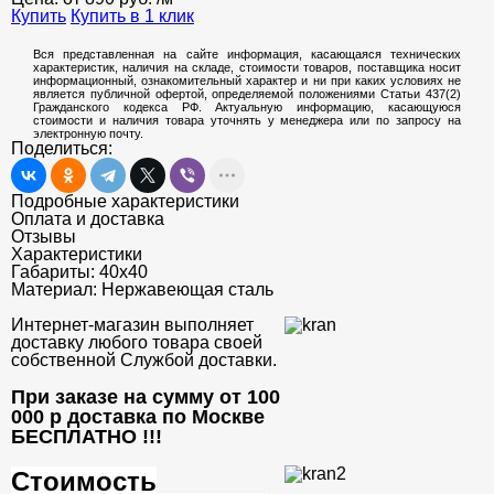
Купить
Купить в 1 клик
Вся представленная на сайте информация, касающаяся технических
характеристик, наличия на складе, стоимости товаров, поставщика носит
информационный, ознакомительный характер и ни при каких условиях не
является публичной офертой, определяемой положениями Статьи 437(2)
Гражданского кодекса РФ. Актуальную информацию, касающуюся
стоимости и наличия товара уточнять у менеджера или по запросу на
электронную почту.
Поделиться:
Подробные характеристики
Оплата и доставка
Отзывы
Характеристики
Габариты:
40х40
Материал:
Нержавеющая сталь
Интернет-магазин выполняет
доставку любого товара своей
собственной Службой доставки.
При заказе на сумму от 100
000 р доставка по Москве
БЕСПЛАТНО
!!!
Стоимость