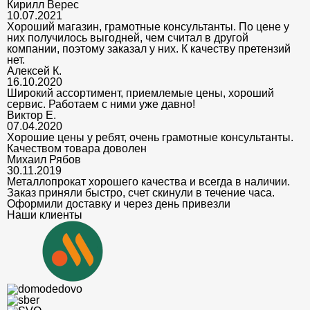
Кирилл Верес
10.07.2021
Хороший магазин, грамотные консультанты. По цене у
них получилось выгодней, чем считал в другой
компании, поэтому заказал у них. К качеству претензий
нет.
Алексей К.
16.10.2020
Широкий ассортимент, приемлемые цены, хороший
сервис. Работаем с ними уже давно!
Виктор Е.
07.04.2020
Хорошие цены у ребят, очень грамотные консультанты.
Качеством товара доволен
Михаил Рябов
30.11.2019
Металлопрокат хорошего качества и всегда в наличии.
Заказ приняли быстро, счет скинули в течение часа.
Оформили доставку и через день привезли
Наши клиенты