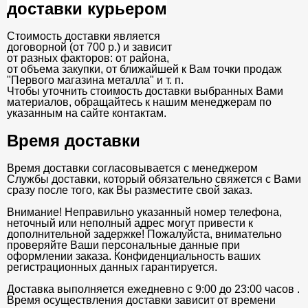
доставки курьером
Стоимость доставки является
договорной (от 700 р.) и зависит
от разных факторов: от района,
от объема закупки, от ближайшей к Вам точки продаж
"Первого магазина металла" и т. п.
Чтобы уточнить стоимость доставки выбранных Вами
материалов, обращайтесь к нашим менеджерам по
указанным на сайте контактам.
Время доставки
Время доставки согласовывается с менеджером
Службы доставки, который обязательно свяжется с Вами
сразу после того, как Вы разместите свой заказ.
Внимание! Неправильно указанный номер телефона,
неточный или неполный адрес могут привести к
дополнительной задержке! Пожалуйста, внимательно
проверяйте Ваши персональные данные при
оформлении заказа. Конфиденциальность ваших
регистрационных данных гарантируется.
Доставка выполняется ежедневно с 9:00 до 23:00 часов .
Время осуществления доставки зависит от времени