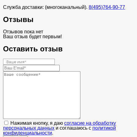
Служба доставки: (многоканальный).
8(495)764-90-77
Отзывы
Отзывов пока нет
Ваш отзыв будет первым!
Оставить отзыв
Нажимая кнопку, я даю
согласие на обработку
персональных данных
и соглашаюсь с
политикой
конфиденциальности
.