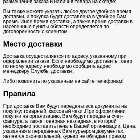
размещения заказа и наличия товара на складе:
Вы также можете указать любое другое удобное время
доставки, и покупка будет доставлена в удобное Вам
время. Иное время доставки, а также время доставки в
населенные пункты области определяется по
договоренности с клиентом.
Место доставки
Доставка осуществляется по адресу, указанному при
оформлении заказа. Если необходимо доставить товар
по иному адресу, необходимо сообщить адрес
менеджеру Службы доставки .
Либо позвонить по указанным на сайте телефонам!
Правила
При доставке Вам будут переданы все документы на
покупку: товарный, кассовый чеки .При оформлении
покупки на организацию, Вам будут переданы счет-
фактура, а также товарная накладная, в которой
необходимо поставить печать Вашей организации. Цена,
указанная в переданных Вам курьером документах,
является окончательной, курьер не обладает правом