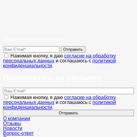
Подпишитесь на рассылку
Отправить
Нажимая кнопку, я даю
согласие на обработку
персональных данных
и соглашаюсь с
политикой
конфиденциальности
.
Подпишитесь на рассылку
Нажимая кнопку, я даю
согласие на обработку
персональных данных
и соглашаюсь с
политикой
конфиденциальности
.
Отправить
О компании
Отзывы
Новости
Вопрос-ответ