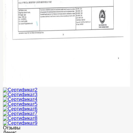
Отзывы
Денис