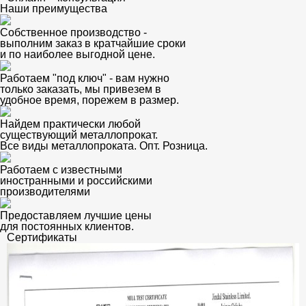
Наши преимущества
Собственное производство -
выполним заказ в кратчайшие сроки
и по наиболее выгодной цене.
Работаем "под ключ" - вам нужно
только заказать, мы привезем в
удобное время, порежем в размер.
Найдем практически любой
существующий металлопрокат.
Все виды металлопроката. Опт. Розница.
Работаем с известными
иностранными и российскими
производителями
Предоставляем лучшие цены
для постоянных клиентов.
Сертификаты