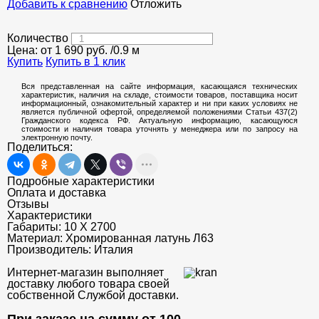
Добавить к сравнению
Отложить
Количество
Цена: от
1 690
руб.
/0.9 м
Купить
Купить в 1 клик
Вся представленная на сайте информация, касающаяся технических
характеристик, наличия на складе, стоимости товаров, поставщика носит
информационный, ознакомительный характер и ни при каких условиях не
является публичной офертой, определяемой положениями Статьи 437(2)
Гражданского кодекса РФ. Актуальную информацию, касающуюся
стоимости и наличия товара уточнять у менеджера или по запросу на
электронную почту.
Поделиться:
Подробные характеристики
Оплата и доставка
Отзывы
Характеристики
Габариты:
10 Х 2700
Материал:
Хромированная латунь Л63
Производитель:
Италия
Интернет-магазин выполняет
доставку любого товара своей
собственной Службой доставки.