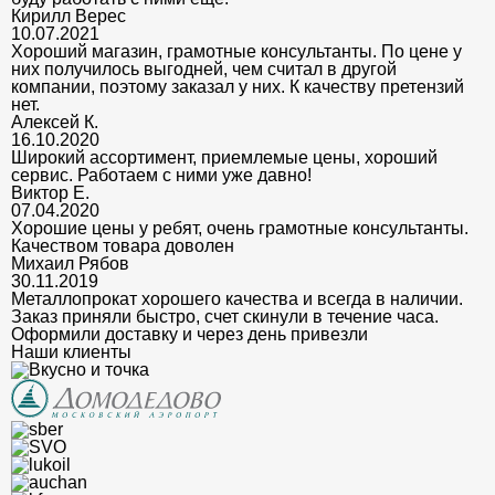
Кирилл Верес
10.07.2021
Хороший магазин, грамотные консультанты. По цене у
них получилось выгодней, чем считал в другой
компании, поэтому заказал у них. К качеству претензий
нет.
Алексей К.
16.10.2020
Широкий ассортимент, приемлемые цены, хороший
сервис. Работаем с ними уже давно!
Виктор Е.
07.04.2020
Хорошие цены у ребят, очень грамотные консультанты.
Качеством товара доволен
Михаил Рябов
30.11.2019
Металлопрокат хорошего качества и всегда в наличии.
Заказ приняли быстро, счет скинули в течение часа.
Оформили доставку и через день привезли
Наши клиенты