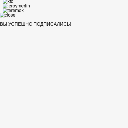
ВЫ УСПЕШНО ПОДПИСАЛИСЬ!