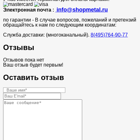
info@shopmetal.ru
Электронная почта :
по гарантии - В случае вопросов, пожеланий и претензий
обращайтесь к нам по следующим координатам:
Служба доставки: (многоканальный).
8(495)764-90-77
Отзывы
Отзывов пока нет
Ваш отзыв будет первым!
Оставить отзыв