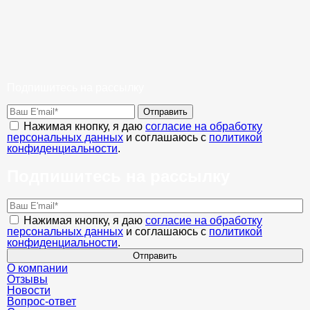
Подпишитесь на рассылку
Отправить
Нажимая кнопку, я даю
согласие на обработку
персональных данных
и соглашаюсь с
политикой
конфиденциальности
.
Подпишитесь на рассылку
Нажимая кнопку, я даю
согласие на обработку
персональных данных
и соглашаюсь с
политикой
конфиденциальности
.
Отправить
О компании
Отзывы
Новости
Вопрос-ответ