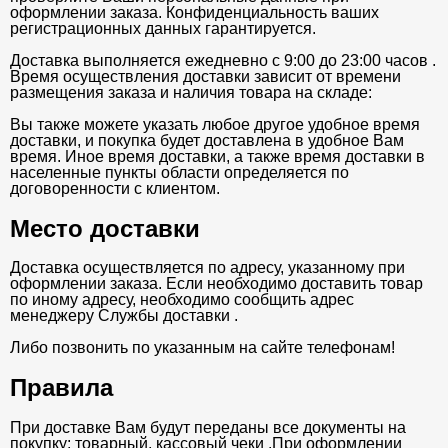
оформлении заказа. Конфиденциальность ваших
регистрационных данных гарантируется.
Доставка выполняется ежедневно с 9:00 до 23:00 часов .
Время осуществления доставки зависит от времени
размещения заказа и наличия товара на складе:
Вы также можете указать любое другое удобное время
доставки, и покупка будет доставлена в удобное Вам
время. Иное время доставки, а также время доставки в
населенные пункты области определяется по
договоренности с клиентом.
Место доставки
Доставка осуществляется по адресу, указанному при
оформлении заказа. Если необходимо доставить товар
по иному адресу, необходимо сообщить адрес
менеджеру Службы доставки .
Либо позвонить по указанным на сайте телефонам!
Правила
При доставке Вам будут переданы все документы на
покупку: товарный, кассовый чеки .При оформлении