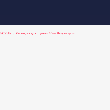
ЛАТУНЬ
Раскладка для ступени 10мм Латунь хром