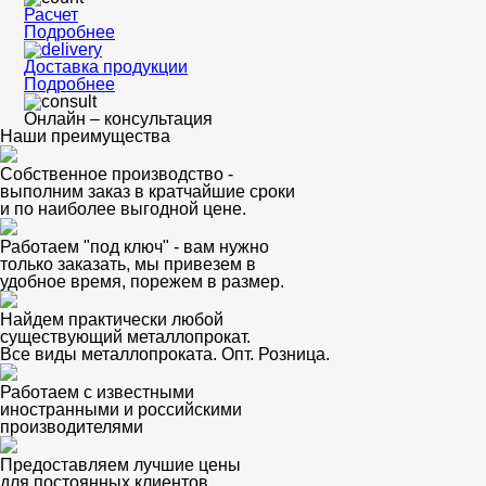
Расчет
Подробнее
Доставка продукции
Подробнее
Онлайн – консультация
Наши преимущества
Собственное производство -
выполним заказ в кратчайшие сроки
и по наиболее выгодной цене.
Работаем "под ключ" - вам нужно
только заказать, мы привезем в
удобное время, порежем в размер.
Найдем практически любой
существующий металлопрокат.
Все виды металлопроката. Опт. Розница.
Работаем с известными
иностранными и российскими
производителями
Предоставляем лучшие цены
для постоянных клиентов.