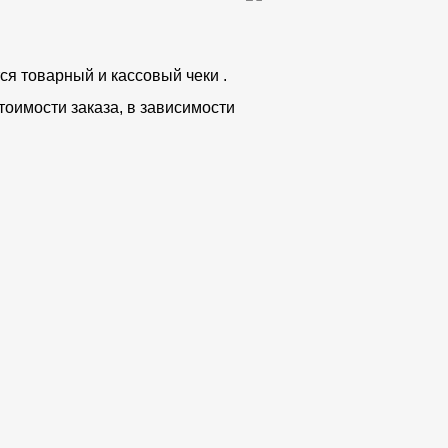
ся товарный и кассовый чеки .
тоимости заказа, в зависимости