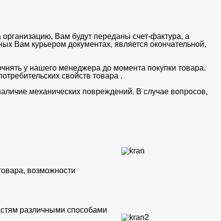
 организацию, Вам будут переданы счет-фактура, а
ных Вам курьером документах, является окончательной,
очнять у нашего менеджера до момента покупки товара.
отребительских свойств товара .
 наличие механических повреждений. В случае вопросов,
товара, возможности
частям различными способами