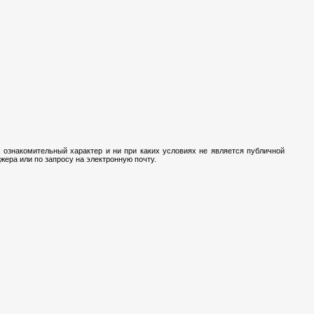
 ознакомительный характер и ни при каких условиях не является публичной
ера или по запросу на электронную почту.