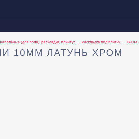
напольные (для пола), раскладка, плинтус
Раскладка под плитку
ХРОМ 
НИ 10ММ ЛАТУНЬ ХРОМ