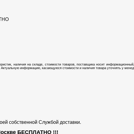
ТНО
ристик, наличия на складе, стоимости товаров, поставщика носит информационный,
 Актуальную информацию, касающуюся стоимости и наличия товара уточнять у менедж
воей собственной Службой доставки.
 Москве
БЕСПЛАТНО
!!!