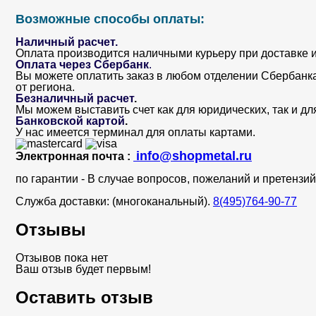
Возможные способы оплаты:
Наличный расчет.
Оплата производится наличными курьеру при доставке и
Оплата через Сбербанк
.
Вы можете оплатить заказ в любом отделении Сбербанка. 
от региона.
Безналичный расчет
.
Мы можем выставить счет как для юридических, так и дл
Банковской картой
.
У нас имеется терминал для оплаты картами.
info@shopmetal.ru
Электронная почта :
по гарантии - В случае вопросов, пожеланий и претенз
Служба доставки: (многоканальный).
8(495)764-90-77
Отзывы
Отзывов пока нет
Ваш отзыв будет первым!
Оставить отзыв