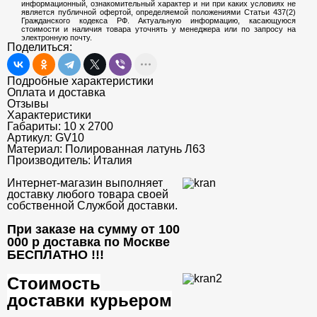
информационный, ознакомительный характер и ни при каких условиях не
является публичной офертой, определяемой положениями Статьи 437(2)
Гражданского кодекса РФ. Актуальную информацию, касающуюся
стоимости и наличия товара уточнять у менеджера или по запросу на
электронную почту.
Поделиться:
Подробные характеристики
Оплата и доставка
Отзывы
Характеристики
Габариты:
10 х 2700
Артикул:
GV10
Материал:
Полированная латунь Л63
Производитель:
Италия
Интернет-магазин выполняет
доставку любого товара своей
собственной Службой доставки.
При заказе на сумму от 100
000 р доставка по Москве
БЕСПЛАТНО
!!!
Стоимость
доставки курьером