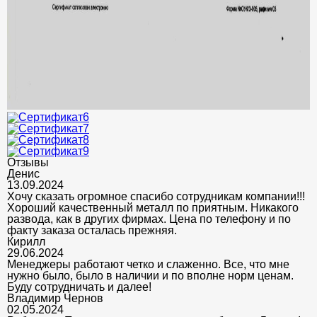
Отзывы
Денис
13.09.2024
Хочу сказать огромное спасибо сотрудникам компании!!!
Хороший качественный металл по приятным. Никакого
развода, как в других фирмах. Цена по телефону и по
факту заказа осталась прежняя.
Кирилл
29.06.2024
Менеджеры работают четко и слаженно. Все, что мне
нужно было, было в наличии и по вполне норм ценам.
Буду сотрудничать и далее!
Владимир Чернов
02.05.2024