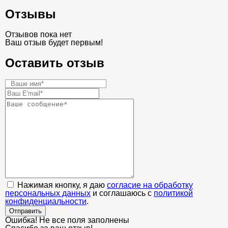
Отзывы
Отзывов пока нет
Ваш отзыв будет первым!
Оставить отзыв
Нажимая кнопку, я даю
согласие на обработку
персональных данных
и соглашаюсь с
политикой
конфиденциальности
.
Отправить
Ошибка! Не все поля заполнены