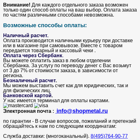
Внимание!
Для каждого отдельного заказа возможен
только один способ оплаты на ваш выбор. Оплата заказа
по частям различными способами невозможна.
Возможные способы оплаты:
Наличный расчет.
Оплата производится наличными курьеру при доставке
или в магазине при самовывозе. Вместе с товаром
передается товарный и кассовый чеки .
Оплата через Сбербанк
.
Вы можете оплатить заказ в любом отделении
Сбербанка. За услугу по переводу денег с Вас возьмут
от 3 до 7% от стоимости заказа, в зависимости от
региона.
Безналичный расчет
.
Мы можем выставить счет как для юридических, так и
для физических лиц.
Банковской картой
.
У нас имеется терминал для оплаты картами.
info@shopmetal.ru
Электронная почта :
по гарантии - В случае вопросов, пожеланий и претензий
обращайтесь к нам по следующим координатам:
Служба доставки: (многоканальный).
8(495)764-90-77