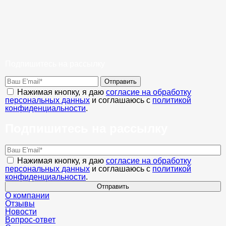
Подпишитесь на рассылку
Отправить
Нажимая кнопку, я даю
согласие на обработку
персональных данных
и соглашаюсь с
политикой
конфиденциальности
.
Подпишитесь на рассылку
Нажимая кнопку, я даю
согласие на обработку
персональных данных
и соглашаюсь с
политикой
конфиденциальности
.
Отправить
О компании
Отзывы
Новости
Вопрос-ответ