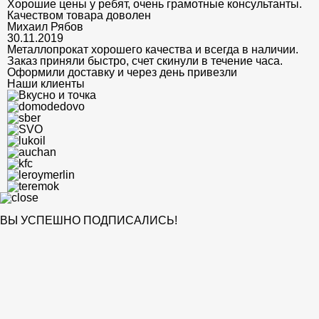
Хорошие цены у ребят, очень грамотные консультанты.
Качеством товара доволен
Михаил Рябов
30.11.2019
Металлопрокат хорошего качества и всегда в наличии.
Заказ приняли быстро, счет скинули в течение часа.
Оформили доставку и через день привезли
Наши клиенты
ВЫ УСПЕШНО ПОДПИСАЛИСЬ!