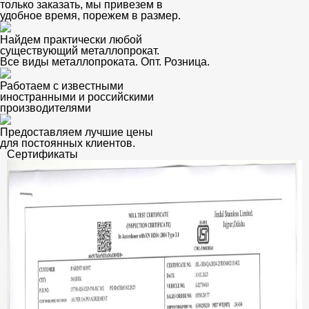
только заказать, мы привезем в
удобное время, порежем в размер.
Найдем практически любой
существующий металлопрокат.
Все виды металлопроката. Опт. Розница.
Работаем с известными
иностранными и российскими
производителями
Предоставляем лучшие цены
для постоянных клиентов.
Сертификаты