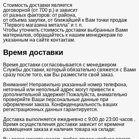
Стоимость доставки является
договорной (от 700 р.) и зависит
от разных факторов: от района,
от объема закупки, от ближайшей к Вам точки продаж
"Первого магазина металла" и т. п.
Чтобы уточнить стоимость доставки выбранных Вами
материалов, обращайтесь к нашим менеджерам по
указанным на сайте контактам.
Время доставки
Время доставки согласовывается с менеджером
Службы доставки, который обязательно свяжется с Вами
сразу после того, как Вы разместите свой заказ.
Внимание! Неправильно указанный номер телефона,
неточный или неполный адрес могут привести к
дополнительной задержке! Пожалуйста, внимательно
проверяйте Ваши персональные данные при
оформлении заказа. Конфиденциальность ваших
регистрационных данных гарантируется.
Доставка выполняется ежедневно с 9:00 до 23:00 часов .
Время осуществления доставки зависит от времени
размещения заказа и наличия товара на складе: