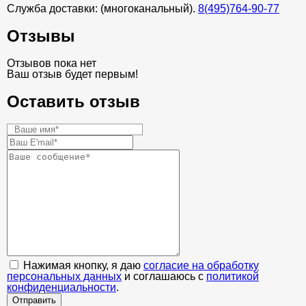
Служба доставки: (многоканальный).
8(495)764-90-77
Отзывы
Отзывов пока нет
Ваш отзыв будет первым!
Оставить отзыв
Нажимая кнопку, я даю
согласие на обработку
персональных данных
и соглашаюсь с
политикой
конфиденциальности
.
Отправить