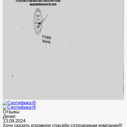
Отзывы
Денис
13.09.2024
Хочу сказать огромное спасибо сотрудникам компании!!!