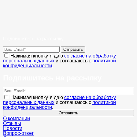
Подпишитесь на рассылку
Отправить
Нажимая кнопку, я даю
согласие на обработку
персональных данных
и соглашаюсь с
политикой
конфиденциальности
.
Подпишитесь на рассылку
Нажимая кнопку, я даю
согласие на обработку
персональных данных
и соглашаюсь с
политикой
конфиденциальности
.
Отправить
О компании
Отзывы
Новости
Вопрос-ответ