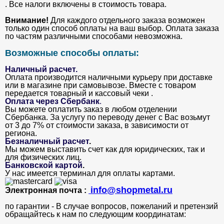
. Все налоги включены в стоимость товара.
Внимание!
Для каждого отдельного заказа возможен
только один способ оплаты на ваш выбор. Оплата заказа
по частям различными способами невозможна.
Возможные способы оплаты:
Наличный расчет.
Оплата производится наличными курьеру при доставке
или в магазине при самовывозе. Вместе с товаром
передается товарный и кассовый чеки .
Оплата через Сбербанк
.
Вы можете оплатить заказ в любом отделении
Сбербанка. За услугу по переводу денег с Вас возьмут
от 3 до 7% от стоимости заказа, в зависимости от
региона.
Безналичный расчет
.
Мы можем выставить счет как для юридических, так и
для физических лиц.
Банковской картой
.
У нас имеется терминал для оплаты картами.
info@shopmetal.ru
Электронная почта :
по гарантии - В случае вопросов, пожеланий и претензий
обращайтесь к нам по следующим координатам: