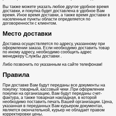
Вы также можете указать любое другое удобное время
доставки, и покупка будет доставлена в удобное Вам
время. Иное время доставки, а также время доставки в
населенные пункты области определяется по
договоренности с клиентом.
Место доставки
Доставка осуществляется по адресу, указанному при
оформлении заказа. Если необходимо доставить товар
по иному адресу, необходимо сообщить адрес
менеджеру Службы доставки .
Либо позвонить по указанным на сайте телефонам!
Правила
При доставке Вам будут переданы все документы на
покупку: товарный, кассовый чеки .При оформлении
покупки на организацию, Вам будут переданы счет-
фактура, а также товарная накладная, в которой
необходимо поставить печать Вашей организации. Цена,
указанная в переданных Вам курьером документах,
является окончательной, курьер не обладает правом
корректировки цены.