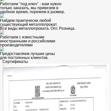
Работаем "под ключ" - вам нужно
только заказать, мы привезем в
удобное время, порежем в размер.
Найдем практически любой
существующий металлопрокат.
Все виды металлопроката. Опт. Розница.
Работаем с известными
иностранными и российскими
производителями
Предоставляем лучшие цены
для постоянных клиентов.
Сертификаты