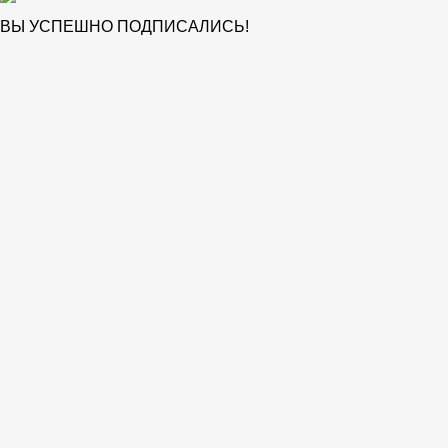
ВЫ УСПЕШНО ПОДПИСАЛИСЬ!