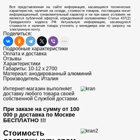
Вся представленная на сайте информация, касающаяся технических
характеристик, наличия на складе, стоимости товаров, поставщика носит
информационный, ознакомительный характер и ни при каких условиях не
является публичной офертой, определяемой положениями Статьи 437(2)
Гражданского кодекса РФ. Актуальную информацию, касающуюся
стоимости и наличия товара уточнять у менеджера или по запросу на
электронную почту.
Поделиться:
Подробные характеристики
Оплата и доставка
Отзывы
Характеристики
Габариты:
10-12 х 2700
Материал:
анодированный алюминий
Производитель:
Италия
Интернет-магазин выполняет
доставку любого товара своей
собственной Службой доставки.
При заказе на сумму от 100
000 р доставка по Москве
БЕСПЛАТНО
!!!
Стоимость