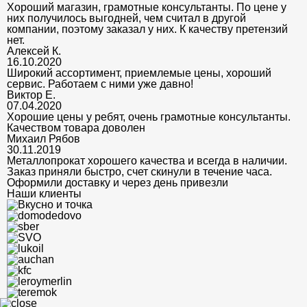
Хороший магазин, грамотные консультанты. По цене у
них получилось выгодней, чем считал в другой
компании, поэтому заказал у них. К качеству претензий
нет.
Алексей К.
16.10.2020
Широкий ассортимент, приемлемые цены, хороший
сервис. Работаем с ними уже давно!
Виктор Е.
07.04.2020
Хорошие цены у ребят, очень грамотные консультанты.
Качеством товара доволен
Михаил Рябов
30.11.2019
Металлопрокат хорошего качества и всегда в наличии.
Заказ приняли быстро, счет скинули в течение часа.
Оформили доставку и через день привезли
Наши клиенты