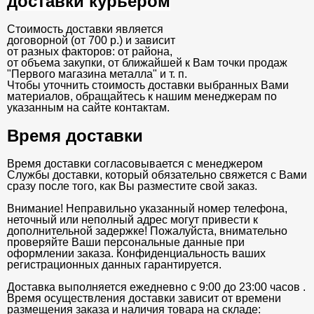
доставки курьером
Стоимость доставки является
договорной (от 700 р.) и зависит
от разных факторов: от района,
от объема закупки, от ближайшей к Вам точки продаж
"Первого магазина металла" и т. п.
Чтобы уточнить стоимость доставки выбранных Вами
материалов, обращайтесь к нашим менеджерам по
указанным на сайте контактам.
Время доставки
Время доставки согласовывается с менеджером
Службы доставки, который обязательно свяжется с Вами
сразу после того, как Вы разместите свой заказ.
Внимание! Неправильно указанный номер телефона,
неточный или неполный адрес могут привести к
дополнительной задержке! Пожалуйста, внимательно
проверяйте Ваши персональные данные при
оформлении заказа. Конфиденциальность ваших
регистрационных данных гарантируется.
Доставка выполняется ежедневно с 9:00 до 23:00 часов .
Время осуществления доставки зависит от времени
размещения заказа и наличия товара на складе: