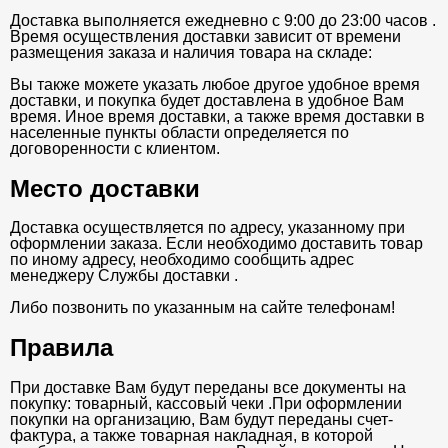
Доставка выполняется ежедневно с 9:00 до 23:00 часов .
Время осуществления доставки зависит от времени
размещения заказа и наличия товара на складе:
Вы также можете указать любое другое удобное время
доставки, и покупка будет доставлена в удобное Вам
время. Иное время доставки, а также время доставки в
населенные пункты области определяется по
договоренности с клиентом.
Место доставки
Доставка осуществляется по адресу, указанному при
оформлении заказа. Если необходимо доставить товар
по иному адресу, необходимо сообщить адрес
менеджеру Службы доставки .
Либо позвонить по указанным на сайте телефонам!
Правила
При доставке Вам будут переданы все документы на
покупку: товарный, кассовый чеки .При оформлении
покупки на организацию, Вам будут переданы счет-
фактура, а также товарная накладная, в которой