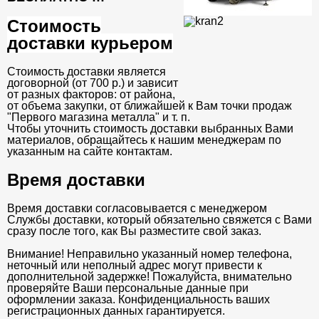
Стоимость
доставки курьером
Стоимость доставки является
договорной (от 700 р.) и зависит
от разных факторов: от района,
от объема закупки, от ближайшей к Вам точки продаж
"Первого магазина металла" и т. п.
Чтобы уточнить стоимость доставки выбранных Вами
материалов, обращайтесь к нашим менеджерам по
указанным на сайте контактам.
Время доставки
Время доставки согласовывается с менеджером
Службы доставки, который обязательно свяжется с Вами
сразу после того, как Вы разместите свой заказ.
Внимание! Неправильно указанный номер телефона,
неточный или неполный адрес могут привести к
дополнительной задержке! Пожалуйста, внимательно
проверяйте Ваши персональные данные при
оформлении заказа. Конфиденциальность ваших
регистрационных данных гарантируется.