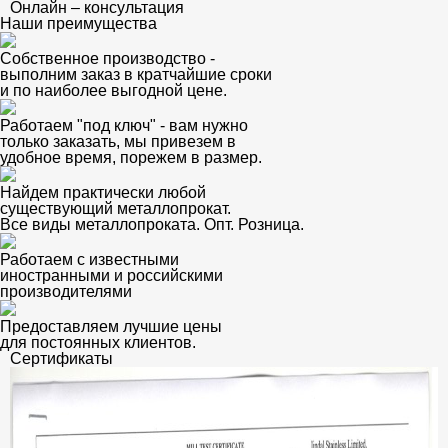
Онлайн – консультация
Наши преимущества
Собственное производство -
выполним заказ в кратчайшие сроки
и по наиболее выгодной цене.
Работаем "под ключ" - вам нужно
только заказать, мы привезем в
удобное время, порежем в размер.
Найдем практически любой
существующий металлопрокат.
Все виды металлопроката. Опт. Розница.
Работаем с известными
иностранными и российскими
производителями
Предоставляем лучшие цены
для постоянных клиентов.
Сертификаты