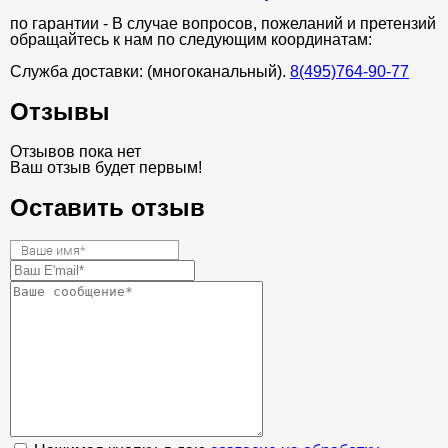
по гарантии - В случае вопросов, пожеланий и претензий
обращайтесь к нам по следующим координатам:
Служба доставки: (многоканальный).
8(495)764-90-77
Отзывы
Отзывов пока нет
Ваш отзыв будет первым!
Оставить отзыв