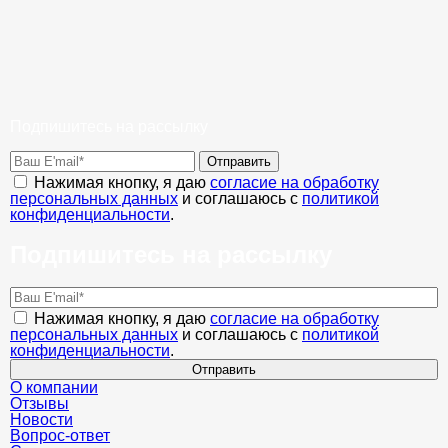
Подпишитесь на рассылку
Отправить
Нажимая кнопку, я даю
согласие на обработку
персональных данных
и соглашаюсь с
политикой
конфиденциальности
.
Подпишитесь на рассылку
Нажимая кнопку, я даю
согласие на обработку
персональных данных
и соглашаюсь с
политикой
конфиденциальности
.
Отправить
О компании
Отзывы
Новости
Вопрос-ответ