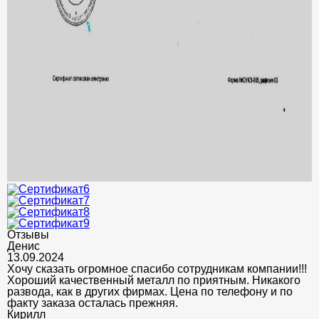
Отзывы
Денис
13.09.2024
Хочу сказать огромное спасибо сотрудникам компании!!!
Хороший качественный металл по приятным. Никакого
развода, как в других фирмах. Цена по телефону и по
факту заказа осталась прежняя.
Кирилл