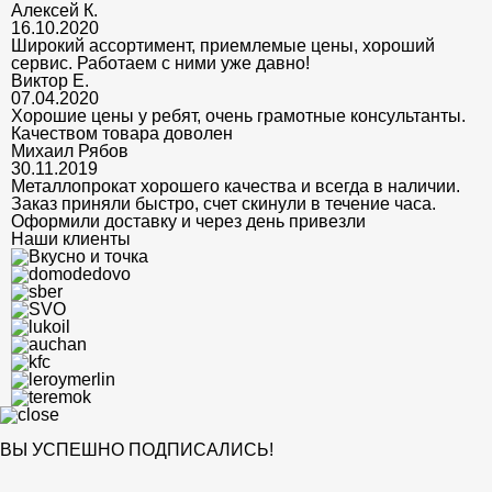
Алексей К.
16.10.2020
Широкий ассортимент, приемлемые цены, хороший
сервис. Работаем с ними уже давно!
Виктор Е.
07.04.2020
Хорошие цены у ребят, очень грамотные консультанты.
Качеством товара доволен
Михаил Рябов
30.11.2019
Металлопрокат хорошего качества и всегда в наличии.
Заказ приняли быстро, счет скинули в течение часа.
Оформили доставку и через день привезли
Наши клиенты
ВЫ УСПЕШНО ПОДПИСАЛИСЬ!