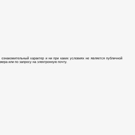
 ознакомительный характер и ни при каких условиях не является публичной
ера или по запросу на электронную почту.