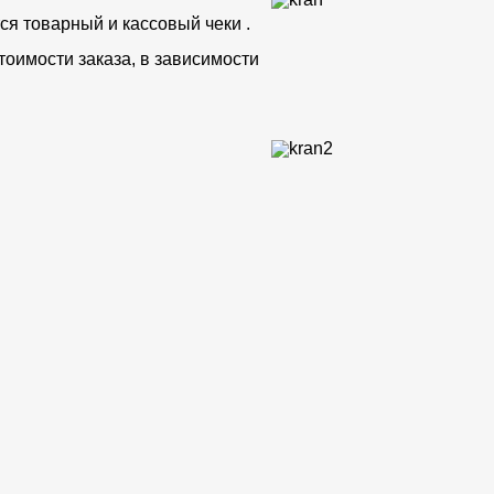
ся товарный и кассовый чеки .
тоимости заказа, в зависимости