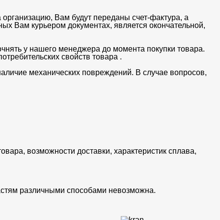
 организацию, Вам будут переданы счет-фактура, а
ных Вам курьером документах, является окончательной,
очнять у нашего менеджера до момента покупки товара.
отребительских свойств товара .
 наличие механических повреждений. В случае вопросов,
товара, возможности доставки, характеристик сплава,
частям различными способами невозможна.