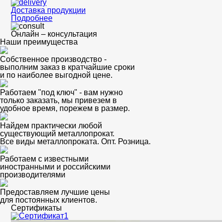
Доставка продукции
Подробнее
Онлайн – консультация
Наши преимущества
Собственное производство -
выполним заказ в кратчайшие сроки
и по наиболее выгодной цене.
Работаем "под ключ" - вам нужно
только заказать, мы привезем в
удобное время, порежем в размер.
Найдем практически любой
существующий металлопрокат.
Все виды металлопроката. Опт. Розница.
Работаем с известными
иностранными и российскими
производителями
Предоставляем лучшие цены
для постоянных клиентов.
Сертификаты