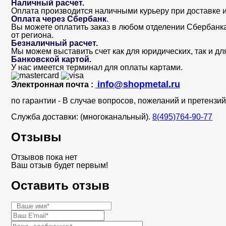
Наличный расчет.
Оплата производится наличными курьеру при доставке и
Оплата через Сбербанк
.
Вы можете оплатить заказ в любом отделении Сбербанка. 
от региона.
Безналичный расчет
.
Мы можем выставить счет как для юридических, так и дл
Банковской картой
.
У нас имеется терминал для оплаты картами.
info@shopmetal.ru
Электронная почта :
по гарантии - В случае вопросов, пожеланий и претенз
Служба доставки: (многоканальный).
8(495)764-90-77
Отзывы
Отзывов пока нет
Ваш отзыв будет первым!
Оставить отзыв