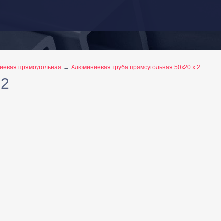
иевая прямоугольная
Алюминиевая труба прямоугольная 50х20 х 2
 2