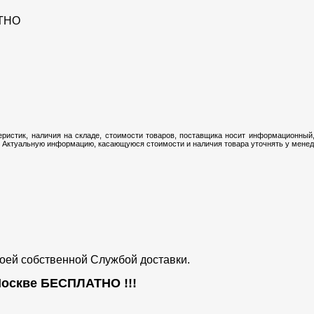
ТНО
ристик, наличия на складе, стоимости товаров, поставщика носит информационный,
 Актуальную информацию, касающуюся стоимости и наличия товара уточнять у менедж
воей собственной Службой доставки.
 Москве
БЕСПЛАТНО
!!!