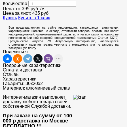
Количество
Цена: от
395
руб.
/м
Цена за лист:
435
руб.
Купить
Купить в 1 клик
Вся представленная на сайте информация, касающаяся технических
характеристик, наличия на складе, стоимости товаров, поставщика носит
информационный, ознакомительный характер и ни при каких условиях не
является публичной офертой, определяемой положениями Статьи 437(2)
Гражданского кодекса РФ. Актуальную информацию, касающуюся
стоимости и наличия товара уточнять у менеджера или по запросу на
электронную почту.
Поделиться:
Подробные характеристики
Оплата и доставка
Отзывы
Характеристики
Габариты:
30х20х2
Материал:
алюминиевый сплав
Интернет-магазин выполняет
доставку любого товара своей
собственной Службой доставки.
При заказе на сумму от 100
000 р доставка по Москве
БЕСПЛАТНО
!!!