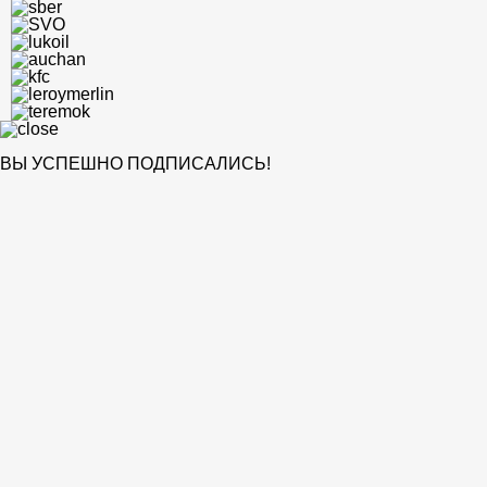
ВЫ УСПЕШНО ПОДПИСАЛИСЬ!