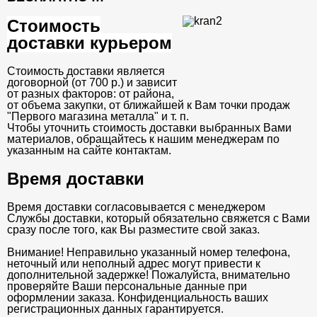
Стоимость
доставки курьером
Стоимость доставки является
договорной (от 700 р.) и зависит
от разных факторов: от района,
от объема закупки, от ближайшей к Вам точки продаж
"Первого магазина металла" и т. п.
Чтобы уточнить стоимость доставки выбранных Вами
материалов, обращайтесь к нашим менеджерам по
указанным на сайте контактам.
Время доставки
Время доставки согласовывается с менеджером
Службы доставки, который обязательно свяжется с Вами
сразу после того, как Вы разместите свой заказ.
Внимание! Неправильно указанный номер телефона,
неточный или неполный адрес могут привести к
дополнительной задержке! Пожалуйста, внимательно
проверяйте Ваши персональные данные при
оформлении заказа. Конфиденциальность ваших
регистрационных данных гарантируется.