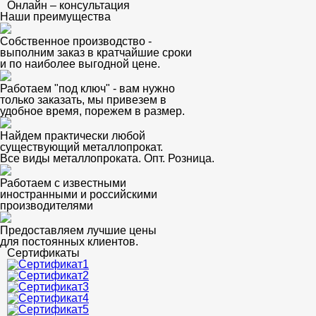
Онлайн – консультация
Наши преимущества
Собственное производство -
выполним заказ в кратчайшие сроки
и по наиболее выгодной цене.
Работаем "под ключ" - вам нужно
только заказать, мы привезем в
удобное время, порежем в размер.
Найдем практически любой
существующий металлопрокат.
Все виды металлопроката. Опт. Розница.
Работаем с известными
иностранными и российскими
производителями
Предоставляем лучшие цены
для постоянных клиентов.
Сертификаты