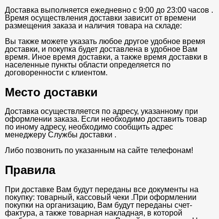
Доставка выполняется ежедневно с 9:00 до 23:00 часов .
Время осуществления доставки зависит от времени
размещения заказа и наличия товара на складе:
Вы также можете указать любое другое удобное время
доставки, и покупка будет доставлена в удобное Вам
время. Иное время доставки, а также время доставки в
населенные пункты области определяется по
договоренности с клиентом.
Место доставки
Доставка осуществляется по адресу, указанному при
оформлении заказа. Если необходимо доставить товар
по иному адресу, необходимо сообщить адрес
менеджеру Службы доставки .
Либо позвонить по указанным на сайте телефонам!
Правила
При доставке Вам будут переданы все документы на
покупку: товарный, кассовый чеки .При оформлении
покупки на организацию, Вам будут переданы счет-
фактура, а также товарная накладная, в которой