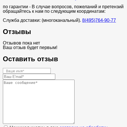
по гарантии - В случае вопросов, пожеланий и претензий
обращайтесь к нам по следующим координатам:
Служба доставки: (многоканальный).
8(495)764-90-77
Отзывы
Отзывов пока нет
Ваш отзыв будет первым!
Оставить отзыв