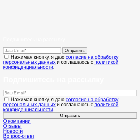
Подпишитесь на рассылку
Отправить
Нажимая кнопку, я даю
согласие на обработку
персональных данных
и соглашаюсь с
политикой
конфиденциальности
.
Подпишитесь на рассылку
Нажимая кнопку, я даю
согласие на обработку
персональных данных
и соглашаюсь с
политикой
конфиденциальности
.
Отправить
О компании
Отзывы
Новости
Вопрос-ответ