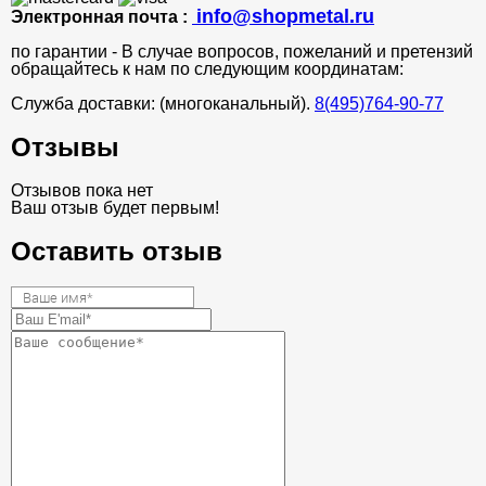
info@shopmetal.ru
Электронная почта :
по гарантии - В случае вопросов, пожеланий и претензий
обращайтесь к нам по следующим координатам:
Служба доставки: (многоканальный).
8(495)764-90-77
Отзывы
Отзывов пока нет
Ваш отзыв будет первым!
Оставить отзыв