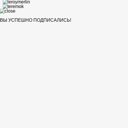
ВЫ УСПЕШНО ПОДПИСАЛИСЬ!