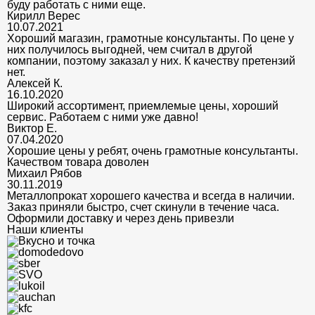
буду работать с ними еще.
Кирилл Верес
10.07.2021
Хороший магазин, грамотные консультанты. По цене у
них получилось выгодней, чем считал в другой
компании, поэтому заказал у них. К качеству претензий
нет.
Алексей К.
16.10.2020
Широкий ассортимент, приемлемые цены, хороший
сервис. Работаем с ними уже давно!
Виктор Е.
07.04.2020
Хорошие цены у ребят, очень грамотные консультанты.
Качеством товара доволен
Михаил Рябов
30.11.2019
Металлопрокат хорошего качества и всегда в наличии.
Заказ приняли быстро, счет скинули в течение часа.
Оформили доставку и через день привезли
Наши клиенты