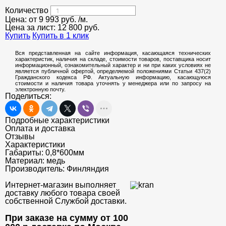
Количество
Цена: от
9 993
руб.
/м.
Цена за лист:
12 800
руб.
Купить
Купить в 1 клик
Вся представленная на сайте информация, касающаяся технических
характеристик, наличия на складе, стоимости товаров, поставщика носит
информационный, ознакомительный характер и ни при каких условиях не
является публичной офертой, определяемой положениями Статьи 437(2)
Гражданского кодекса РФ. Актуальную информацию, касающуюся
стоимости и наличия товара уточнять у менеджера или по запросу на
электронную почту.
Поделиться:
Подробные характеристики
Оплата и доставка
Отзывы
Характеристики
Габариты:
0,8*600мм
Материал:
медь
Производитель:
Финляндия
Интернет-магазин выполняет
доставку любого товара своей
собственной Службой доставки.
При заказе на сумму от 100