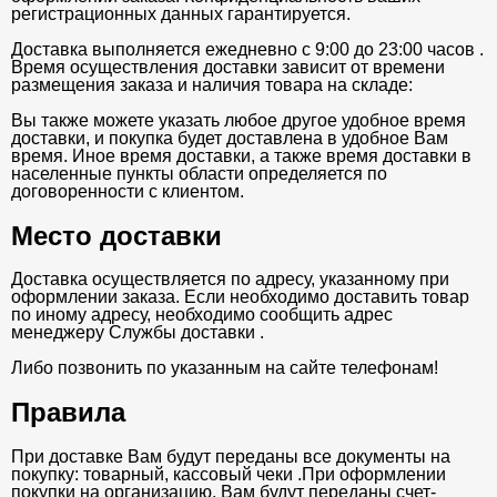
регистрационных данных гарантируется.
Доставка выполняется ежедневно с 9:00 до 23:00 часов .
Время осуществления доставки зависит от времени
размещения заказа и наличия товара на складе:
Вы также можете указать любое другое удобное время
доставки, и покупка будет доставлена в удобное Вам
время. Иное время доставки, а также время доставки в
населенные пункты области определяется по
договоренности с клиентом.
Место доставки
Доставка осуществляется по адресу, указанному при
оформлении заказа. Если необходимо доставить товар
по иному адресу, необходимо сообщить адрес
менеджеру Службы доставки .
Либо позвонить по указанным на сайте телефонам!
Правила
При доставке Вам будут переданы все документы на
покупку: товарный, кассовый чеки .При оформлении
покупки на организацию, Вам будут переданы счет-