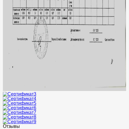
Отзывы