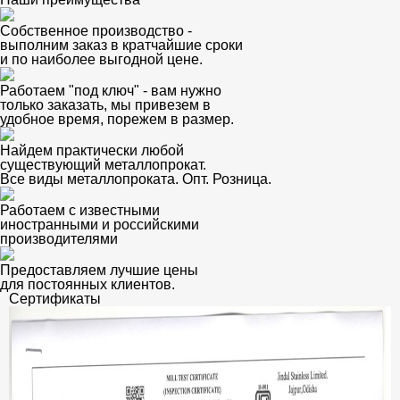
Собственное производство -
выполним заказ в кратчайшие сроки
и по наиболее выгодной цене.
Работаем "под ключ" - вам нужно
только заказать, мы привезем в
удобное время, порежем в размер.
Найдем практически любой
существующий металлопрокат.
Все виды металлопроката. Опт. Розница.
Работаем с известными
иностранными и российскими
производителями
Предоставляем лучшие цены
для постоянных клиентов.
Сертификаты