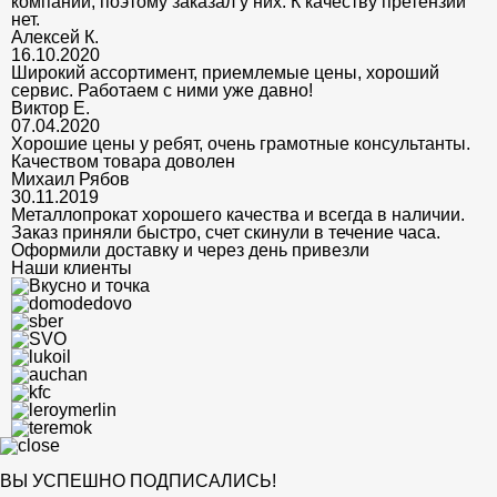
компании, поэтому заказал у них. К качеству претензий
нет.
Алексей К.
16.10.2020
Широкий ассортимент, приемлемые цены, хороший
сервис. Работаем с ними уже давно!
Виктор Е.
07.04.2020
Хорошие цены у ребят, очень грамотные консультанты.
Качеством товара доволен
Михаил Рябов
30.11.2019
Металлопрокат хорошего качества и всегда в наличии.
Заказ приняли быстро, счет скинули в течение часа.
Оформили доставку и через день привезли
Наши клиенты
ВЫ УСПЕШНО ПОДПИСАЛИСЬ!