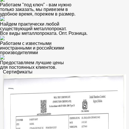
Работаем "под ключ" - вам нужно
только заказать, мы привезем в
удобное время, порежем в размер.
Найдем практически любой
существующий металлопрокат.
Все виды металлопроката. Опт. Розница.
Работаем с известными
иностранными и российскими
производителями
Предоставляем лучшие цены
для постоянных клиентов.
Сертификаты