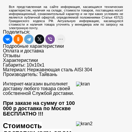
Вся представленная на сайте информация, касающаяся технических
характеристик, наличия на складе, стоимости товаров, поставщика носит
информационный, ознакомительный характер и ни при каких условиях не
является публичной офертой, определяемой положениями Статьи 437(2)
Гражданского кодекса РФ. Актуальную информацию, касающуюся
стоимости и наличия товара уточнять у менеджера или по запросу на
электронную почту.
Поделиться:
Подробные характеристики
Оплата и доставка
Отзывы
Характеристики
Габариты:
10х10х1
Материал:
Нержавеющая сталь AISI 304
Производитель:
Тайвань
Интернет-магазин выполняет
доставку любого товара своей
собственной Службой доставки.
При заказе на сумму от 100
000 р доставка по Москве
БЕСПЛАТНО
!!!
Стоимость