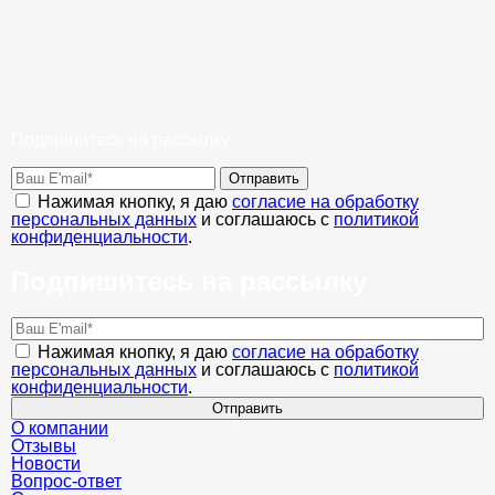
Подпишитесь на рассылку
Отправить
Нажимая кнопку, я даю
согласие на обработку
персональных данных
и соглашаюсь с
политикой
конфиденциальности
.
Подпишитесь на рассылку
Нажимая кнопку, я даю
согласие на обработку
персональных данных
и соглашаюсь с
политикой
конфиденциальности
.
Отправить
О компании
Отзывы
Новости
Вопрос-ответ