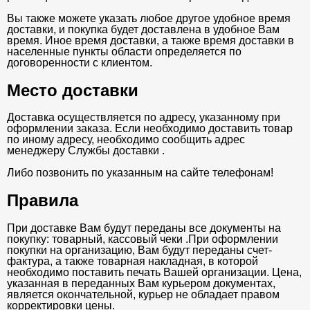
Вы также можете указать любое другое удобное время
доставки, и покупка будет доставлена в удобное Вам
время. Иное время доставки, а также время доставки в
населенные пункты области определяется по
договоренности с клиентом.
Место доставки
Доставка осуществляется по адресу, указанному при
оформлении заказа. Если необходимо доставить товар
по иному адресу, необходимо сообщить адрес
менеджеру Службы доставки .
Либо позвонить по указанным на сайте телефонам!
Правила
При доставке Вам будут переданы все документы на
покупку: товарный, кассовый чеки .При оформлении
покупки на организацию, Вам будут переданы счет-
фактура, а также товарная накладная, в которой
необходимо поставить печать Вашей организации. Цена,
указанная в переданных Вам курьером документах,
является окончательной, курьер не обладает правом
корректировки цены.