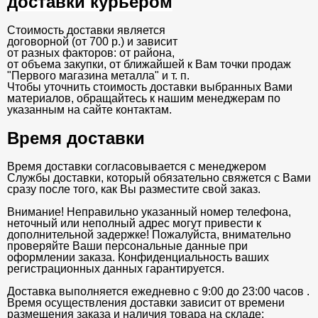
доставки курьером
Стоимость доставки является
договорной (от 700 р.) и зависит
от разных факторов: от района,
от объема закупки, от ближайшей к Вам точки продаж
"Первого магазина металла" и т. п.
Чтобы уточнить стоимость доставки выбранных Вами
материалов, обращайтесь к нашим менеджерам по
указанным на сайте контактам.
Время доставки
Время доставки согласовывается с менеджером
Службы доставки, который обязательно свяжется с Вами
сразу после того, как Вы разместите свой заказ.
Внимание! Неправильно указанный номер телефона,
неточный или неполный адрес могут привести к
дополнительной задержке! Пожалуйста, внимательно
проверяйте Ваши персональные данные при
оформлении заказа. Конфиденциальность ваших
регистрационных данных гарантируется.
Доставка выполняется ежедневно с 9:00 до 23:00 часов .
Время осуществления доставки зависит от времени
размещения заказа и наличия товара на складе: