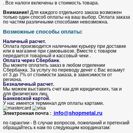
. Все налоги включены в стоимость товара.
Внимание!
Для каждого отдельного заказа возможен
только один способ оплаты на ваш выбор. Оплата заказа
по частям различными способами невозможна.
Возможные способы оплаты:
Наличный расчет.
Оплата производится наличными курьеру при доставке
или в магазине при самовывозе. Вместе с товаром
передается товарный и кассовый чеки .
Оплата через Сбербанк
.
Вы можете оплатить заказ в любом отделении
Сбербанка. За услугу по переводу денег с Вас возьмут
от 3 до 7% от стоимости заказа, в зависимости от
региона.
Безналичный расчет
.
Мы можем выставить счет как для юридических, так и
для физических лиц.
Банковской картой
.
У нас имеется терминал для оплаты картами.
info@shopmetal.ru
Электронная почта :
по гарантии - В случае вопросов, пожеланий и претензий
обращайтесь к нам по следующим координатам: