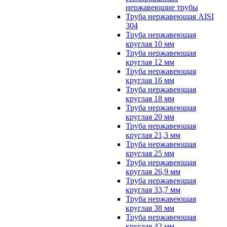
нержавеющие трубы
Труба нержавеющая AISI
304
Труба нержавеющая
круглая 10 мм
Труба нержавеющая
круглая 12 мм
Труба нержавеющая
круглая 16 мм
Труба нержавеющая
круглая 18 мм
Труба нержавеющая
круглая 20 мм
Труба нержавеющая
круглая 21,3 мм
Труба нержавеющая
круглая 25 мм
Труба нержавеющая
круглая 26,9 мм
Труба нержавеющая
круглая 33,7 мм
Труба нержавеющая
круглая 38 мм
Труба нержавеющая
круглая 42 мм