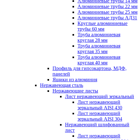
Алюминиевые трубы 14 мм
Алюминиевые трубы 22 мм
Алюминиевые трубы 25 мм
Алюминиевые трубы АД31
Круглые алюминиевые
трубы 60 мм
Труба алюминиевая
круглая 28 мм
Труба алюминиевая
круглая 35 мм
Труба алюминиевая
круглая 40 мм
Профиль для гипсокартона, МДФ,
панелей
Ящики из алюминия
Нержавеющая сталь
Нержавеющие листы
Лист нержавеющий зеркальный
Лист нержавеющий
зеркальный AISI 430
Лист нержавеющий
зеркальный AISI 304
Нержавеющий шлифованный
лист
Лист нержавеющий