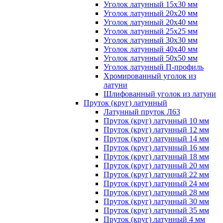
Уголок латунный 15x30 мм
Уголок латунный 20x20 мм
Уголок латунный 20x40 мм
Уголок латунный 25x25 мм
Уголок латунный 30x30 мм
Уголок латунный 40x40 мм
Уголок латунный 50x50 мм
Уголок латунный П-профиль
Хромированный уголок из
латуни
Шлифованный уголок из латуни
Пруток (круг) латунный
Латунный пруток Л63
Пруток (круг) латунный 10 мм
Пруток (круг) латунный 12 мм
Пруток (круг) латунный 14 мм
Пруток (круг) латунный 16 мм
Пруток (круг) латунный 18 мм
Пруток (круг) латунный 20 мм
Пруток (круг) латунный 22 мм
Пруток (круг) латунный 24 мм
Пруток (круг) латунный 28 мм
Пруток (круг) латунный 30 мм
Пруток (круг) латунный 35 мм
Пруток (круг) латунный 4 мм