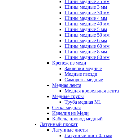
Шины медные 25 мм
Шины медные 3 мм
Шины медные 30 мм
Шины медные 4 мм
Шины медные 40 мм
Шины медные 5 мм
Шины медные 50 мм
Шины медные 6 мм
Шины медные 60 мм
Шины медные 8 мм
Шины медные 80 мм
Крепеж из меди
Заклепки медные
Медные гвозди
Саморезы медные
Медная лента
Медная кровельная лента
Медные трубы
Труба медная М1
Сетка медная
Изделия из Меди
Кабель, провод медный
Латунный прокат
Латунные листы
Латунный лист 0.5 мм