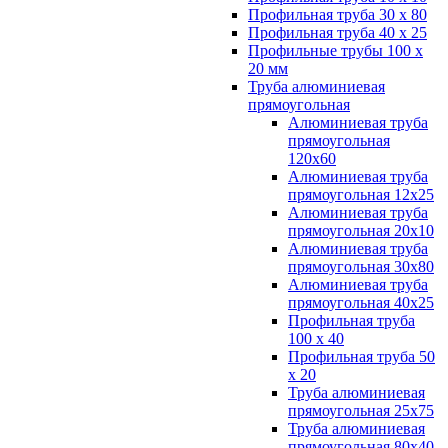
Профильная труба 30 х 80
Профильная труба 40 х 25
Профильные трубы 100 х
20 мм
Труба алюминиевая
прямоугольная
Алюминиевая труба
прямоугольная
120х60
Алюминиевая труба
прямоугольная 12х25
Алюминиевая труба
прямоугольная 20х10
Алюминиевая труба
прямоугольная 30х80
Алюминиевая труба
прямоугольная 40х25
Профильная труба
100 х 40
Профильная труба 50
х 20
Труба алюминиевая
прямоугольная 25х75
Труба алюминиевая
прямоугольная 80х40