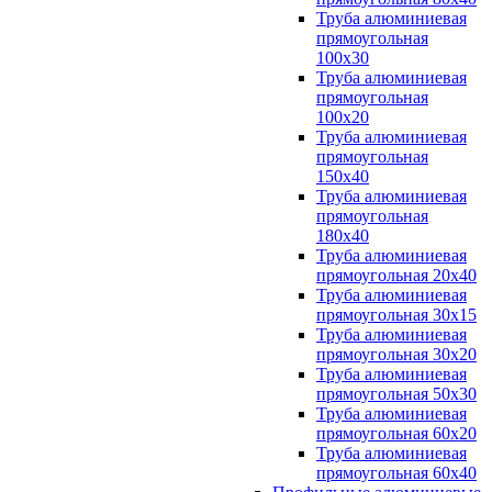
Труба алюминиевая
прямоугольная
100x30
Труба алюминиевая
прямоугольная
100х20
Труба алюминиевая
прямоугольная
150x40
Труба алюминиевая
прямоугольная
180x40
Труба алюминиевая
прямоугольная 20х40
Труба алюминиевая
прямоугольная 30x15
Труба алюминиевая
прямоугольная 30х20
Труба алюминиевая
прямоугольная 50х30
Труба алюминиевая
прямоугольная 60x20
Труба алюминиевая
прямоугольная 60х40