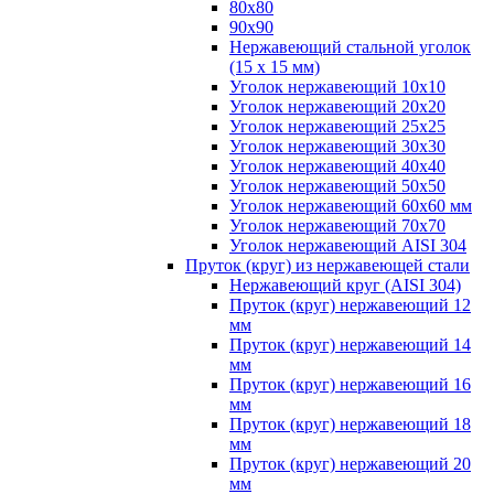
80х80
90х90
Нержавеющий стальной уголок
(15 х 15 мм)
Уголок нержавеющий 10х10
Уголок нержавеющий 20х20
Уголок нержавеющий 25х25
Уголок нержавеющий 30х30
Уголок нержавеющий 40х40
Уголок нержавеющий 50х50
Уголок нержавеющий 60х60 мм
Уголок нержавеющий 70х70
Уголок нержавеющий AISI 304
Пруток (круг) из нержавеющей стали
Нержавеющий круг (AISI 304)
Пруток (круг) нержавеющий 12
мм
Пруток (круг) нержавеющий 14
мм
Пруток (круг) нержавеющий 16
мм
Пруток (круг) нержавеющий 18
мм
Пруток (круг) нержавеющий 20
мм