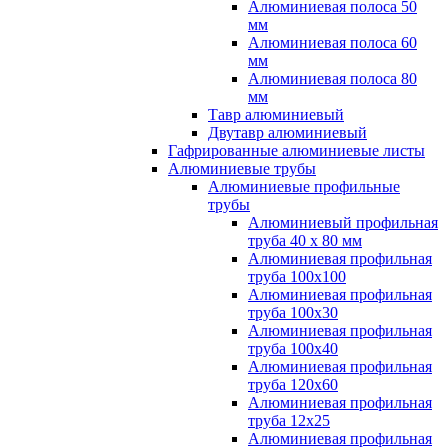
Алюминиевая полоса 50
мм
Алюминиевая полоса 60
мм
Алюминиевая полоса 80
мм
Тавр алюминиевый
Двутавр алюминиевый
Гафрированные алюминиевые листы
Алюминиевые трубы
Алюминиевые профильные
трубы
Алюминиевый профильная
труба 40 х 80 мм
Алюминиевая профильная
труба 100х100
Алюминиевая профильная
труба 100х30
Алюминиевая профильная
труба 100х40
Алюминиевая профильная
труба 120х60
Алюминиевая профильная
труба 12x25
Алюминиевая профильная