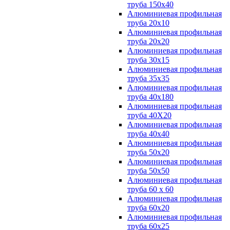
труба 150х40
Алюминиевая профильная
труба 20х10
Алюминиевая профильная
труба 20х20
Алюминиевая профильная
труба 30х15
Алюминиевая профильная
труба 35х35
Алюминиевая профильная
труба 40х180
Алюминиевая профильная
труба 40Х20
Алюминиевая профильная
труба 40х40
Алюминиевая профильная
труба 50х20
Алюминиевая профильная
труба 50х50
Алюминиевая профильная
труба 60 х 60
Алюминиевая профильная
труба 60х20
Алюминиевая профильная
труба 60х25