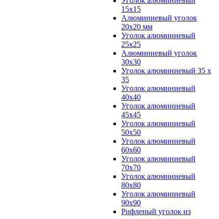
Уголок алюминиевый
15х15
Алюминиевый уголок
20х20 мм
Уголок алюминиевый
25х25
Алюминиевый уголок
30х30
Уголок алюминиевый 35 х
35
Уголок алюминиевый
40х40
Уголок алюминиевый
45х45
Уголок алюминиевый
50х50
Уголок алюминиевый
60х60
Уголок алюминиевый
70х70
Уголок алюминиевый
80х80
Уголок алюминиевый
90х90
Рифленый уголок из