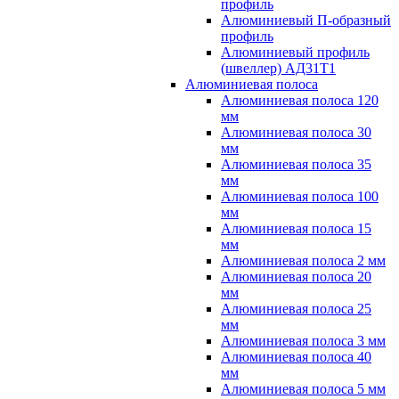
профиль
Алюминиевый П-образный
профиль
Алюминиевый профиль
(швеллер) АД31Т1
Алюминиевая полоса
Алюминиевая полоса 120
мм
Алюминиевая полоса 30
мм
Алюминиевая полоса 35
мм
Алюминиевая полоса 100
мм
Алюминиевая полоса 15
мм
Алюминиевая полоса 2 мм
Алюминиевая полоса 20
мм
Алюминиевая полоса 25
мм
Алюминиевая полоса 3 мм
Алюминиевая полоса 40
мм
Алюминиевая полоса 5 мм