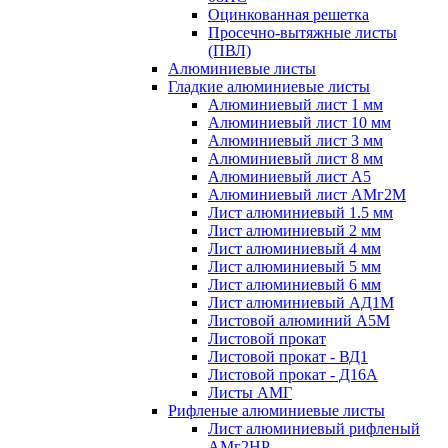
Оцинкованная решетка
Просечно-вытяжные листы
(ПВЛ)
Алюминиевые листы
Гладкие алюминиевые листы
Алюминиевый лист 1 мм
Алюминиевый лист 10 мм
Алюминиевый лист 3 мм
Алюминиевый лист 8 мм
Алюминиевый лист А5
Алюминиевый лист АМг2М
Лист алюминиевый 1.5 мм
Лист алюминиевый 2 мм
Лист алюминиевый 4 мм
Лист алюминиевый 5 мм
Лист алюминиевый 6 мм
Лист алюминиевый АД1М
Листовой алюминий А5М
Листовой прокат
Листовой прокат - ВД1
Листовой прокат - Д16А
Листы АМГ
Рифленые алюминиевые листы
Лист алюминиевый рифленый
АМг2НР