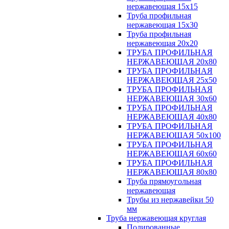
нержавеющая 15х15
Труба профильная
нержавеющая 15х30
Труба профильная
нержавеющая 20х20
ТРУБА ПРОФИЛЬНАЯ
НЕРЖАВЕЮЩАЯ 20х80
ТРУБА ПРОФИЛЬНАЯ
НЕРЖАВЕЮЩАЯ 25х50
ТРУБА ПРОФИЛЬНАЯ
НЕРЖАВЕЮЩАЯ 30х60
ТРУБА ПРОФИЛЬНАЯ
НЕРЖАВЕЮЩАЯ 40х80
ТРУБА ПРОФИЛЬНАЯ
НЕРЖАВЕЮЩАЯ 50х100
ТРУБА ПРОФИЛЬНАЯ
НЕРЖАВЕЮЩАЯ 60х60
ТРУБА ПРОФИЛЬНАЯ
НЕРЖАВЕЮЩАЯ 80х80
Труба прямоугольная
нержавеющая
Трубы из нержавейки 50
мм
Труба нержавеющая круглая
Полированные