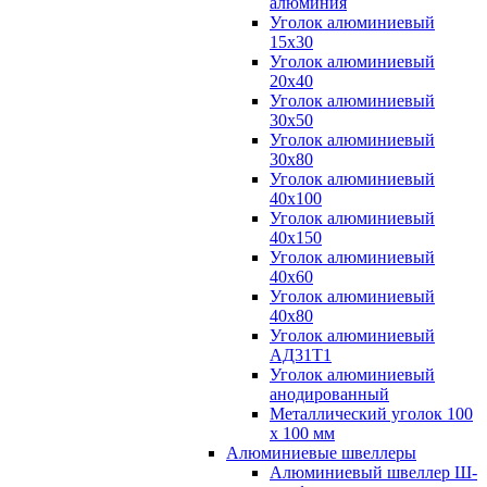
алюминия
Уголок алюминиевый
15х30
Уголок алюминиевый
20х40
Уголок алюминиевый
30х50
Уголок алюминиевый
30х80
Уголок алюминиевый
40х100
Уголок алюминиевый
40х150
Уголок алюминиевый
40х60
Уголок алюминиевый
40х80
Уголок алюминиевый
АД31Т1
Уголок алюминиевый
анодированный
Металлический уголок 100
х 100 мм
Алюминиевые швеллеры
Алюминиевый швеллер Ш-