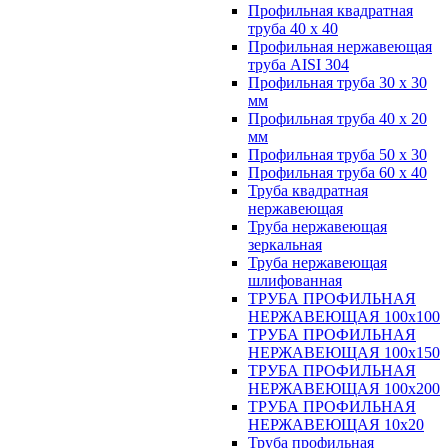
Профильная квадратная
труба 40 х 40
Профильная нержавеющая
труба AISI 304
Профильная труба 30 х 30
мм
Профильная труба 40 х 20
мм
Профильная труба 50 х 30
Профильная труба 60 х 40
Труба квадратная
нержавеющая
Труба нержавеющая
зеркальная
Труба нержавеющая
шлифованная
ТРУБА ПРОФИЛЬНАЯ
НЕРЖАВЕЮЩАЯ 100х100
ТРУБА ПРОФИЛЬНАЯ
НЕРЖАВЕЮЩАЯ 100х150
ТРУБА ПРОФИЛЬНАЯ
НЕРЖАВЕЮЩАЯ 100х200
ТРУБА ПРОФИЛЬНАЯ
НЕРЖАВЕЮЩАЯ 10х20
Труба профильная