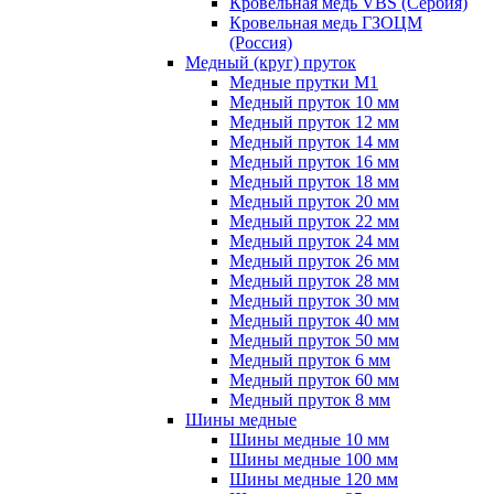
Кровельная медь VBS (Сербия)
Кровельная медь ГЗОЦМ
(Россия)
Медный (круг) пруток
Медные прутки М1
Медный пруток 10 мм
Медный пруток 12 мм
Медный пруток 14 мм
Медный пруток 16 мм
Медный пруток 18 мм
Медный пруток 20 мм
Медный пруток 22 мм
Медный пруток 24 мм
Медный пруток 26 мм
Медный пруток 28 мм
Медный пруток 30 мм
Медный пруток 40 мм
Медный пруток 50 мм
Медный пруток 6 мм
Медный пруток 60 мм
Медный пруток 8 мм
Шины медные
Шины медные 10 мм
Шины медные 100 мм
Шины медные 120 мм