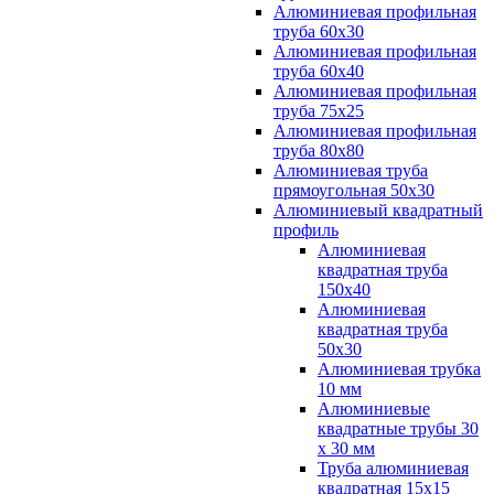
Алюминиевая профильная
труба 60х30
Алюминиевая профильная
труба 60х40
Алюминиевая профильная
труба 75х25
Алюминиевая профильная
труба 80х80
Алюминиевая труба
прямоугольная 50х30
Алюминиевый квадратный
профиль
Алюминиевая
квадратная труба
150х40
Алюминиевая
квадратная труба
50х30
Алюминиевая трубка
10 мм
Алюминиевые
квадратные трубы 30
х 30 мм
Труба алюминиевая
квадратная 15х15