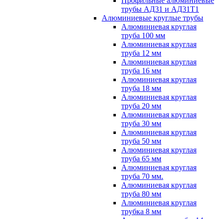
Профильные алюминиевые
трубы АД31 и АД31Т1
Алюминиевые круглые трубы
Алюминиевая круглая
труба 100 мм
Алюминиевая круглая
труба 12 мм
Алюминиевая круглая
труба 16 мм
Алюминиевая круглая
труба 18 мм
Алюминиевая круглая
труба 20 мм
Алюминиевая круглая
труба 30 мм
Алюминиевая круглая
труба 50 мм
Алюминиевая круглая
труба 65 мм
Алюминиевая круглая
труба 70 мм.
Алюминиевая круглая
труба 80 мм
Алюминиевая круглая
трубка 8 мм