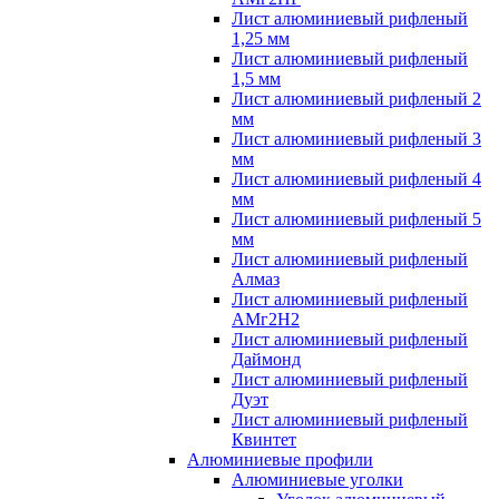
Лист алюминиевый рифленый
1,25 мм
Лист алюминиевый рифленый
1,5 мм
Лист алюминиевый рифленый 2
мм
Лист алюминиевый рифленый 3
мм
Лист алюминиевый рифленый 4
мм
Лист алюминиевый рифленый 5
мм
Лист алюминиевый рифленый
Алмаз
Лист алюминиевый рифленый
АМг2Н2
Лист алюминиевый рифленый
Даймонд
Лист алюминиевый рифленый
Дуэт
Лист алюминиевый рифленый
Квинтет
Алюминиевые профили
Алюминиевые уголки