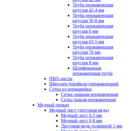
Труба нержавеющая
круглая 42,4 мм
Труба нержавеющая
круглая 50,8 мм
Труба нержавеющая
круглая 6 мм
Труба нержавеющая
круглая 63,5 мм
Труба нержавеющая
круглая 76 мм
Труба нержавеющая
круглая 8 мм
Шлифованная
нержавеющая труба
ПВЛ-листы
Швеллер (профиль) нержавеющий
Сетка из нержавейки
Сетка сварная нержавеющая
Сетка тканая нержавеющая
Медный прокат
Медный лист (листовая медь)
Медный лист 0.5 мм
Медный лист 0,8 мм
Листовая медь толщиной 1 мм