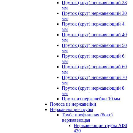
Пруток (круг) нержавеющий 28
мм
Пруток (круг) нержавеющий 30
мм
Пруток (круг) нержавеющий 4
мм
Пруток (круг) нержавеющий 40
мм
Пруток (круг) нержавеющий 50
мм
Пруток (круг) нержавеющий 6
мм
Пруток (круг) нержавеющий 60
мм
Пруток (круг) нержавеющий 70
мм
Пруток (круг) нержавеющий 8
мм
Пруты из нержавейки 10 мм
Полоса из нержавейки
Нержавеющие трубы
Труба профильная (бокс)
нержавеющая
Нержавеющие трубы AISI
430