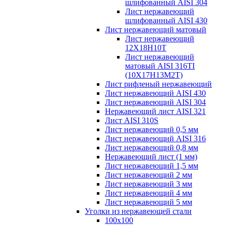
шлифованный AISI 304
Лист нержавеющий
шлифованный AISI 430
Лист нержавеющий матовый
Лист нержавеющий
12X18H10T
Лист нержавеющий
матовый AISI 316TI
(10Х17Н13М2Т)
Лист рифленый нержавеющий
Лист нержавеющий AISI 430
Лист нержавеющий AISI 304
Нержавеющий лист AISI 321
Лист AISI 310S
Лист нержавеющий 0,5 мм
Лист нержавеющий AISI 316
Лист нержавеющий 0,8 мм
Нержавеющий лист (1 мм)
Лист нержавеющий 1,5 мм
Лист нержавеющий 2 мм
Лист нержавеющий 3 мм
Лист нержавеющий 4 мм
Лист нержавеющий 5 мм
Уголки из нержавеющей стали
100х100