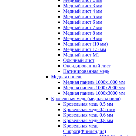
Медный лист 2 мм
Медный лист 3 мм
Медный лист 4 мм
Медный лист 5 мм
Медный лист 6 мм
Медный лист 7 мм
Медный лист 8 мм
Медный лист 9 мм
Медный лист (10 мм)
Медный лист 1.5 мм
Медный лист М1
Обычный лист
Оксидированный лист
Патинированная медь
Медная панель
Медная панель 1000x1000 мм
Медная панель 1000x2000 мм
Медная панель 1000x3000 мм
Кровельная медь (медная кровля)
Кровельная медь 0,5 мм
Кровельная медь 0,55 мм
Кровельная медь 0,6 мм
Кровельная медь 0,8 мм
Кровельная медь
Cuppori(Финляндия)