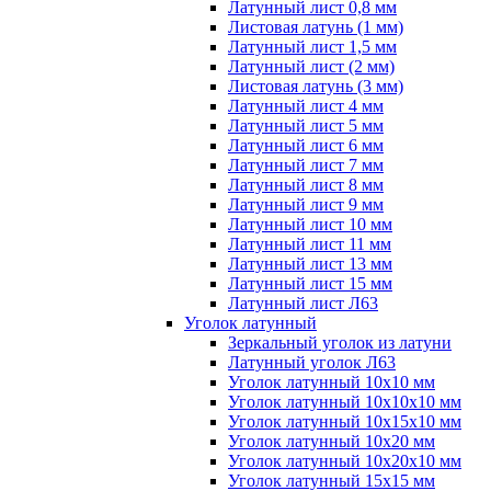
Латунный лист 0,8 мм
Листовая латунь (1 мм)
Латунный лист 1,5 мм
Латунный лист (2 мм)
Листовая латунь (3 мм)
Латунный лист 4 мм
Латунный лист 5 мм
Латунный лист 6 мм
Латунный лист 7 мм
Латунный лист 8 мм
Латунный лист 9 мм
Латунный лист 10 мм
Латунный лист 11 мм
Латунный лист 13 мм
Латунный лист 15 мм
Латунный лист Л63
Уголок латунный
Зеркальный уголок из латуни
Латунный уголок Л63
Уголок латунный 10x10 мм
Уголок латунный 10x10x10 мм
Уголок латунный 10x15x10 мм
Уголок латунный 10x20 мм
Уголок латунный 10x20x10 мм
Уголок латунный 15x15 мм