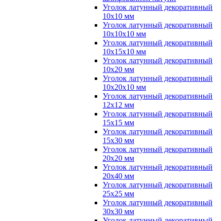
Уголок латунный декоративный
10x10 мм
Уголок латунный декоративный
10x10x10 мм
Уголок латунный декоративный
10x15x10 мм
Уголок латунный декоративный
10x20 мм
Уголок латунный декоративный
10x20x10 мм
Уголок латунный декоративный
12x12 мм
Уголок латунный декоративный
15x15 мм
Уголок латунный декоративный
15x30 мм
Уголок латунный декоративный
20x20 мм
Уголок латунный декоративный
20x40 мм
Уголок латунный декоративный
25x25 мм
Уголок латунный декоративный
30x30 мм
Уголок латунный декоративный