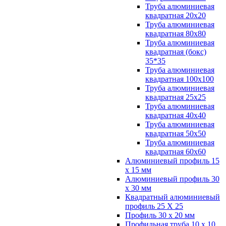
Труба алюминиевая
квадратная 20х20
Труба алюминиевая
квадратная 80х80
Труба алюминиевая
квадратная (бокс)
35*35
Труба алюминиевая
квадратная 100х100
Труба алюминиевая
квадратная 25х25
Труба алюминиевая
квадратная 40х40
Труба алюминиевая
квадратная 50х50
Труба алюминиевая
квадратная 60х60
Алюминиевый профиль 15
х 15 мм
Алюминиевый профиль 30
х 30 мм
Квадратный алюминиевый
профиль 25 Х 25
Профиль 30 х 20 мм
Профильная труба 10 х 10