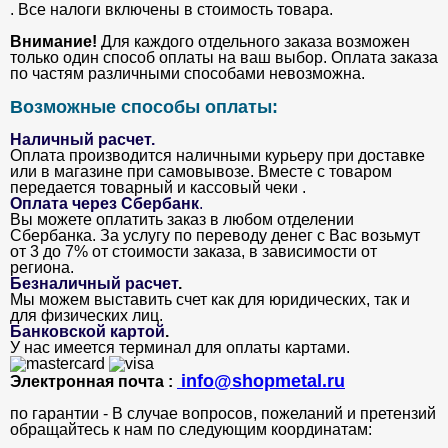
. Все налоги включены в стоимость товара.
Внимание!
Для каждого отдельного заказа возможен
только один способ оплаты на ваш выбор. Оплата заказа
по частям различными способами невозможна.
Возможные способы оплаты:
Наличный расчет.
Оплата производится наличными курьеру при доставке
или в магазине при самовывозе. Вместе с товаром
передается товарный и кассовый чеки .
Оплата через Сбербанк
.
Вы можете оплатить заказ в любом отделении
Сбербанка. За услугу по переводу денег с Вас возьмут
от 3 до 7% от стоимости заказа, в зависимости от
региона.
Безналичный расчет
.
Мы можем выставить счет как для юридических, так и
для физических лиц.
Банковской картой
.
У нас имеется терминал для оплаты картами.
info@shopmetal.ru
Электронная почта :
по гарантии - В случае вопросов, пожеланий и претензий
обращайтесь к нам по следующим координатам: