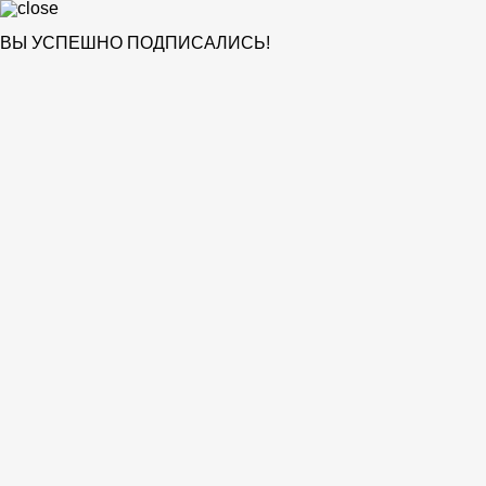
ВЫ УСПЕШНО ПОДПИСАЛИСЬ!