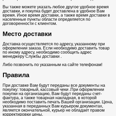
Вы также можете указать любое другое удобное время
доставки, и покупка будет доставлена в удобное Вам
время. Иное время доставки, а также время доставки в
населенные пункты области определяется по
договоренности с клиентом.
Место доставки
Доставка осуществляется по адресу, указанному при
оформлении заказа. Если необходимо доставить товар
по иному адресу, необходимо сообщить адрес
менеджеру Службы доставки .
Либо позвонить по указанным на сайте телефонам!
Правила
При доставке Вам будут переданы все документы на
покупку: товарный, кассовый чеки .При оформлении
покупки на организацию, Вам будут переданы счет-
фактура, а также товарная накладная, в которой
необходимо поставить печать Вашей организации. Цена,
указанная в переданных Вам курьером документах,
является окончательной, курьер не обладает правом
корректировки цены.