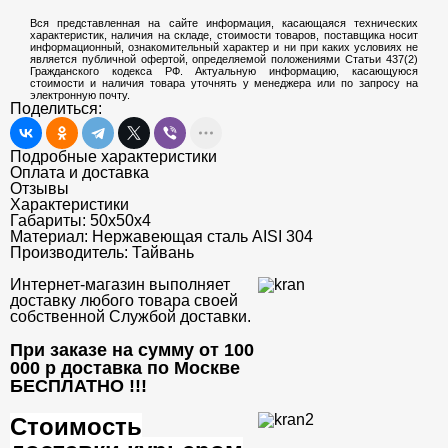
Вся представленная на сайте информация, касающаяся технических
характеристик, наличия на складе, стоимости товаров, поставщика носит
информационный, ознакомительный характер и ни при каких условиях не
является публичной офертой, определяемой положениями Статьи 437(2)
Гражданского кодекса РФ. Актуальную информацию, касающуюся
стоимости и наличия товара уточнять у менеджера или по запросу на
электронную почту.
Поделиться:
Подробные характеристики
Оплата и доставка
Отзывы
Характеристики
Габариты:
50х50х4
Материал:
Нержавеющая сталь AISI 304
Производитель:
Тайвань
Интернет-магазин выполняет
доставку любого товара своей
собственной Службой доставки.
При заказе на сумму от 100
000 р доставка по Москве
БЕСПЛАТНО
!!!
Стоимость