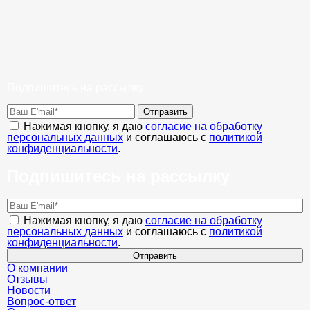
Подпишитесь на рассылку
Отправить
Нажимая кнопку, я даю
согласие на обработку
персональных данных
и соглашаюсь с
политикой
конфиденциальности
.
Подпишитесь на рассылку
Нажимая кнопку, я даю
согласие на обработку
персональных данных
и соглашаюсь с
политикой
конфиденциальности
.
Отправить
О компании
Отзывы
Новости
Вопрос-ответ