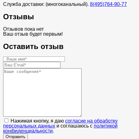
Служба доставки: (многоканальный).
8(495)764-90-77
Отзывы
Отзывов пока нет
Ваш отзыв будет первым!
Оставить отзыв
Нажимая кнопку, я даю
согласие на обработку
персональных данных
и соглашаюсь с
политикой
конфиденциальности
.
Отправить