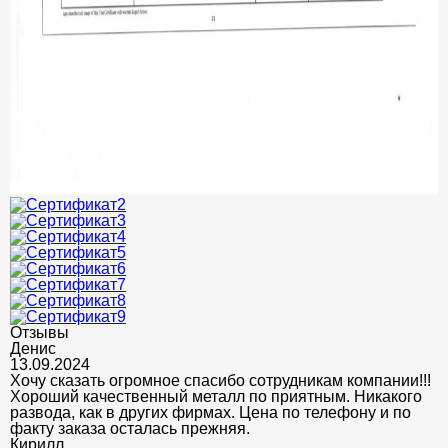
Отзывы
Денис
13.09.2024
Хочу сказать огромное спасибо сотрудникам компании!!!
Хороший качественный металл по приятным. Никакого
развода, как в других фирмах. Цена по телефону и по
факту заказа осталась прежняя.
Кирилл