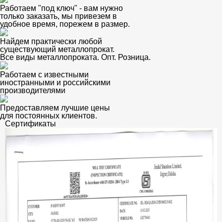
Работаем "под ключ" - вам нужно
только заказать, мы привезем в
удобное время, порежем в размер.
Найдем практически любой
существующий металлопрокат.
Все виды металлопроката. Опт. Розница.
Работаем с известными
иностранными и российскими
производителями
Предоставляем лучшие цены
для постоянных клиентов.
Сертификаты