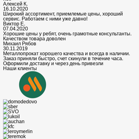
Алексей К.
16.10.2020
Широкий ассортимент, приемлемые цены, хороший
сервис. Работаем с ними уже давно!
Виктор Е.
07.04.2020
Хорошие цены у ребят, очень грамотные консультанты.
Качеством товара доволен
Михаил Рябов
30.11.2019
Металлопрокат хорошего качества и всегда в наличии.
Заказ приняли быстро, счет скинули в течение часа.
Оформили доставку и через день привезли
Наши клиенты