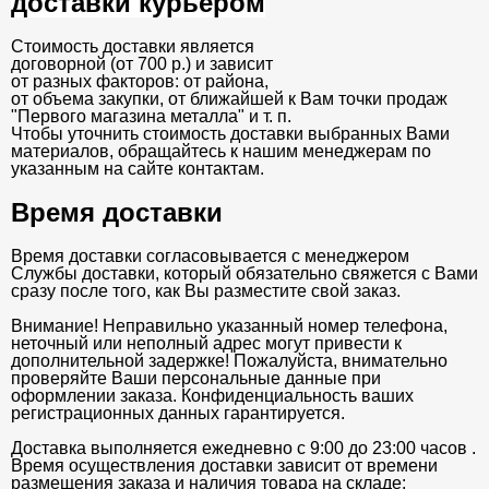
доставки курьером
Стоимость доставки является
договорной (от 700 р.) и зависит
от разных факторов: от района,
от объема закупки, от ближайшей к Вам точки продаж
"Первого магазина металла" и т. п.
Чтобы уточнить стоимость доставки выбранных Вами
материалов, обращайтесь к нашим менеджерам по
указанным на сайте контактам.
Время доставки
Время доставки согласовывается с менеджером
Службы доставки, который обязательно свяжется с Вами
сразу после того, как Вы разместите свой заказ.
Внимание! Неправильно указанный номер телефона,
неточный или неполный адрес могут привести к
дополнительной задержке! Пожалуйста, внимательно
проверяйте Ваши персональные данные при
оформлении заказа. Конфиденциальность ваших
регистрационных данных гарантируется.
Доставка выполняется ежедневно с 9:00 до 23:00 часов .
Время осуществления доставки зависит от времени
размещения заказа и наличия товара на складе: