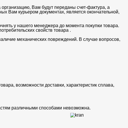
 организацию, Вам будут переданы счет-фактура, а
ных Вам курьером документах, является окончательной,
очнять у нашего менеджера до момента покупки товара.
отребительских свойств товара .
 наличие механических повреждений. В случае вопросов,
товара, возможности доставки, характеристик сплава,
частям различными способами невозможна.