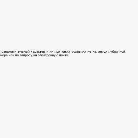
 ознакомительный характер и ни при каких условиях не является публичной
ера или по запросу на электронную почту.