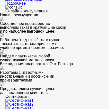
Подробнее
Онлайн – консультация
Наши преимущества
Собственное производство -
выполним заказ в кратчайшие сроки
и по наиболее выгодной цене.
Работаем "под ключ" - вам нужно
только заказать, мы привезем в
удобное время, порежем в размер.
Найдем практически любой
существующий металлопрокат.
Все виды металлопроката. Опт. Розница.
Работаем с известными
иностранными и российскими
производителями
Предоставляем лучшие цены
для постоянных клиентов.
Сертификаты