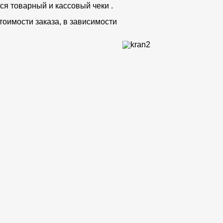
ся товарный и кассовый чеки .
тоимости заказа, в зависимости