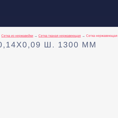
Сетка из нержавейки
Сетка тканая нержавеющая
Сетка нержавеющая 0
14X0,09 Ш. 1300 ММ