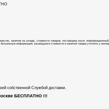
ТНО
ристик, наличия на складе, стоимости товаров, поставщика носит информационный,
 Актуальную информацию, касающуюся стоимости и наличия товара уточнять у менедж
воей собственной Службой доставки.
 Москве
БЕСПЛАТНО
!!!