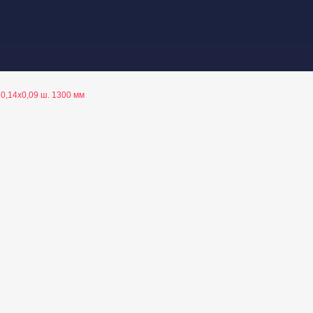
,14x0,09 ш. 1300 мм