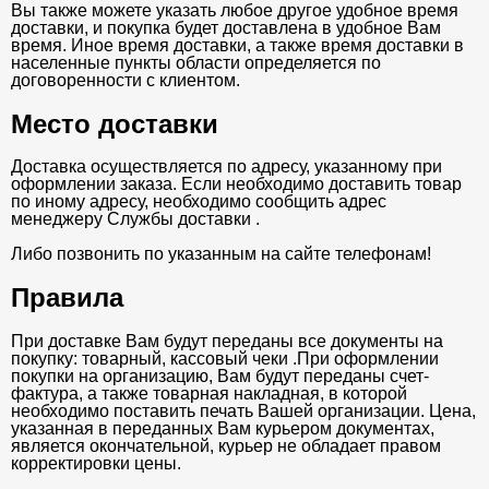
Вы также можете указать любое другое удобное время
доставки, и покупка будет доставлена в удобное Вам
время. Иное время доставки, а также время доставки в
населенные пункты области определяется по
договоренности с клиентом.
Место доставки
Доставка осуществляется по адресу, указанному при
оформлении заказа. Если необходимо доставить товар
по иному адресу, необходимо сообщить адрес
менеджеру Службы доставки .
Либо позвонить по указанным на сайте телефонам!
Правила
При доставке Вам будут переданы все документы на
покупку: товарный, кассовый чеки .При оформлении
покупки на организацию, Вам будут переданы счет-
фактура, а также товарная накладная, в которой
необходимо поставить печать Вашей организации. Цена,
указанная в переданных Вам курьером документах,
является окончательной, курьер не обладает правом
корректировки цены.