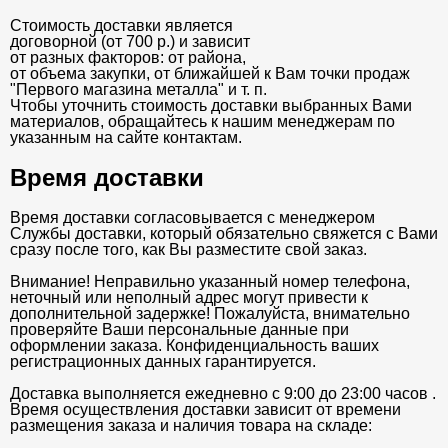
Стоимость доставки является
договорной (от 700 р.) и зависит
от разных факторов: от района,
от объема закупки, от ближайшей к Вам точки продаж
"Первого магазина металла" и т. п.
Чтобы уточнить стоимость доставки выбранных Вами
материалов, обращайтесь к нашим менеджерам по
указанным на сайте контактам.
Время доставки
Время доставки согласовывается с менеджером
Службы доставки, который обязательно свяжется с Вами
сразу после того, как Вы разместите свой заказ.
Внимание! Неправильно указанный номер телефона,
неточный или неполный адрес могут привести к
дополнительной задержке! Пожалуйста, внимательно
проверяйте Ваши персональные данные при
оформлении заказа. Конфиденциальность ваших
регистрационных данных гарантируется.
Доставка выполняется ежедневно с 9:00 до 23:00 часов .
Время осуществления доставки зависит от времени
размещения заказа и наличия товара на складе: