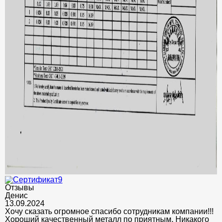
Отзывы
Денис
13.09.2024
Хочу сказать огромное спасибо сотрудникам компании!!!
Хороший качественный металл по приятным. Никакого