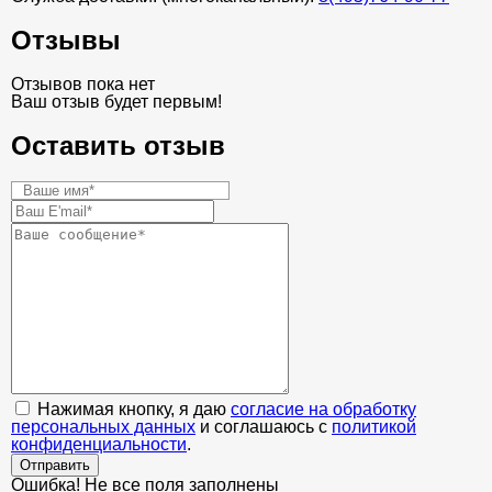
Отзывы
Отзывов пока нет
Ваш отзыв будет первым!
Оставить отзыв
Нажимая кнопку, я даю
согласие на обработку
персональных данных
и соглашаюсь с
политикой
конфиденциальности
.
Отправить
Ошибка! Не все поля заполнены