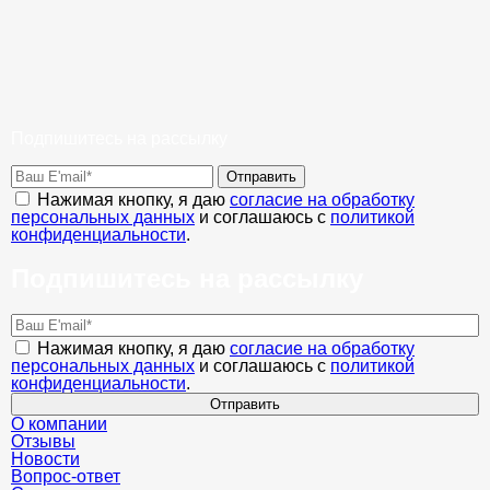
Подпишитесь на рассылку
Отправить
Нажимая кнопку, я даю
согласие на обработку
персональных данных
и соглашаюсь с
политикой
конфиденциальности
.
Подпишитесь на рассылку
Нажимая кнопку, я даю
согласие на обработку
персональных данных
и соглашаюсь с
политикой
конфиденциальности
.
Отправить
О компании
Отзывы
Новости
Вопрос-ответ