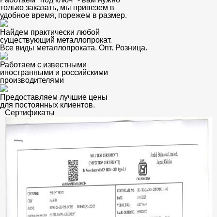
только заказать, мы привезем в
удобное время, порежем в размер.
Найдем практически любой
существующий металлопрокат.
Все виды металлопроката. Опт. Розница.
Работаем с известными
иностранными и российскими
производителями
Предоставляем лучшие цены
для постоянных клиентов.
Сертификаты