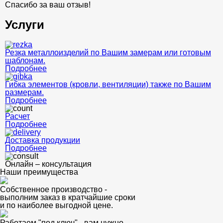
Спасибо за ваш отзыв!
Услуги
Резка металлоизделий по Вашим замерам или готовым
шаблонам.
Подробнее
Гибка элементов (кровли, вентиляции) также по Вашим
размерам.
Подробнее
Расчет
Подробнее
Доставка продукции
Подробнее
Онлайн – консультация
Наши преимущества
Собственное производство -
выполним заказ в кратчайшие сроки
и по наиболее выгодной цене.
Работаем "под ключ" - вам нужно