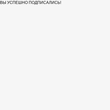
ВЫ УСПЕШНО ПОДПИСАЛИСЬ!