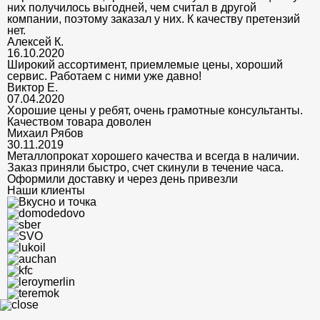
них получилось выгодней, чем считал в другой
компании, поэтому заказал у них. К качеству претензий
нет.
Алексей К.
16.10.2020
Широкий ассортимент, приемлемые цены, хороший
сервис. Работаем с ними уже давно!
Виктор Е.
07.04.2020
Хорошие цены у ребят, очень грамотные консультанты.
Качеством товара доволен
Михаил Рябов
30.11.2019
Металлопрокат хорошего качества и всегда в наличии.
Заказ приняли быстро, счет скинули в течение часа.
Оформили доставку и через день привезли
Наши клиенты