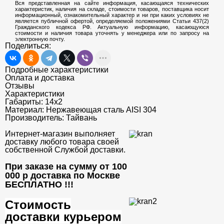
Вся представленная на сайте информация, касающаяся технических
характеристик, наличия на складе, стоимости товаров, поставщика носит
информационный, ознакомительный характер и ни при каких условиях не
является публичной офертой, определяемой положениями Статьи 437(2)
Гражданского кодекса РФ. Актуальную информацию, касающуюся
стоимости и наличия товара уточнять у менеджера или по запросу на
электронную почту.
Поделиться:
Подробные характеристики
Оплата и доставка
Отзывы
Характеристики
Габариты:
14x2
Материал:
Нержавеющая сталь AISI 304
Производитель:
Тайвань
Интернет-магазин выполняет
доставку любого товара своей
собственной Службой доставки.
При заказе на сумму от 100
000 р доставка по Москве
БЕСПЛАТНО
!!!
Стоимость
доставки курьером