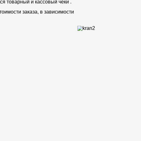
ся товарный и кассовый чеки .
тоимости заказа, в зависимости