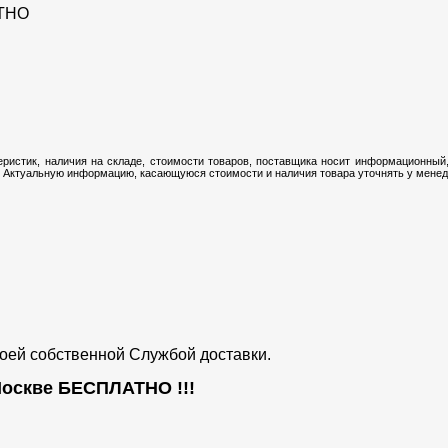
ТНО
ристик, наличия на складе, стоимости товаров, поставщика носит информационный,
 Актуальную информацию, касающуюся стоимости и наличия товара уточнять у менедж
воей собственной Службой доставки.
 Москве
БЕСПЛАТНО
!!!