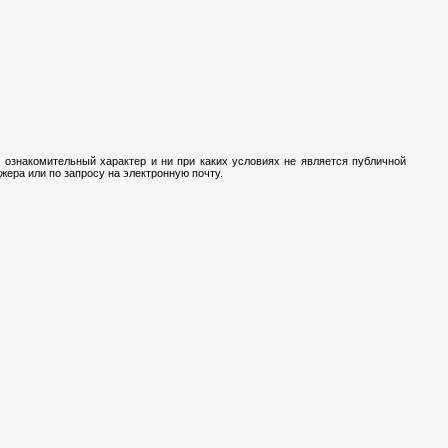
 ознакомительный характер и ни при каких условиях не является публичной
ера или по запросу на электронную почту.