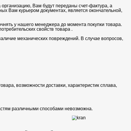
 организацию, Вам будут переданы счет-фактура, а
ных Вам курьером документах, является окончательной,
очнять у нашего менеджера до момента покупки товара.
отребительских свойств товара .
 наличие механических повреждений. В случае вопросов,
товара, возможности доставки, характеристик сплава,
частям различными способами невозможна.