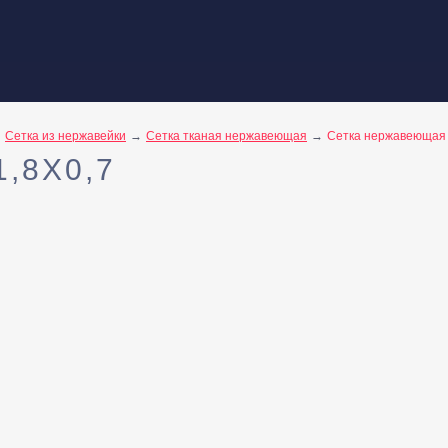
Сетка из нержавейки
Сетка тканая нержавеющая
Сетка нержавеющая 
,8X0,7