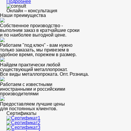
Подробнее
Онлайн – консультация
Наши преимущества
Собственное производство -
выполним заказ в кратчайшие сроки
и по наиболее выгодной цене.
Работаем "под ключ" - вам нужно
только заказать, мы привезем в
удобное время, порежем в размер.
Найдем практически любой
существующий металлопрокат.
Все виды металлопроката. Опт. Розница.
Работаем с известными
иностранными и российскими
производителями
Предоставляем лучшие цены
для постоянных клиентов.
Сертификаты