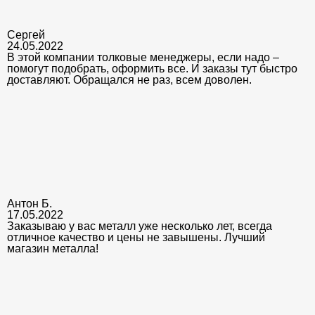
Сергей
24.05.2022
В этой компании толковые менеджеры, если надо –
помогут подобрать, оформить все. И заказы тут быстро
доставляют. Обращался не раз, всем доволен.
Антон Б.
17.05.2022
Заказываю у вас металл уже несколько лет, всегда
отличное качество и цены не завышены. Лучший
магазин металла!