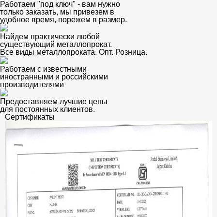
Работаем "под ключ" - вам нужно
только заказать, мы привезем в
удобное время, порежем в размер.
Найдем практически любой
существующий металлопрокат.
Все виды металлопроката. Опт. Розница.
Работаем с известными
иностранными и российскими
производителями
Предоставляем лучшие цены
для постоянных клиентов.
Сертификаты