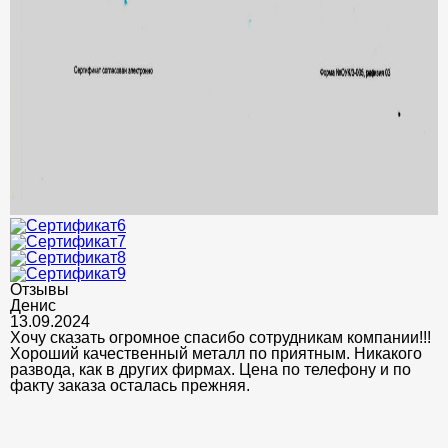
Отзывы
Денис
13.09.2024
Хочу сказать огромное спасибо сотрудникам компании!!!
Хороший качественный металл по приятным. Никакого
развода, как в других фирмах. Цена по телефону и по
факту заказа осталась прежняя.