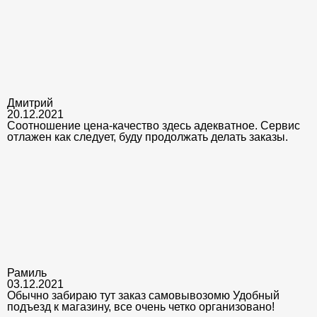
Дмитрий
20.12.2021
Соотношение цена-качество здесь адекватное. Сервис
отлажен как следует, буду продолжать делать заказы.
Рамиль
03.12.2021
Обычно забираю тут заказ самовывозомю Удобный
подъезд к магазину, все очень четко организовано!