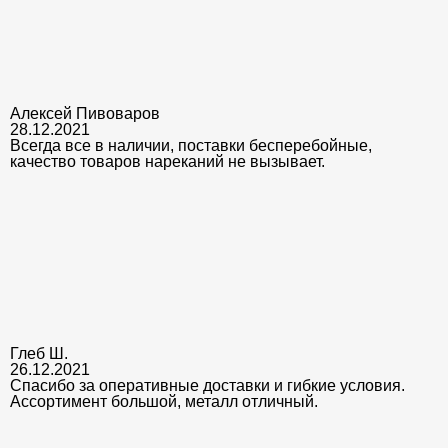
Алексей Пивоваров
28.12.2021
Всегда все в наличии, поставки бесперебойные,
качество товаров нареканий не вызывает.
Глеб Ш.
26.12.2021
Спасибо за оперативные доставки и гибкие условия.
Ассортимент большой, металл отличный.