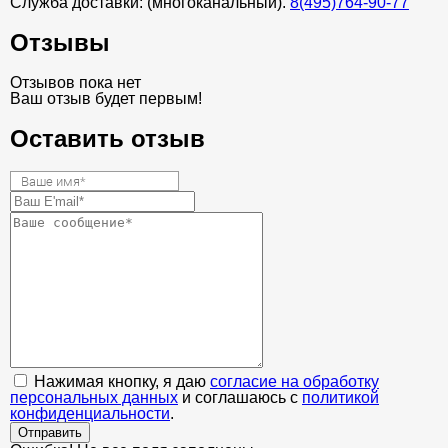
Служба доставки: (многоканальный).
8(495)764-90-77
Отзывы
Отзывов пока нет
Ваш отзыв будет первым!
Оставить отзыв
Нажимая кнопку, я даю
согласие на обработку
персональных данных
и соглашаюсь с
политикой
конфиденциальности
.
Отправить