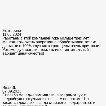
Екатерина
11.03.2024
Работаем с этой компанией уже больше трех лет.
Менеджеры очень оперативно обрабатывают заявки,
доставки в 100% случаях в срок, цены очень приятные.
Рекомендую магазин тем, кто ищет оптимальный
вариант цена-качество!
Иван Д.
07.09.2023
Спасибо менеджерам магазина за грамотную и
подробную консультацию по всем вопросам. Что
касается доставки, всегда стараются подстроиться и