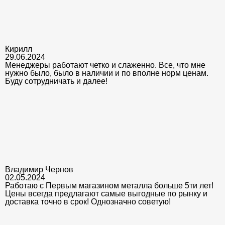
Кирилл
29.06.2024
Менеджеры работают четко и слаженно. Все, что мне
нужно было, было в наличии и по вполне норм ценам.
Буду сотрудничать и далее!
Владимир Чернов
02.05.2024
Работаю с Первым магазином металла больше 5ти лет!
Цены всегда предлагают самые выгодные по рынку и
доставка точно в срок! Однозначно советую!