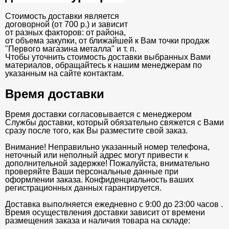
Стоимость доставки является
договорной (от 700 р.) и зависит
от разных факторов: от района,
от объема закупки, от ближайшей к Вам точки продаж
"Первого магазина металла" и т. п.
Чтобы уточнить стоимость доставки выбранных Вами
материалов, обращайтесь к нашим менеджерам по
указанным на сайте контактам.
Время доставки
Время доставки согласовывается с менеджером
Службы доставки, который обязательно свяжется с Вами
сразу после того, как Вы разместите свой заказ.
Внимание! Неправильно указанный номер телефона,
неточный или неполный адрес могут привести к
дополнительной задержке! Пожалуйста, внимательно
проверяйте Ваши персональные данные при
оформлении заказа. Конфиденциальность ваших
регистрационных данных гарантируется.
Доставка выполняется ежедневно с 9:00 до 23:00 часов .
Время осуществления доставки зависит от времени
размещения заказа и наличия товара на складе: