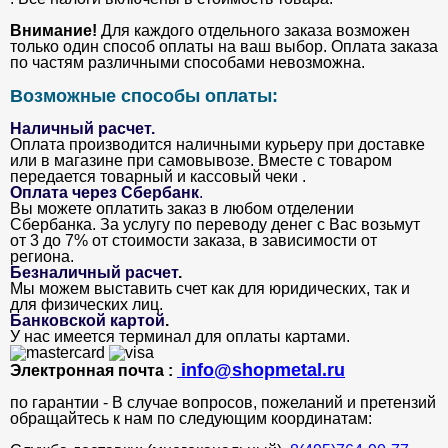
Внимание!
Для каждого отдельного заказа возможен
только один способ оплаты на ваш выбор. Оплата заказа
по частям различными способами невозможна.
Возможные способы оплаты:
Наличный расчет.
Оплата производится наличными курьеру при доставке
или в магазине при самовывозе. Вместе с товаром
передается товарный и кассовый чеки .
Оплата через Сбербанк
.
Вы можете оплатить заказ в любом отделении
Сбербанка. За услугу по переводу денег с Вас возьмут
от 3 до 7% от стоимости заказа, в зависимости от
региона.
Безналичный расчет
.
Мы можем выставить счет как для юридических, так и
для физических лиц.
Банковской картой
.
У нас имеется терминал для оплаты картами.
info@shopmetal.ru
Электронная почта :
по гарантии - В случае вопросов, пожеланий и претензий
обращайтесь к нам по следующим координатам: