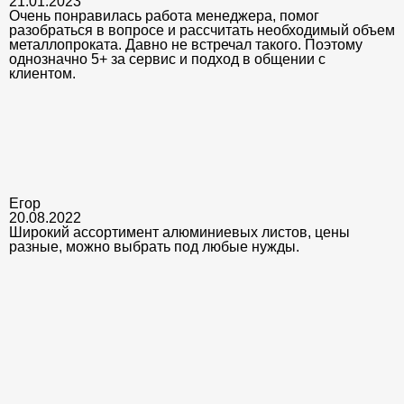
21.01.2023
Очень понравилась работа менеджера, помог
разобраться в вопросе и рассчитать необходимый объем
металлопроката. Давно не встречал такого. Поэтому
однозначно 5+ за сервис и подход в общении с
клиентом.
Егор
20.08.2022
Широкий ассортимент алюминиевых листов, цены
разные, можно выбрать под любые нужды.