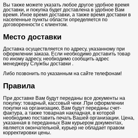
Вы также можете указать любое другое удобное время
доставки, и покупка будет доставлена в удобное Вам
время. Иное время доставки, а также время доставки в
населенные пункты области определяется по
договоренности с клиентом.
Место доставки
Доставка осуществляется по адресу, указанному при
оформлении заказа. Если необходимо доставить товар
по иному адресу, необходимо сообщить адрес
менеджеру Службы доставки .
Либо позвонить по указанным на сайте телефонам!
Правила
При доставке Вам будут переданы все документы на
покупку: товарный, кассовый чеки .При оформлении
покупки на организацию, Вам будут переданы счет-
фактура, а также товарная накладная, в которой
необходимо поставить печать Вашей организации. Цена,
указанная в переданных Вам курьером документах,
является окончательной, курьер не обладает правом
корректировки цены.