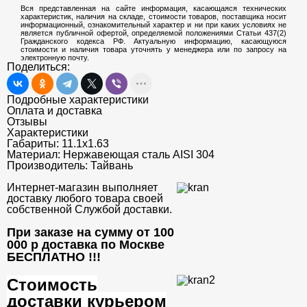
Вся представленная на сайте информация, касающаяся технических
характеристик, наличия на складе, стоимости товаров, поставщика носит
информационный, ознакомительный характер и ни при каких условиях не
является публичной офертой, определяемой положениями Статьи 437(2)
Гражданского кодекса РФ. Актуальную информацию, касающуюся
стоимости и наличия товара уточнять у менеджера или по запросу на
электронную почту.
Поделиться:
Подробные характеристики
Оплата и доставка
Отзывы
Характеристики
Габариты:
11.1x1.63
Материал:
Нержавеющая сталь AISI 304
Производитель:
Тайвань
Интернет-магазин выполняет
доставку любого товара своей
собственной Службой доставки.
При заказе на сумму от 100
000 р доставка по Москве
БЕСПЛАТНО
!!!
Стоимость
доставки курьером