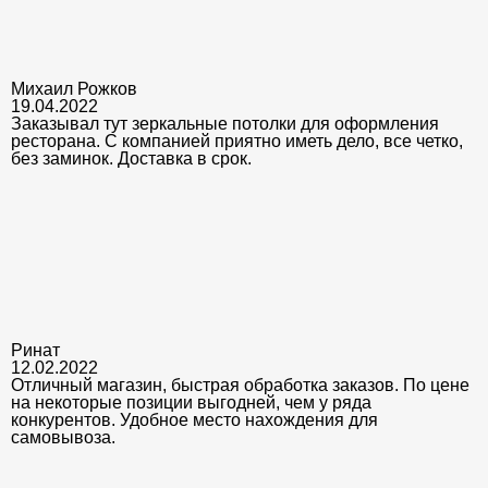
Михаил Рожков
19.04.2022
Заказывал тут зеркальные потолки для оформления
ресторана. С компанией приятно иметь дело, все четко,
без заминок. Доставка в срок.
Ринат
12.02.2022
Отличный магазин, быстрая обработка заказов. По цене
на некоторые позиции выгодней, чем у ряда
конкурентов. Удобное место нахождения для
самовывоза.