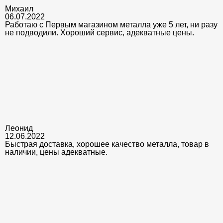
Михаил
06.07.2022
Работаю с Первым магазином металла уже 5 лет, ни разу
не подводили. Хороший сервис, адекватные цены.
Леонид
12.06.2022
Быстрая доставка, хорошее качество металла, товар в
наличии, цены адекватные.