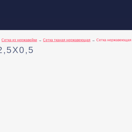
Сетка из нержавейки
Сетка тканая нержавеющая
Сетка нержавеющая 
,5X0,5