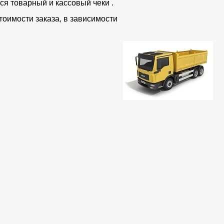
ся товарный и кассовый чеки .
тоимости заказа, в зависимости