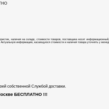
ТНО
ристик, наличия на складе, стоимости товаров, поставщика носит информационный,
 Актуальную информацию, касающуюся стоимости и наличия товара уточнять у менедж
воей собственной Службой доставки.
 Москве
БЕСПЛАТНО
!!!