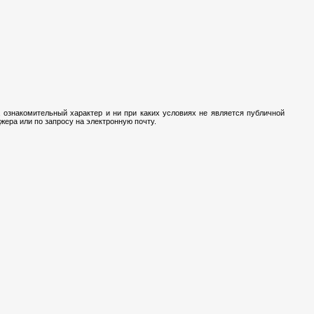
 ознакомительный характер и ни при каких условиях не является публичной
ера или по запросу на электронную почту.