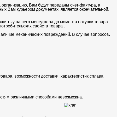
 организацию, Вам будут переданы счет-фактура, а
ных Вам курьером документах, является окончательной,
очнять у нашего менеджера до момента покупки товара.
отребительских свойств товара .
 наличие механических повреждений. В случае вопросов,
товара, возможности доставки, характеристик сплава,
частям различными способами невозможна.