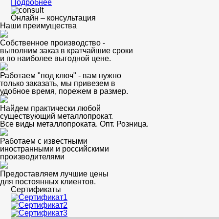
Подробнее
Онлайн – консультация
Наши преимущества
Собственное производство -
выполним заказ в кратчайшие сроки
и по наиболее выгодной цене.
Работаем "под ключ" - вам нужно
только заказать, мы привезем в
удобное время, порежем в размер.
Найдем практически любой
существующий металлопрокат.
Все виды металлопроката. Опт. Розница.
Работаем с известными
иностранными и российскими
производителями
Предоставляем лучшие цены
для постоянных клиентов.
Сертификаты