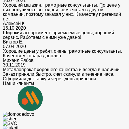
10.07.2021
Хороший магазин, грамотные консультанты. По цене у
них получилось выгодней, чем считал в другой
компании, поэтому заказал у них. К качеству претензий
нет.
Алексей К.
16.10.2020
Широкий ассортимент, приемлемые цены, хороший
сервис. Работаем с ними уже давно!
Виктор Е.
07.04.2020
Хорошие цены у ребят, очень грамотные консультанты.
Качеством товара доволен
Михаил Рябов
30.11.2019
Металлопрокат хорошего качества и всегда в наличии.
Заказ приняли быстро, счет скинули в течение часа.
Оформили доставку и через день привезли
Наши клиенты