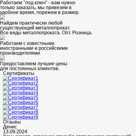
Работаем "под ключ" - вам нужно
только заказать, мы привезем в
удобное время, порежем в размер.
Найдем практически любой
существующий металлопрокат.
Все виды металлопроката. Опт. Розница.
Работаем с известными
иностранными и российскими
производителями
Предоставляем лучшие цены
для постоянных клиентов.
Сертификаты
Отзывы
Денис
13.09.2024