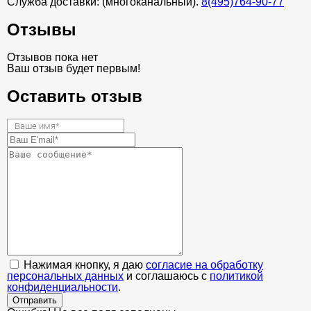
Служба доставки: (многоканальный).
8(495)764-90-77
Отзывы
Отзывов пока нет
Ваш отзыв будет первым!
Оставить отзыв
Нажимая кнопку, я даю
согласие на обработку
персональных данных
и соглашаюсь с
политикой
конфиденциальности
.
Отправить