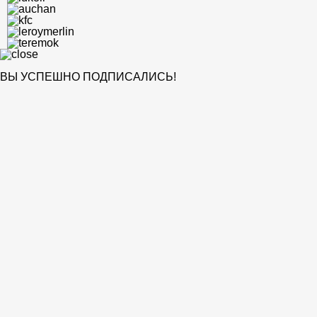
ВЫ УСПЕШНО ПОДПИСАЛИСЬ!