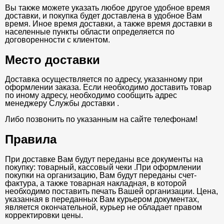
Вы также можете указать любое другое удобное время
доставки, и покупка будет доставлена в удобное Вам
время. Иное время доставки, а также время доставки в
населенные пункты области определяется по
договоренности с клиентом.
Место доставки
Доставка осуществляется по адресу, указанному при
оформлении заказа. Если необходимо доставить товар
по иному адресу, необходимо сообщить адрес
менеджеру Службы доставки .
Либо позвонить по указанным на сайте телефонам!
Правила
При доставке Вам будут переданы все документы на
покупку: товарный, кассовый чеки .При оформлении
покупки на организацию, Вам будут переданы счет-
фактура, а также товарная накладная, в которой
необходимо поставить печать Вашей организации. Цена,
указанная в переданных Вам курьером документах,
является окончательной, курьер не обладает правом
корректировки цены.