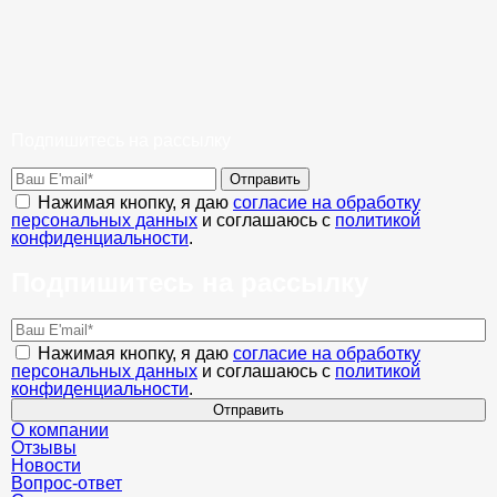
Подпишитесь на рассылку
Отправить
Нажимая кнопку, я даю
согласие на обработку
персональных данных
и соглашаюсь с
политикой
конфиденциальности
.
Подпишитесь на рассылку
Нажимая кнопку, я даю
согласие на обработку
персональных данных
и соглашаюсь с
политикой
конфиденциальности
.
Отправить
О компании
Отзывы
Новости
Вопрос-ответ