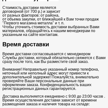
Стоимость доставки является
договорной (от 700 р.) и зависит
от разных факторов: от района,
от объема закупки, от ближайшей к Вам точки продаж
"Первого магазина металла" и т. п.
Чтобы уточнить стоимость доставки выбранных Вами
материалов, обращайтесь к нашим менеджерам по
указанным на сайте контактам.
Время доставки
Время доставки согласовывается с менеджером
Службы доставки, который обязательно свяжется с Вами
сразу после того, как Вы разместите свой заказ.
Внимание! Неправильно указанный номер телефона,
неточный или неполный адрес могут привести к
дополнительной задержке! Пожалуйста, внимательно
проверяйте Ваши персональные данные при
оформлении заказа. Конфиденциальность ваших
регистрационных данных гарантируется.
Доставка выполняется ежедневно с 9:00 до 23:00 часов .
Время осуществления доставки зависит от времени
размещения заказа и наличия товара на складе: