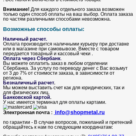
Внимание!
Для каждого отдельного заказа возможен
только один способ оплаты на ваш выбор. Оплата заказа
по частям различными способами невозможна.
Возможные способы оплаты:
Наличный расчет.
Оплата производится наличными курьеру при доставке
или в магазине при самовывозе. Вместе с товаром
передается товарный и кассовый чеки .
Оплата через Сбербанк
.
Вы можете оплатить заказ в любом отделении
Сбербанка. За услугу по переводу денег с Вас возьмут
от 3 до 7% от стоимости заказа, в зависимости от
региона.
Безналичный расчет
.
Мы можем выставить счет как для юридических, так и
для физических лиц.
Банковской картой
.
У нас имеется терминал для оплаты картами.
info@shopmetal.ru
Электронная почта :
по гарантии - В случае вопросов, пожеланий и претензий
обращайтесь к нам по следующим координатам: