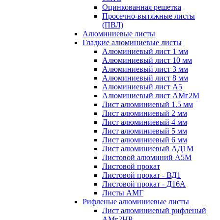
Оцинкованная решетка
Просечно-вытяжные листы
(ПВЛ)
Алюминиевые листы
Гладкие алюминиевые листы
Алюминиевый лист 1 мм
Алюминиевый лист 10 мм
Алюминиевый лист 3 мм
Алюминиевый лист 8 мм
Алюминиевый лист А5
Алюминиевый лист АМг2М
Лист алюминиевый 1.5 мм
Лист алюминиевый 2 мм
Лист алюминиевый 4 мм
Лист алюминиевый 5 мм
Лист алюминиевый 6 мм
Лист алюминиевый АД1М
Листовой алюминий А5М
Листовой прокат
Листовой прокат - ВД1
Листовой прокат - Д16А
Листы АМГ
Рифленые алюминиевые листы
Лист алюминиевый рифленый
АМг2НР