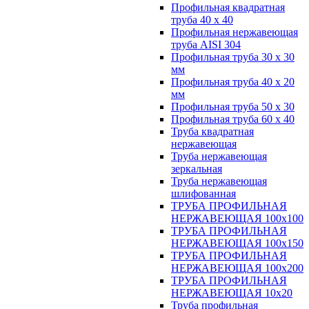
Профильная квадратная
труба 40 х 40
Профильная нержавеющая
труба AISI 304
Профильная труба 30 х 30
мм
Профильная труба 40 х 20
мм
Профильная труба 50 х 30
Профильная труба 60 х 40
Труба квадратная
нержавеющая
Труба нержавеющая
зеркальная
Труба нержавеющая
шлифованная
ТРУБА ПРОФИЛЬНАЯ
НЕРЖАВЕЮЩАЯ 100х100
ТРУБА ПРОФИЛЬНАЯ
НЕРЖАВЕЮЩАЯ 100х150
ТРУБА ПРОФИЛЬНАЯ
НЕРЖАВЕЮЩАЯ 100х200
ТРУБА ПРОФИЛЬНАЯ
НЕРЖАВЕЮЩАЯ 10х20
Труба профильная