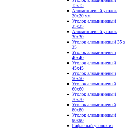
Уголок алюминиевый
15х15
Алюминиевый уголок
20х20 мм
Уголок алюминиевый
25х25
Алюминиевый уголок
30х30
Уголок алюминиевый 35 х
35
Уголок алюминиевый
40х40
Уголок алюминиевый
45х45
Уголок алюминиевый
50х50
Уголок алюминиевый
60х60
Уголок алюминиевый
70х70
Уголок алюминиевый
80х80
Уголок алюминиевый
90х90
Рифленый уголок из