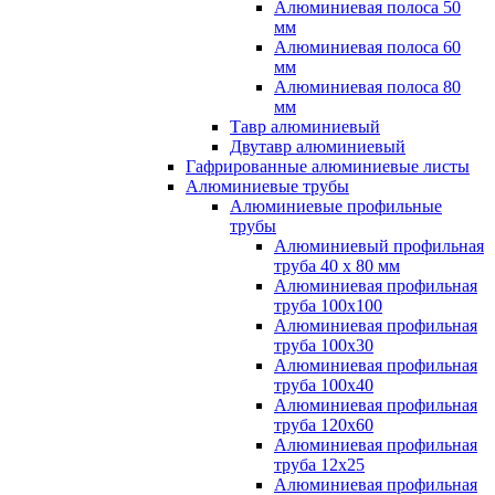
Алюминиевая полоса 50
мм
Алюминиевая полоса 60
мм
Алюминиевая полоса 80
мм
Тавр алюминиевый
Двутавр алюминиевый
Гафрированные алюминиевые листы
Алюминиевые трубы
Алюминиевые профильные
трубы
Алюминиевый профильная
труба 40 х 80 мм
Алюминиевая профильная
труба 100х100
Алюминиевая профильная
труба 100х30
Алюминиевая профильная
труба 100х40
Алюминиевая профильная
труба 120х60
Алюминиевая профильная
труба 12x25
Алюминиевая профильная