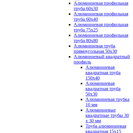
Алюминиевая профильная
труба 60х30
Алюминиевая профильная
труба 60х40
Алюминиевая профильная
труба 75х25
Алюминиевая профильная
труба 80х80
Алюминиевая труба
прямоугольная 50х30
Алюминиевый квадратный
профиль
Алюминиевая
квадратная труба
150х40
Алюминиевая
квадратная труба
50х30
Алюминиевая трубка
10 мм
Алюминиевые
квадратные трубы 30
х 30 мм
Труба алюминиевая
квадратная 15х15