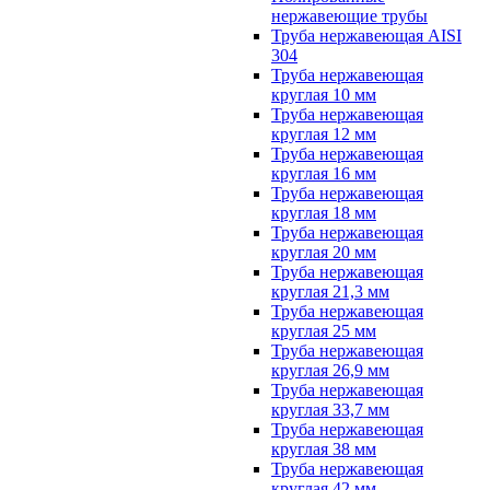
нержавеющие трубы
Труба нержавеющая AISI
304
Труба нержавеющая
круглая 10 мм
Труба нержавеющая
круглая 12 мм
Труба нержавеющая
круглая 16 мм
Труба нержавеющая
круглая 18 мм
Труба нержавеющая
круглая 20 мм
Труба нержавеющая
круглая 21,3 мм
Труба нержавеющая
круглая 25 мм
Труба нержавеющая
круглая 26,9 мм
Труба нержавеющая
круглая 33,7 мм
Труба нержавеющая
круглая 38 мм
Труба нержавеющая
круглая 42 мм