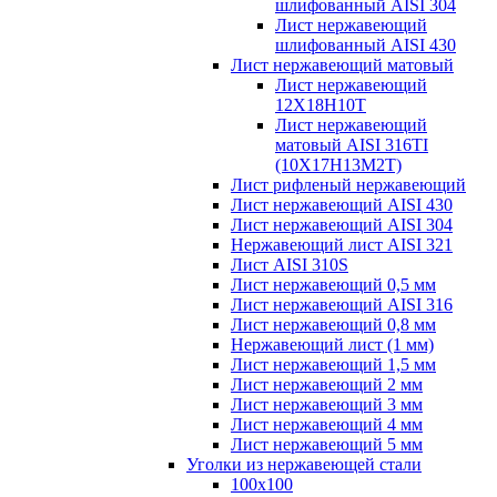
шлифованный AISI 304
Лист нержавеющий
шлифованный AISI 430
Лист нержавеющий матовый
Лист нержавеющий
12X18H10T
Лист нержавеющий
матовый AISI 316TI
(10Х17Н13М2Т)
Лист рифленый нержавеющий
Лист нержавеющий AISI 430
Лист нержавеющий AISI 304
Нержавеющий лист AISI 321
Лист AISI 310S
Лист нержавеющий 0,5 мм
Лист нержавеющий AISI 316
Лист нержавеющий 0,8 мм
Нержавеющий лист (1 мм)
Лист нержавеющий 1,5 мм
Лист нержавеющий 2 мм
Лист нержавеющий 3 мм
Лист нержавеющий 4 мм
Лист нержавеющий 5 мм
Уголки из нержавеющей стали
100х100