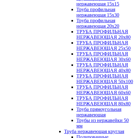
нержавеющая 15х15
Труба профильная
нержавеющая 15х30
Труба профильная
нержавеющая 20х20
ТРУБА ПРОФИЛЬНАЯ
НЕРЖАВЕЮЩАЯ 20х80
ТРУБА ПРОФИЛЬНАЯ
НЕРЖАВЕЮЩАЯ 25х50
ТРУБА ПРОФИЛЬНАЯ
НЕРЖАВЕЮЩАЯ 30х60
ТРУБА ПРОФИЛЬНАЯ
НЕРЖАВЕЮЩАЯ 40х80
ТРУБА ПРОФИЛЬНАЯ
НЕРЖАВЕЮЩАЯ 50х100
ТРУБА ПРОФИЛЬНАЯ
НЕРЖАВЕЮЩАЯ 60х60
ТРУБА ПРОФИЛЬНАЯ
НЕРЖАВЕЮЩАЯ 80х80
Труба прямоугольная
нержавеющая
Трубы из нержавейки 50
мм
Труба нержавеющая круглая
Полированные