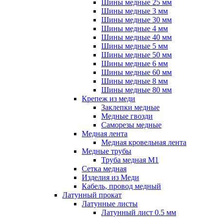
Шины медные 25 мм
Шины медные 3 мм
Шины медные 30 мм
Шины медные 4 мм
Шины медные 40 мм
Шины медные 5 мм
Шины медные 50 мм
Шины медные 6 мм
Шины медные 60 мм
Шины медные 8 мм
Шины медные 80 мм
Крепеж из меди
Заклепки медные
Медные гвозди
Саморезы медные
Медная лента
Медная кровельная лента
Медные трубы
Труба медная М1
Сетка медная
Изделия из Меди
Кабель, провод медный
Латунный прокат
Латунные листы
Латунный лист 0.5 мм