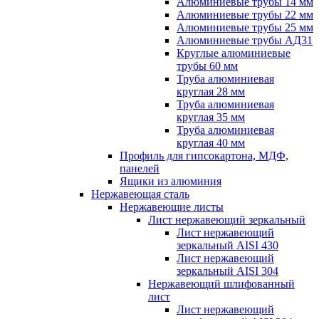
Алюминиевые трубы 14 мм
Алюминиевые трубы 22 мм
Алюминиевые трубы 25 мм
Алюминиевые трубы АД31
Круглые алюминиевые
трубы 60 мм
Труба алюминиевая
круглая 28 мм
Труба алюминиевая
круглая 35 мм
Труба алюминиевая
круглая 40 мм
Профиль для гипсокартона, МДФ,
панелей
Ящики из алюминия
Нержавеющая сталь
Нержавеющие листы
Лист нержавеющий зеркальный
Лист нержавеющий
зеркальный AISI 430
Лист нержавеющий
зеркальный AISI 304
Нержавеющий шлифованный
лист
Лист нержавеющий