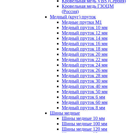
Кровельная медь VBS (Сербия)
Кровельная медь ГЗОЦМ
(Россия)
Медный (круг) пруток
Медные прутки М1
Медный пруток 10 мм
Медный пруток 12 мм
Медный пруток 14 мм
Медный пруток 16 мм
Медный пруток 18 мм
Медный пруток 20 мм
Медный пруток 22 мм
Медный пруток 24 мм
Медный пруток 26 мм
Медный пруток 28 мм
Медный пруток 30 мм
Медный пруток 40 мм
Медный пруток 50 мм
Медный пруток 6 мм
Медный пруток 60 мм
Медный пруток 8 мм
Шины медные
Шины медные 10 мм
Шины медные 100 мм
Шины медные 120 мм