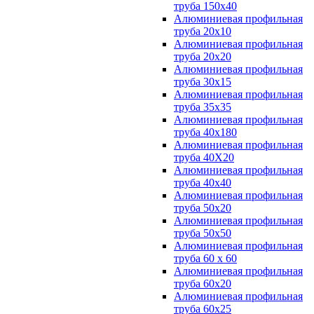
труба 150х40
Алюминиевая профильная
труба 20х10
Алюминиевая профильная
труба 20х20
Алюминиевая профильная
труба 30х15
Алюминиевая профильная
труба 35х35
Алюминиевая профильная
труба 40х180
Алюминиевая профильная
труба 40Х20
Алюминиевая профильная
труба 40х40
Алюминиевая профильная
труба 50х20
Алюминиевая профильная
труба 50х50
Алюминиевая профильная
труба 60 х 60
Алюминиевая профильная
труба 60х20
Алюминиевая профильная
труба 60х25