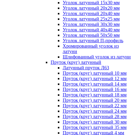
Уголок латунный 15x30 мм
Уголок латунный 20x20 мм
Уголок латунный 20x40 мм
Уголок латунный 25x25 мм
Уголок латунный 30x30 мм
Уголок латунный 40x40 мм
Уголок латунный 50x50 мм
Уголок латунный П-профиль
Хромированный уголок из
латуни
Шлифованный уголок из латуни
Пруток (круг) латунный
Латунный пруток Л63
Пруток (круг) латунный 10 мм
Пруток (круг) латунный 12 мм
Пруток (круг) латунный 14 мм
Пруток (круг) латунный 16 мм
Пруток (круг) латунный 18 мм
Пруток (круг) латунный 20 мм
Пруток (круг) латунный 22 мм
Пруток (круг) латунный 24 мм
Пруток (круг) латунный 28 мм
Пруток (круг) латунный 30 мм
Пруток (круг) латунный 35 мм
Пруток (круг) латунный 4 мм