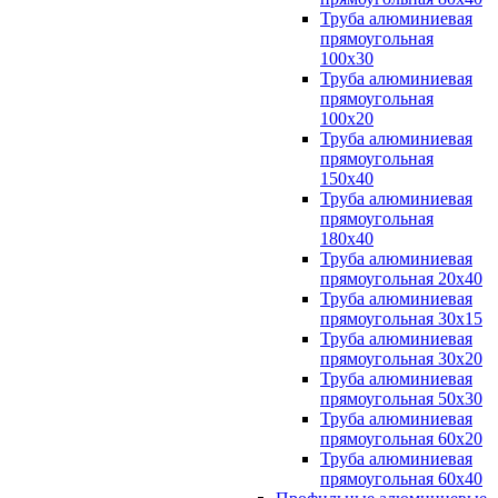
Труба алюминиевая
прямоугольная
100x30
Труба алюминиевая
прямоугольная
100х20
Труба алюминиевая
прямоугольная
150x40
Труба алюминиевая
прямоугольная
180x40
Труба алюминиевая
прямоугольная 20х40
Труба алюминиевая
прямоугольная 30x15
Труба алюминиевая
прямоугольная 30х20
Труба алюминиевая
прямоугольная 50х30
Труба алюминиевая
прямоугольная 60x20
Труба алюминиевая
прямоугольная 60х40