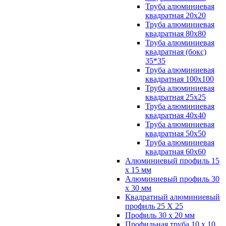
Труба алюминиевая
квадратная 20х20
Труба алюминиевая
квадратная 80х80
Труба алюминиевая
квадратная (бокс)
35*35
Труба алюминиевая
квадратная 100х100
Труба алюминиевая
квадратная 25х25
Труба алюминиевая
квадратная 40х40
Труба алюминиевая
квадратная 50х50
Труба алюминиевая
квадратная 60х60
Алюминиевый профиль 15
х 15 мм
Алюминиевый профиль 30
х 30 мм
Квадратный алюминиевый
профиль 25 Х 25
Профиль 30 х 20 мм
Профильная труба 10 х 10