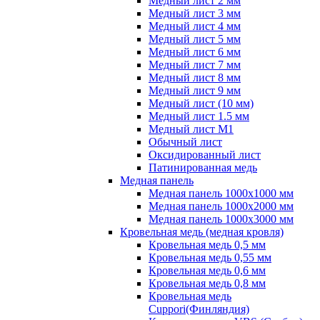
Медный лист 2 мм
Медный лист 3 мм
Медный лист 4 мм
Медный лист 5 мм
Медный лист 6 мм
Медный лист 7 мм
Медный лист 8 мм
Медный лист 9 мм
Медный лист (10 мм)
Медный лист 1.5 мм
Медный лист М1
Обычный лист
Оксидированный лист
Патинированная медь
Медная панель
Медная панель 1000x1000 мм
Медная панель 1000x2000 мм
Медная панель 1000x3000 мм
Кровельная медь (медная кровля)
Кровельная медь 0,5 мм
Кровельная медь 0,55 мм
Кровельная медь 0,6 мм
Кровельная медь 0,8 мм
Кровельная медь
Cuppori(Финляндия)