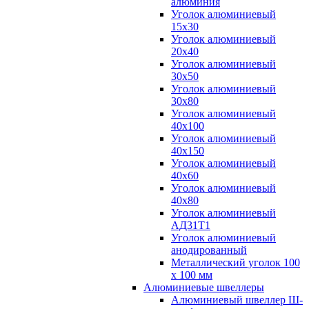
алюминия
Уголок алюминиевый
15х30
Уголок алюминиевый
20х40
Уголок алюминиевый
30х50
Уголок алюминиевый
30х80
Уголок алюминиевый
40х100
Уголок алюминиевый
40х150
Уголок алюминиевый
40х60
Уголок алюминиевый
40х80
Уголок алюминиевый
АД31Т1
Уголок алюминиевый
анодированный
Металлический уголок 100
х 100 мм
Алюминиевые швеллеры
Алюминиевый швеллер Ш-