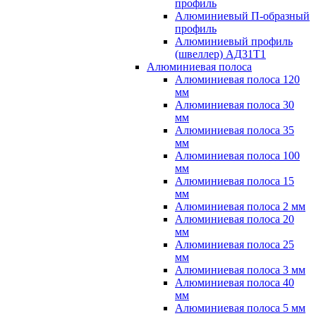
профиль
Алюминиевый П-образный
профиль
Алюминиевый профиль
(швеллер) АД31Т1
Алюминиевая полоса
Алюминиевая полоса 120
мм
Алюминиевая полоса 30
мм
Алюминиевая полоса 35
мм
Алюминиевая полоса 100
мм
Алюминиевая полоса 15
мм
Алюминиевая полоса 2 мм
Алюминиевая полоса 20
мм
Алюминиевая полоса 25
мм
Алюминиевая полоса 3 мм
Алюминиевая полоса 40
мм
Алюминиевая полоса 5 мм