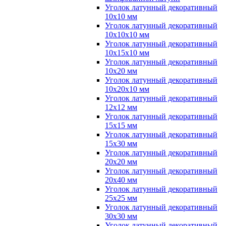
Уголок латунный декоративный
10x10 мм
Уголок латунный декоративный
10x10x10 мм
Уголок латунный декоративный
10x15x10 мм
Уголок латунный декоративный
10x20 мм
Уголок латунный декоративный
10x20x10 мм
Уголок латунный декоративный
12x12 мм
Уголок латунный декоративный
15x15 мм
Уголок латунный декоративный
15x30 мм
Уголок латунный декоративный
20x20 мм
Уголок латунный декоративный
20x40 мм
Уголок латунный декоративный
25x25 мм
Уголок латунный декоративный
30x30 мм
Уголок латунный декоративный