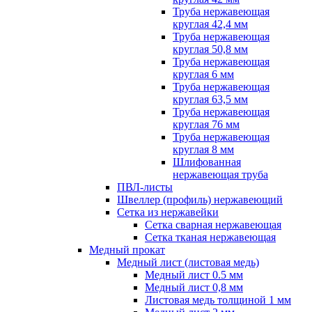
Труба нержавеющая
круглая 42,4 мм
Труба нержавеющая
круглая 50,8 мм
Труба нержавеющая
круглая 6 мм
Труба нержавеющая
круглая 63,5 мм
Труба нержавеющая
круглая 76 мм
Труба нержавеющая
круглая 8 мм
Шлифованная
нержавеющая труба
ПВЛ-листы
Швеллер (профиль) нержавеющий
Сетка из нержавейки
Сетка сварная нержавеющая
Сетка тканая нержавеющая
Медный прокат
Медный лист (листовая медь)
Медный лист 0.5 мм
Медный лист 0,8 мм
Листовая медь толщиной 1 мм