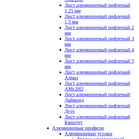
Лист алюминиевый рифленый
1,25 мм
Лист алюминиевый рифленый
1,5 мм
Лист алюминиевый рифленый 2
мм
Лист алюминиевый рифленый 3
мм
Лист алюминиевый рифленый 4
мм
Лист алюминиевый рифленый 5
мм
Лист алюминиевый рифленый
Алмаз
Лист алюминиевый рифленый
АМг2Н2
Лист алюминиевый рифленый
Даймонд
Лист алюминиевый рифленый
Дуэт
Лист алюминиевый рифленый
Квинтет
Алюминиевые профили
Алюминиевые уголки