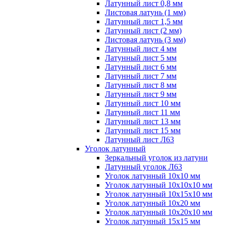
Латунный лист 0,8 мм
Листовая латунь (1 мм)
Латунный лист 1,5 мм
Латунный лист (2 мм)
Листовая латунь (3 мм)
Латунный лист 4 мм
Латунный лист 5 мм
Латунный лист 6 мм
Латунный лист 7 мм
Латунный лист 8 мм
Латунный лист 9 мм
Латунный лист 10 мм
Латунный лист 11 мм
Латунный лист 13 мм
Латунный лист 15 мм
Латунный лист Л63
Уголок латунный
Зеркальный уголок из латуни
Латунный уголок Л63
Уголок латунный 10x10 мм
Уголок латунный 10x10x10 мм
Уголок латунный 10x15x10 мм
Уголок латунный 10x20 мм
Уголок латунный 10x20x10 мм
Уголок латунный 15x15 мм