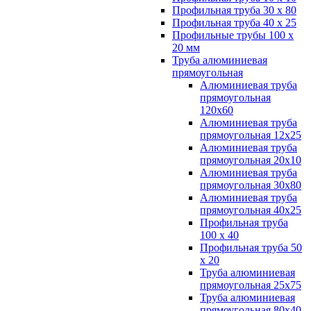
Профильная труба 30 х 80
Профильная труба 40 х 25
Профильные трубы 100 х
20 мм
Труба алюминиевая
прямоугольная
Алюминиевая труба
прямоугольная
120х60
Алюминиевая труба
прямоугольная 12х25
Алюминиевая труба
прямоугольная 20х10
Алюминиевая труба
прямоугольная 30х80
Алюминиевая труба
прямоугольная 40х25
Профильная труба
100 х 40
Профильная труба 50
х 20
Труба алюминиевая
прямоугольная 25х75
Труба алюминиевая
прямоугольная 80х40