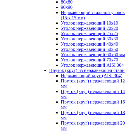
80х80
90х90
Нержавеющий стальной уголок
(15 х 15 мм)
Уголок нержавеющий 10х10
Уголок нержавеющий 20х20
Уголок нержавеющий 25х25
Уголок нержавеющий 30х30
Уголок нержавеющий 40х40
Уголок нержавеющий 50х50
Уголок нержавеющий 60х60 мм
Уголок нержавеющий 70х70
Уголок нержавеющий AISI 304
Пруток (круг) из нержавеющей стали
Нержавеющий круг (AISI 304)
Пруток (круг) нержавеющий 12
мм
Пруток (круг) нержавеющий 14
мм
Пруток (круг) нержавеющий 16
мм
Пруток (круг) нержавеющий 18
мм
Пруток (круг) нержавеющий 20
мм