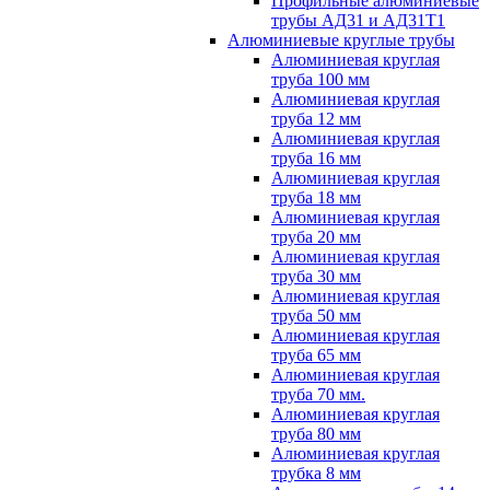
Профильные алюминиевые
трубы АД31 и АД31Т1
Алюминиевые круглые трубы
Алюминиевая круглая
труба 100 мм
Алюминиевая круглая
труба 12 мм
Алюминиевая круглая
труба 16 мм
Алюминиевая круглая
труба 18 мм
Алюминиевая круглая
труба 20 мм
Алюминиевая круглая
труба 30 мм
Алюминиевая круглая
труба 50 мм
Алюминиевая круглая
труба 65 мм
Алюминиевая круглая
труба 70 мм.
Алюминиевая круглая
труба 80 мм
Алюминиевая круглая
трубка 8 мм