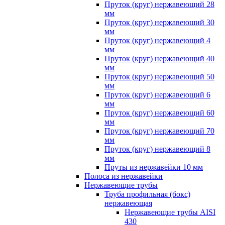
Пруток (круг) нержавеющий 28
мм
Пруток (круг) нержавеющий 30
мм
Пруток (круг) нержавеющий 4
мм
Пруток (круг) нержавеющий 40
мм
Пруток (круг) нержавеющий 50
мм
Пруток (круг) нержавеющий 6
мм
Пруток (круг) нержавеющий 60
мм
Пруток (круг) нержавеющий 70
мм
Пруток (круг) нержавеющий 8
мм
Пруты из нержавейки 10 мм
Полоса из нержавейки
Нержавеющие трубы
Труба профильная (бокс)
нержавеющая
Нержавеющие трубы AISI
430