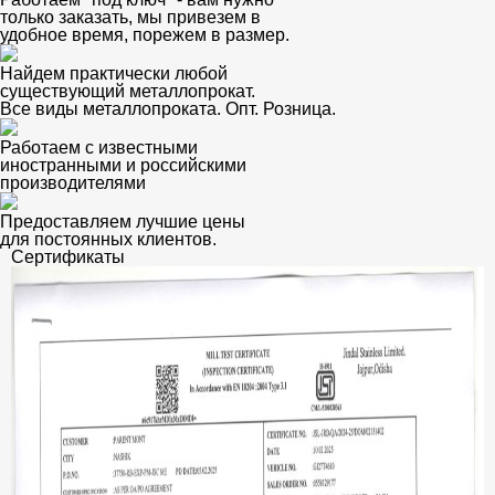
только заказать, мы привезем в
удобное время, порежем в размер.
Найдем практически любой
существующий металлопрокат.
Все виды металлопроката. Опт. Розница.
Работаем с известными
иностранными и российскими
производителями
Предоставляем лучшие цены
для постоянных клиентов.
Сертификаты