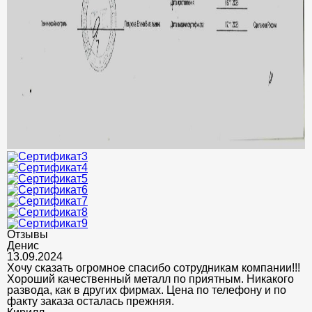
Отзывы
Денис
13.09.2024
Хочу сказать огромное спасибо сотрудникам компании!!!
Хороший качественный металл по приятным. Никакого
развода, как в других фирмах. Цена по телефону и по
факту заказа осталась прежняя.