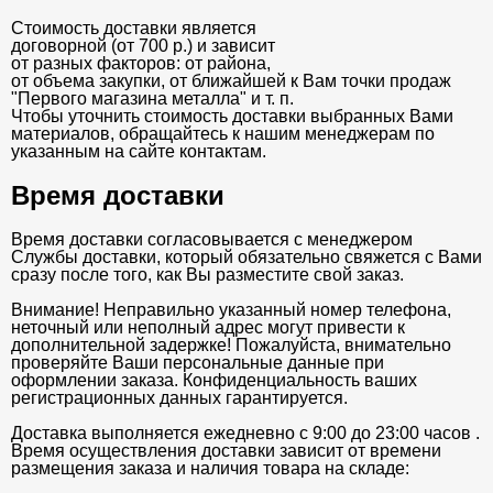
Стоимость доставки является
договорной (от 700 р.) и зависит
от разных факторов: от района,
от объема закупки, от ближайшей к Вам точки продаж
"Первого магазина металла" и т. п.
Чтобы уточнить стоимость доставки выбранных Вами
материалов, обращайтесь к нашим менеджерам по
указанным на сайте контактам.
Время доставки
Время доставки согласовывается с менеджером
Службы доставки, который обязательно свяжется с Вами
сразу после того, как Вы разместите свой заказ.
Внимание! Неправильно указанный номер телефона,
неточный или неполный адрес могут привести к
дополнительной задержке! Пожалуйста, внимательно
проверяйте Ваши персональные данные при
оформлении заказа. Конфиденциальность ваших
регистрационных данных гарантируется.
Доставка выполняется ежедневно с 9:00 до 23:00 часов .
Время осуществления доставки зависит от времени
размещения заказа и наличия товара на складе: