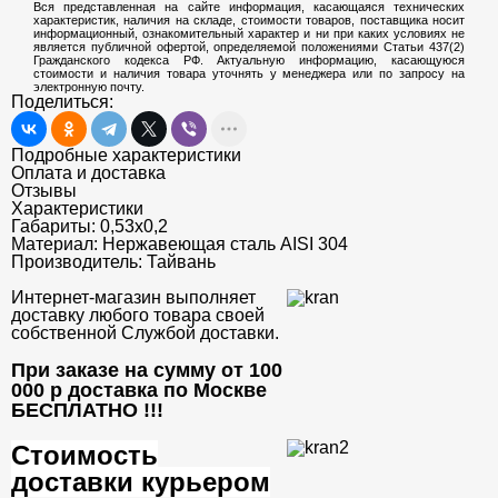
Вся представленная на сайте информация, касающаяся технических
характеристик, наличия на складе, стоимости товаров, поставщика носит
информационный, ознакомительный характер и ни при каких условиях не
является публичной офертой, определяемой положениями Статьи 437(2)
Гражданского кодекса РФ. Актуальную информацию, касающуюся
стоимости и наличия товара уточнять у менеджера или по запросу на
электронную почту.
Поделиться:
Подробные характеристики
Оплата и доставка
Отзывы
Характеристики
Габариты:
0,53x0,2
Материал:
Нержавеющая сталь AISI 304
Производитель:
Тайвань
Интернет-магазин выполняет
доставку любого товара своей
собственной Службой доставки.
При заказе на сумму от 100
000 р доставка по Москве
БЕСПЛАТНО
!!!
Стоимость
доставки курьером