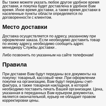
Вы также можете указать любое другое удобное время
доставки, и покупка будет доставлена в удобное Вам
время. Иное время доставки, а также время доставки в
населенные пункты области определяется по
договоренности с клиентом.
Место доставки
Доставка осуществляется по адресу, указанному при
оформлении заказа. Если необходимо доставить товар
по иному адресу, необходимо сообщить адрес
менеджеру Службы доставки .
Либо позвонить по указанным на сайте телефонам!
Правила
При доставке Вам будут переданы все документы на
покупку: товарный, кассовый чеки .При оформлении
покупки на организацию, Вам будут переданы счет-
фактура, а также товарная накладная, в которой
необходимо поставить печать Вашей организации. Цена,
указанная в переданных Вам курьером документах,
является окончательной, курьер не обладает правом
корректировки цены.