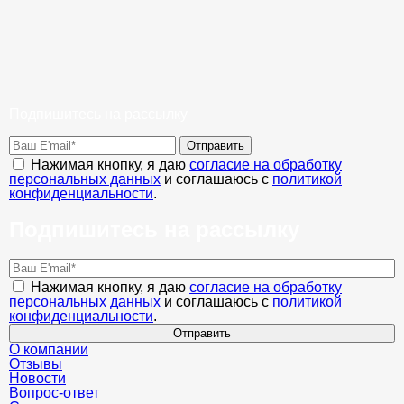
Подпишитесь на рассылку
Отправить
Нажимая кнопку, я даю
согласие на обработку
персональных данных
и соглашаюсь с
политикой
конфиденциальности
.
Подпишитесь на рассылку
Нажимая кнопку, я даю
согласие на обработку
персональных данных
и соглашаюсь с
политикой
конфиденциальности
.
Отправить
О компании
Отзывы
Новости
Вопрос-ответ