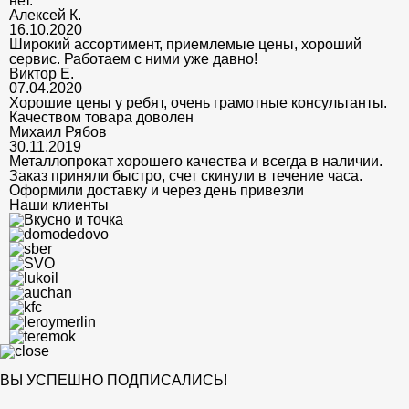
нет.
Алексей К.
16.10.2020
Широкий ассортимент, приемлемые цены, хороший
сервис. Работаем с ними уже давно!
Виктор Е.
07.04.2020
Хорошие цены у ребят, очень грамотные консультанты.
Качеством товара доволен
Михаил Рябов
30.11.2019
Металлопрокат хорошего качества и всегда в наличии.
Заказ приняли быстро, счет скинули в течение часа.
Оформили доставку и через день привезли
Наши клиенты
ВЫ УСПЕШНО ПОДПИСАЛИСЬ!