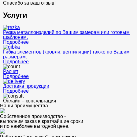
Спасибо за ваш отзыв!
Услуги
Резка металлоизделий по Вашим замерам или готовым
шаблонам.
Подробнее
Гибка элементов (кровли, вентиляции) также по Вашим
размерам.
Подробнее
Расчет
Подробнее
Доставка продукции
Подробнее
Онлайн – консультация
Наши преимущества
Собственное производство -
выполним заказ в кратчайшие сроки
и по наиболее выгодной цене.
Работаем "под ключ" - вам нужно