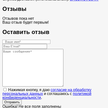
Отзывы
Отзывов пока нет
Ваш отзыв будет первым!
Оставить отзыв
Нажимая кнопку, я даю
согласие на обработку
персональных данных
и соглашаюсь с
политикой
конфиденциальности
.
Отправить
Ошибка! Не все поля заполнены