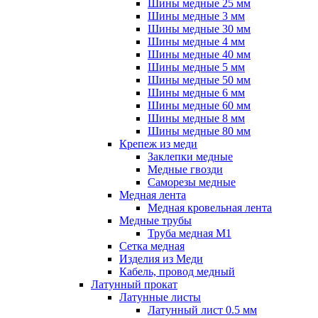
Шины медные 25 мм
Шины медные 3 мм
Шины медные 30 мм
Шины медные 4 мм
Шины медные 40 мм
Шины медные 5 мм
Шины медные 50 мм
Шины медные 6 мм
Шины медные 60 мм
Шины медные 8 мм
Шины медные 80 мм
Крепеж из меди
Заклепки медные
Медные гвозди
Саморезы медные
Медная лента
Медная кровельная лента
Медные трубы
Труба медная М1
Сетка медная
Изделия из Меди
Кабель, провод медный
Латунный прокат
Латунные листы
Латунный лист 0.5 мм