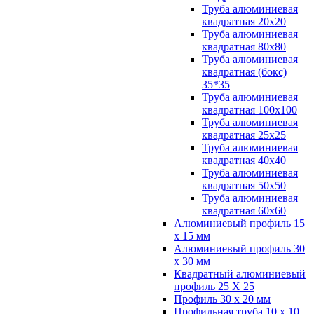
Труба алюминиевая
квадратная 20х20
Труба алюминиевая
квадратная 80х80
Труба алюминиевая
квадратная (бокс)
35*35
Труба алюминиевая
квадратная 100х100
Труба алюминиевая
квадратная 25х25
Труба алюминиевая
квадратная 40х40
Труба алюминиевая
квадратная 50х50
Труба алюминиевая
квадратная 60х60
Алюминиевый профиль 15
х 15 мм
Алюминиевый профиль 30
х 30 мм
Квадратный алюминиевый
профиль 25 Х 25
Профиль 30 х 20 мм
Профильная труба 10 х 10