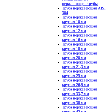
нержавеющие трубы
Труба нержавеющая AISI
304
Труба нержавеющая
круглая 10 мм
Труба нержавеющая
круглая 12 мм
Труба нержавеющая
круглая 16 мм
Труба нержавеющая
круглая 18 мм
Труба нержавеющая
круглая 20 мм
Труба нержавеющая
круглая 21,3 мм
Труба нержавеющая
круглая 25 мм
Труба нержавеющая
круглая 26,9 мм
Труба нержавеющая
круглая 33,7 мм
Труба нержавеющая
круглая 38 мм
Труба нержавеющая
круглая 42 мм