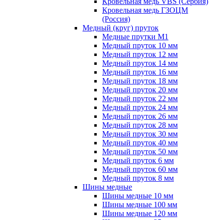
Кровельная медь VBS (Сербия)
Кровельная медь ГЗОЦМ
(Россия)
Медный (круг) пруток
Медные прутки М1
Медный пруток 10 мм
Медный пруток 12 мм
Медный пруток 14 мм
Медный пруток 16 мм
Медный пруток 18 мм
Медный пруток 20 мм
Медный пруток 22 мм
Медный пруток 24 мм
Медный пруток 26 мм
Медный пруток 28 мм
Медный пруток 30 мм
Медный пруток 40 мм
Медный пруток 50 мм
Медный пруток 6 мм
Медный пруток 60 мм
Медный пруток 8 мм
Шины медные
Шины медные 10 мм
Шины медные 100 мм
Шины медные 120 мм