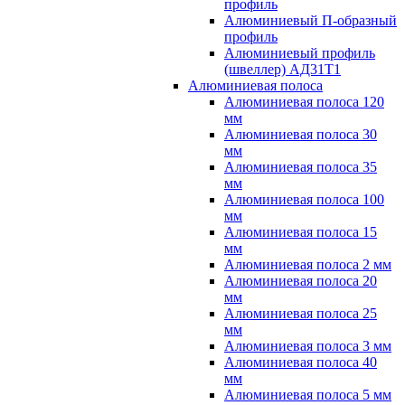
профиль
Алюминиевый П-образный
профиль
Алюминиевый профиль
(швеллер) АД31Т1
Алюминиевая полоса
Алюминиевая полоса 120
мм
Алюминиевая полоса 30
мм
Алюминиевая полоса 35
мм
Алюминиевая полоса 100
мм
Алюминиевая полоса 15
мм
Алюминиевая полоса 2 мм
Алюминиевая полоса 20
мм
Алюминиевая полоса 25
мм
Алюминиевая полоса 3 мм
Алюминиевая полоса 40
мм
Алюминиевая полоса 5 мм