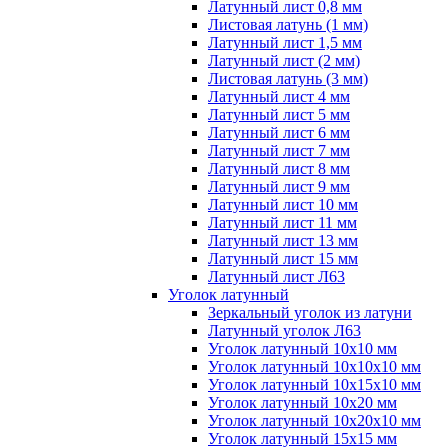
Латунный лист 0,8 мм
Листовая латунь (1 мм)
Латунный лист 1,5 мм
Латунный лист (2 мм)
Листовая латунь (3 мм)
Латунный лист 4 мм
Латунный лист 5 мм
Латунный лист 6 мм
Латунный лист 7 мм
Латунный лист 8 мм
Латунный лист 9 мм
Латунный лист 10 мм
Латунный лист 11 мм
Латунный лист 13 мм
Латунный лист 15 мм
Латунный лист Л63
Уголок латунный
Зеркальный уголок из латуни
Латунный уголок Л63
Уголок латунный 10x10 мм
Уголок латунный 10x10x10 мм
Уголок латунный 10x15x10 мм
Уголок латунный 10x20 мм
Уголок латунный 10x20x10 мм
Уголок латунный 15x15 мм