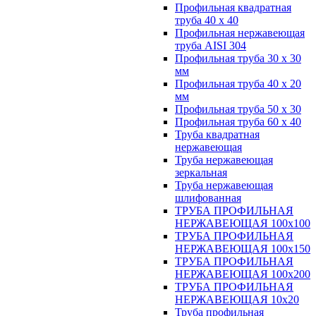
Профильная квадратная
труба 40 х 40
Профильная нержавеющая
труба AISI 304
Профильная труба 30 х 30
мм
Профильная труба 40 х 20
мм
Профильная труба 50 х 30
Профильная труба 60 х 40
Труба квадратная
нержавеющая
Труба нержавеющая
зеркальная
Труба нержавеющая
шлифованная
ТРУБА ПРОФИЛЬНАЯ
НЕРЖАВЕЮЩАЯ 100х100
ТРУБА ПРОФИЛЬНАЯ
НЕРЖАВЕЮЩАЯ 100х150
ТРУБА ПРОФИЛЬНАЯ
НЕРЖАВЕЮЩАЯ 100х200
ТРУБА ПРОФИЛЬНАЯ
НЕРЖАВЕЮЩАЯ 10х20
Труба профильная