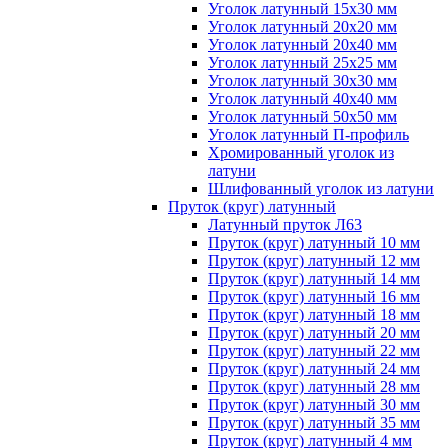
Уголок латунный 15x30 мм
Уголок латунный 20x20 мм
Уголок латунный 20x40 мм
Уголок латунный 25x25 мм
Уголок латунный 30x30 мм
Уголок латунный 40x40 мм
Уголок латунный 50x50 мм
Уголок латунный П-профиль
Хромированный уголок из
латуни
Шлифованный уголок из латуни
Пруток (круг) латунный
Латунный пруток Л63
Пруток (круг) латунный 10 мм
Пруток (круг) латунный 12 мм
Пруток (круг) латунный 14 мм
Пруток (круг) латунный 16 мм
Пруток (круг) латунный 18 мм
Пруток (круг) латунный 20 мм
Пруток (круг) латунный 22 мм
Пруток (круг) латунный 24 мм
Пруток (круг) латунный 28 мм
Пруток (круг) латунный 30 мм
Пруток (круг) латунный 35 мм
Пруток (круг) латунный 4 мм