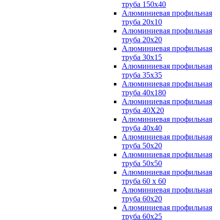
труба 150х40
Алюминиевая профильная
труба 20х10
Алюминиевая профильная
труба 20х20
Алюминиевая профильная
труба 30х15
Алюминиевая профильная
труба 35х35
Алюминиевая профильная
труба 40х180
Алюминиевая профильная
труба 40Х20
Алюминиевая профильная
труба 40х40
Алюминиевая профильная
труба 50х20
Алюминиевая профильная
труба 50х50
Алюминиевая профильная
труба 60 х 60
Алюминиевая профильная
труба 60х20
Алюминиевая профильная
труба 60х25