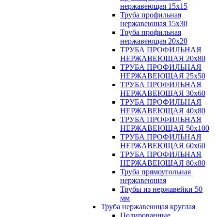
нержавеющая 15х15
Труба профильная
нержавеющая 15х30
Труба профильная
нержавеющая 20х20
ТРУБА ПРОФИЛЬНАЯ
НЕРЖАВЕЮЩАЯ 20х80
ТРУБА ПРОФИЛЬНАЯ
НЕРЖАВЕЮЩАЯ 25х50
ТРУБА ПРОФИЛЬНАЯ
НЕРЖАВЕЮЩАЯ 30х60
ТРУБА ПРОФИЛЬНАЯ
НЕРЖАВЕЮЩАЯ 40х80
ТРУБА ПРОФИЛЬНАЯ
НЕРЖАВЕЮЩАЯ 50х100
ТРУБА ПРОФИЛЬНАЯ
НЕРЖАВЕЮЩАЯ 60х60
ТРУБА ПРОФИЛЬНАЯ
НЕРЖАВЕЮЩАЯ 80х80
Труба прямоугольная
нержавеющая
Трубы из нержавейки 50
мм
Труба нержавеющая круглая
Полированные