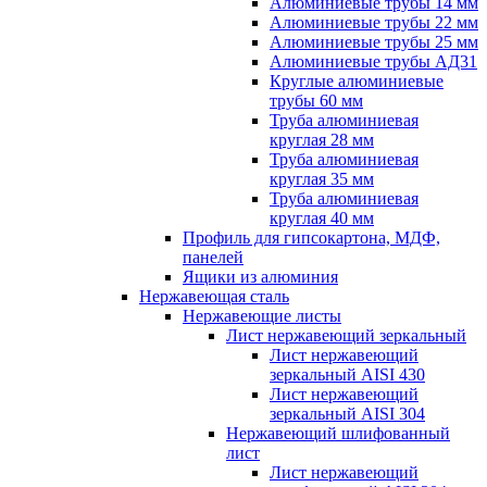
Алюминиевые трубы 14 мм
Алюминиевые трубы 22 мм
Алюминиевые трубы 25 мм
Алюминиевые трубы АД31
Круглые алюминиевые
трубы 60 мм
Труба алюминиевая
круглая 28 мм
Труба алюминиевая
круглая 35 мм
Труба алюминиевая
круглая 40 мм
Профиль для гипсокартона, МДФ,
панелей
Ящики из алюминия
Нержавеющая сталь
Нержавеющие листы
Лист нержавеющий зеркальный
Лист нержавеющий
зеркальный AISI 430
Лист нержавеющий
зеркальный AISI 304
Нержавеющий шлифованный
лист
Лист нержавеющий