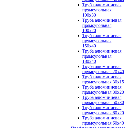
Труба алюминиевая
прямоугольная
100x30
Труба алюминиевая
прямоугольная
100х20
Труба алюминиевая
прямоугольная
150x40
Труба алюминиевая
прямоугольная
180x40
Труба алюминиевая
прямоугольная 20х40
Труба алюминиевая
прямоугольная 30x15
Труба алюминиевая
прямоугольная 30х20
Труба алюминиевая
прямоугольная 50х30
Труба алюминиевая
прямоугольная 60x20
Труба алюминиевая
прямоугольная 60х40