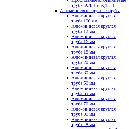
Профильные алюминиевые
трубы АД31 и АД31Т1
Алюминиевые круглые трубы
Алюминиевая круглая
труба 100 мм
Алюминиевая круглая
труба 12 мм
Алюминиевая круглая
труба 16 мм
Алюминиевая круглая
труба 18 мм
Алюминиевая круглая
труба 20 мм
Алюминиевая круглая
труба 30 мм
Алюминиевая круглая
труба 50 мм
Алюминиевая круглая
труба 65 мм
Алюминиевая круглая
труба 70 мм.
Алюминиевая круглая
труба 80 мм
Алюминиевая круглая
трубка 8 мм