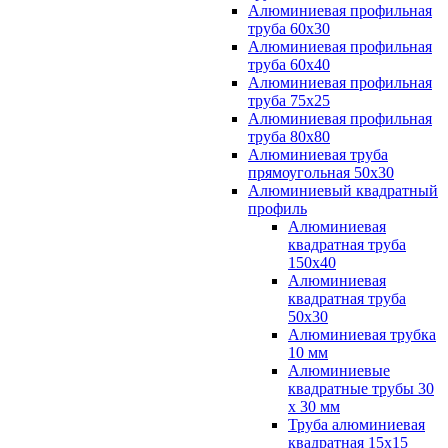
Алюминиевая профильная
труба 60х30
Алюминиевая профильная
труба 60х40
Алюминиевая профильная
труба 75х25
Алюминиевая профильная
труба 80х80
Алюминиевая труба
прямоугольная 50х30
Алюминиевый квадратный
профиль
Алюминиевая
квадратная труба
150х40
Алюминиевая
квадратная труба
50х30
Алюминиевая трубка
10 мм
Алюминиевые
квадратные трубы 30
х 30 мм
Труба алюминиевая
квадратная 15х15