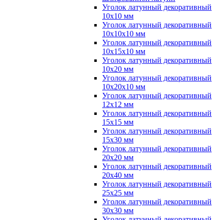
Уголок латунный декоративный
10x10 мм
Уголок латунный декоративный
10x10x10 мм
Уголок латунный декоративный
10x15x10 мм
Уголок латунный декоративный
10x20 мм
Уголок латунный декоративный
10x20x10 мм
Уголок латунный декоративный
12x12 мм
Уголок латунный декоративный
15x15 мм
Уголок латунный декоративный
15x30 мм
Уголок латунный декоративный
20x20 мм
Уголок латунный декоративный
20x40 мм
Уголок латунный декоративный
25x25 мм
Уголок латунный декоративный
30x30 мм
Уголок латунный декоративный