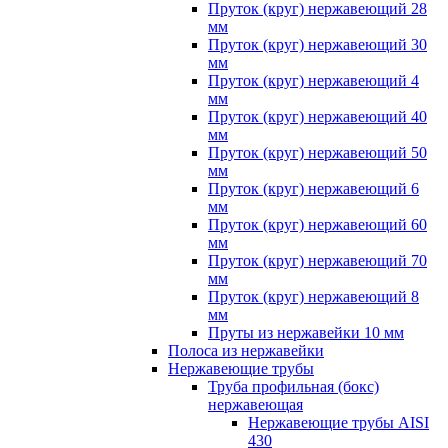
Пруток (круг) нержавеющий 28
мм
Пруток (круг) нержавеющий 30
мм
Пруток (круг) нержавеющий 4
мм
Пруток (круг) нержавеющий 40
мм
Пруток (круг) нержавеющий 50
мм
Пруток (круг) нержавеющий 6
мм
Пруток (круг) нержавеющий 60
мм
Пруток (круг) нержавеющий 70
мм
Пруток (круг) нержавеющий 8
мм
Пруты из нержавейки 10 мм
Полоса из нержавейки
Нержавеющие трубы
Труба профильная (бокс)
нержавеющая
Нержавеющие трубы AISI
430