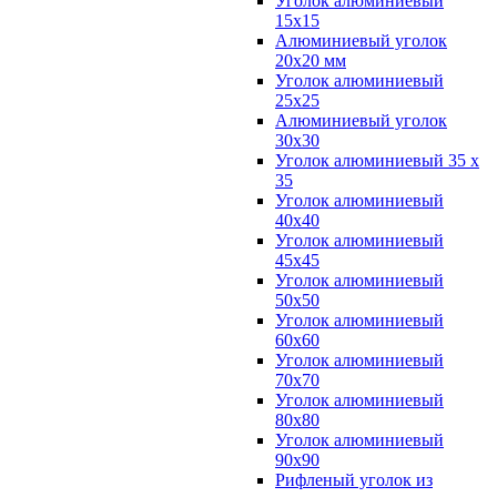
Уголок алюминиевый
15х15
Алюминиевый уголок
20х20 мм
Уголок алюминиевый
25х25
Алюминиевый уголок
30х30
Уголок алюминиевый 35 х
35
Уголок алюминиевый
40х40
Уголок алюминиевый
45х45
Уголок алюминиевый
50х50
Уголок алюминиевый
60х60
Уголок алюминиевый
70х70
Уголок алюминиевый
80х80
Уголок алюминиевый
90х90
Рифленый уголок из