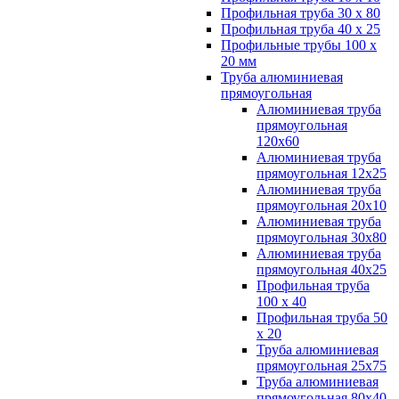
Профильная труба 30 х 80
Профильная труба 40 х 25
Профильные трубы 100 х
20 мм
Труба алюминиевая
прямоугольная
Алюминиевая труба
прямоугольная
120х60
Алюминиевая труба
прямоугольная 12х25
Алюминиевая труба
прямоугольная 20х10
Алюминиевая труба
прямоугольная 30х80
Алюминиевая труба
прямоугольная 40х25
Профильная труба
100 х 40
Профильная труба 50
х 20
Труба алюминиевая
прямоугольная 25х75
Труба алюминиевая
прямоугольная 80х40