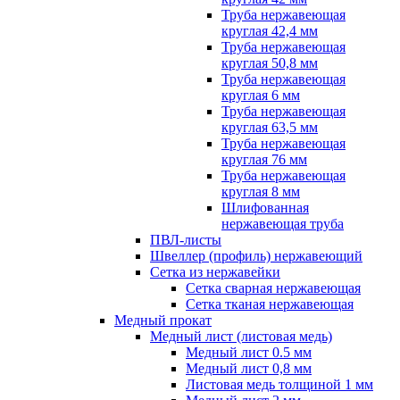
Труба нержавеющая
круглая 42,4 мм
Труба нержавеющая
круглая 50,8 мм
Труба нержавеющая
круглая 6 мм
Труба нержавеющая
круглая 63,5 мм
Труба нержавеющая
круглая 76 мм
Труба нержавеющая
круглая 8 мм
Шлифованная
нержавеющая труба
ПВЛ-листы
Швеллер (профиль) нержавеющий
Сетка из нержавейки
Сетка сварная нержавеющая
Сетка тканая нержавеющая
Медный прокат
Медный лист (листовая медь)
Медный лист 0.5 мм
Медный лист 0,8 мм
Листовая медь толщиной 1 мм