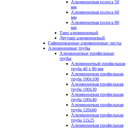
Алюминиевая полоса 50
мм
Алюминиевая полоса 60
мм
Алюминиевая полоса 80
мм
Тавр алюминиевый
Двутавр алюминиевый
Гафрированные алюминиевые листы
Алюминиевые трубы
Алюминиевые профильные
трубы
Алюминиевый профильная
труба 40 х 80 мм
Алюминиевая профильная
труба 100х100
Алюминиевая профильная
труба 100х30
Алюминиевая профильная
труба 100х40
Алюминиевая профильная
труба 120х60
Алюминиевая профильная
труба 12x25
Алюминиевая профильная