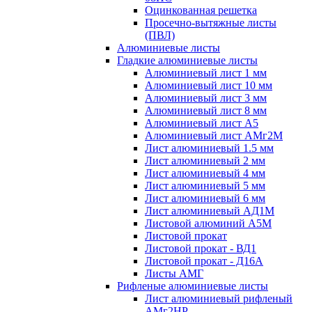
Оцинкованная решетка
Просечно-вытяжные листы
(ПВЛ)
Алюминиевые листы
Гладкие алюминиевые листы
Алюминиевый лист 1 мм
Алюминиевый лист 10 мм
Алюминиевый лист 3 мм
Алюминиевый лист 8 мм
Алюминиевый лист А5
Алюминиевый лист АМг2М
Лист алюминиевый 1.5 мм
Лист алюминиевый 2 мм
Лист алюминиевый 4 мм
Лист алюминиевый 5 мм
Лист алюминиевый 6 мм
Лист алюминиевый АД1М
Листовой алюминий А5М
Листовой прокат
Листовой прокат - ВД1
Листовой прокат - Д16А
Листы АМГ
Рифленые алюминиевые листы
Лист алюминиевый рифленый
АМг2НР