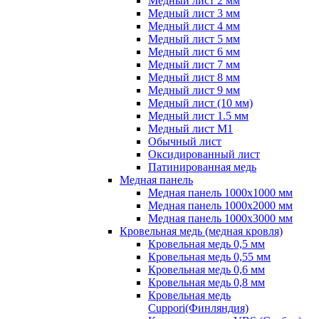
Медный лист 2 мм
Медный лист 3 мм
Медный лист 4 мм
Медный лист 5 мм
Медный лист 6 мм
Медный лист 7 мм
Медный лист 8 мм
Медный лист 9 мм
Медный лист (10 мм)
Медный лист 1.5 мм
Медный лист М1
Обычный лист
Оксидированный лист
Патинированная медь
Медная панель
Медная панель 1000x1000 мм
Медная панель 1000x2000 мм
Медная панель 1000x3000 мм
Кровельная медь (медная кровля)
Кровельная медь 0,5 мм
Кровельная медь 0,55 мм
Кровельная медь 0,6 мм
Кровельная медь 0,8 мм
Кровельная медь
Cuppori(Финляндия)