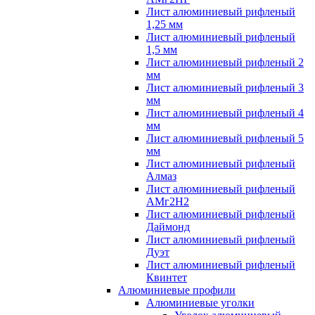
Лист алюминиевый рифленый
1,25 мм
Лист алюминиевый рифленый
1,5 мм
Лист алюминиевый рифленый 2
мм
Лист алюминиевый рифленый 3
мм
Лист алюминиевый рифленый 4
мм
Лист алюминиевый рифленый 5
мм
Лист алюминиевый рифленый
Алмаз
Лист алюминиевый рифленый
АМг2Н2
Лист алюминиевый рифленый
Даймонд
Лист алюминиевый рифленый
Дуэт
Лист алюминиевый рифленый
Квинтет
Алюминиевые профили
Алюминиевые уголки