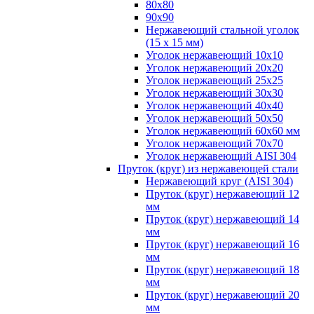
80х80
90х90
Нержавеющий стальной уголок
(15 х 15 мм)
Уголок нержавеющий 10х10
Уголок нержавеющий 20х20
Уголок нержавеющий 25х25
Уголок нержавеющий 30х30
Уголок нержавеющий 40х40
Уголок нержавеющий 50х50
Уголок нержавеющий 60х60 мм
Уголок нержавеющий 70х70
Уголок нержавеющий AISI 304
Пруток (круг) из нержавеющей стали
Нержавеющий круг (AISI 304)
Пруток (круг) нержавеющий 12
мм
Пруток (круг) нержавеющий 14
мм
Пруток (круг) нержавеющий 16
мм
Пруток (круг) нержавеющий 18
мм
Пруток (круг) нержавеющий 20
мм