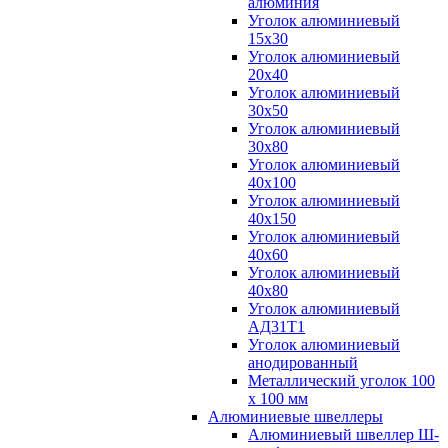
алюминия
Уголок алюминиевый
15х30
Уголок алюминиевый
20х40
Уголок алюминиевый
30х50
Уголок алюминиевый
30х80
Уголок алюминиевый
40х100
Уголок алюминиевый
40х150
Уголок алюминиевый
40х60
Уголок алюминиевый
40х80
Уголок алюминиевый
АД31Т1
Уголок алюминиевый
анодированный
Металлический уголок 100
х 100 мм
Алюминиевые швеллеры
Алюминиевый швеллер Ш-