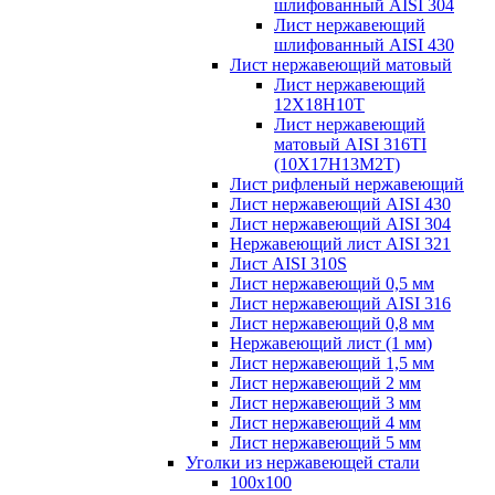
шлифованный AISI 304
Лист нержавеющий
шлифованный AISI 430
Лист нержавеющий матовый
Лист нержавеющий
12X18H10T
Лист нержавеющий
матовый AISI 316TI
(10Х17Н13М2Т)
Лист рифленый нержавеющий
Лист нержавеющий AISI 430
Лист нержавеющий AISI 304
Нержавеющий лист AISI 321
Лист AISI 310S
Лист нержавеющий 0,5 мм
Лист нержавеющий AISI 316
Лист нержавеющий 0,8 мм
Нержавеющий лист (1 мм)
Лист нержавеющий 1,5 мм
Лист нержавеющий 2 мм
Лист нержавеющий 3 мм
Лист нержавеющий 4 мм
Лист нержавеющий 5 мм
Уголки из нержавеющей стали
100х100