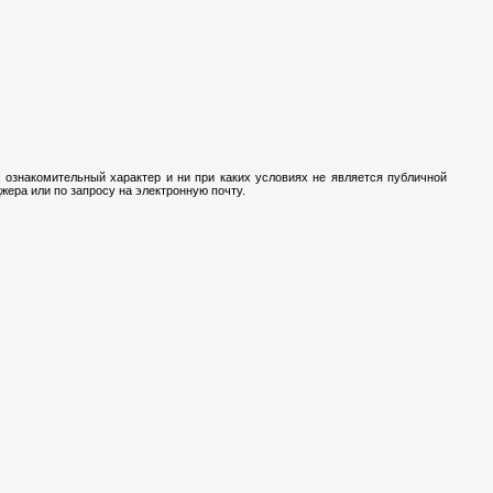
 ознакомительный характер и ни при каких условиях не является публичной
ера или по запросу на электронную почту.