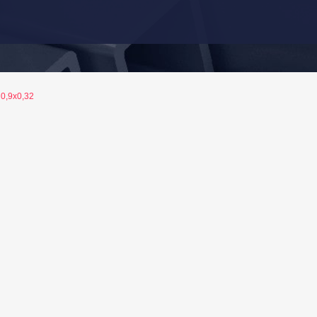
0,9x0,32