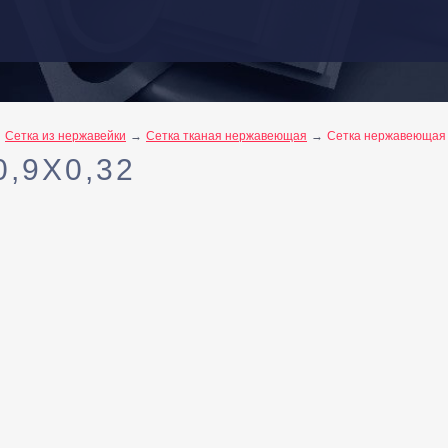
Сетка из нержавейки
Сетка тканая нержавеющая
Сетка нержавеющая 
,9X0,32