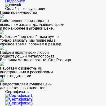
Подробнее
Онлайн – консультация
Наши преимущества
Собственное производство -
выполним заказ в кратчайшие сроки
и по наиболее выгодной цене.
Работаем "под ключ" - вам нужно
только заказать, мы привезем в
удобное время, порежем в размер.
Найдем практически любой
существующий металлопрокат.
Все виды металлопроката. Опт. Розница.
Работаем с известными
иностранными и российскими
производителями
Предоставляем лучшие цены
для постоянных клиентов.
Сертификаты