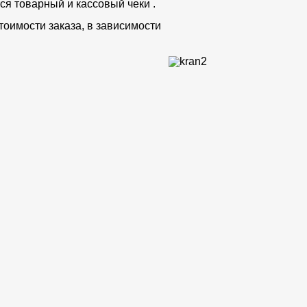
ся товарный и кассовый чеки .
тоимости заказа, в зависимости