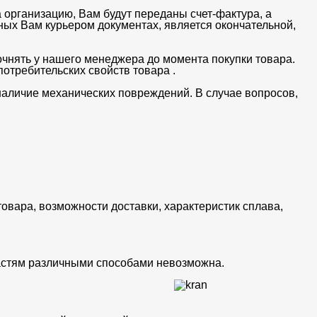
 организацию, Вам будут переданы счет-фактура, а
ных Вам курьером документах, является окончательной,
очнять у нашего менеджера до момента покупки товара.
отребительских свойств товара .
 наличие механических повреждений. В случае вопросов,
товара, возможности доставки, характеристик сплава,
частям различными способами невозможна.