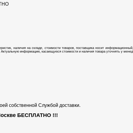
ТНО
ристик, наличия на складе, стоимости товаров, поставщика носит информационный,
 Актуальную информацию, касающуюся стоимости и наличия товара уточнять у менедж
воей собственной Службой доставки.
 Москве
БЕСПЛАТНО
!!!