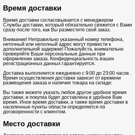
Время доставки
Время доставки согласовывается с менеджером
Службы доставки, который обязательно свяжется с Вами
сразу после того, как Вы разместите свой заказ.
Внимание! Неправильно указанный номер телефона,
неточный или неполный адрес могут привести к
дополнительной задержке! Пожалуйста, внимательно
проверяйте Ваши персональные данные при
оформлении заказа. Конфиденциальность ваших
регистрационных данных гарантируется.
Доставка выполняется ежедневно с 9:00 до 23:00 часов .
Время осуществления доставки зависит от времени
размещения заказа и наличия товара на складе:
Вы также можете указать любое другое удобное время
доставки, и покупка будет доставлена в удобное Вам
время. Иное время доставки, а также время доставки в
населенные пункты области определяется по
договоренности с клиентом.
Место доставки