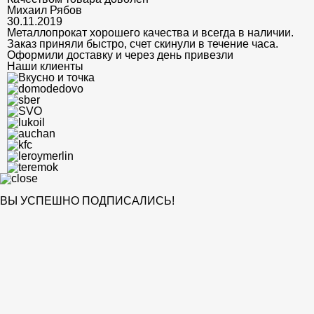
Михаил Рябов
30.11.2019
Металлопрокат хорошего качества и всегда в наличии.
Заказ приняли быстро, счет скинули в течение часа.
Оформили доставку и через день привезли
Наши клиенты
ВЫ УСПЕШНО ПОДПИСАЛИСЬ!