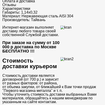
Оплата и доставка
Отзывы
Характеристики
Габариты:
1,14x0,32
Материал:
Нержавеющая сталь AISI 304
Производитель:
Тайвань
Интернет-магазин выполняет
доставку любого товара своей
собственной Службой доставки.
При заказе на сумму от 100
000 р доставка по Москве
БЕСПЛАТНО
!!!
Стоимость
доставки курьером
Стоимость доставки является
договорной (от 700 р.) и зависит
от разных факторов: от района,
от объема закупки, от ближайшей к Вам точки продаж
"Первого магазина металла" и т. п.
Чтобы уточнить стоимость доставки выбранных Вами
материалов, обращайтесь к нашим менеджерам по
указанным на сайте контактам.