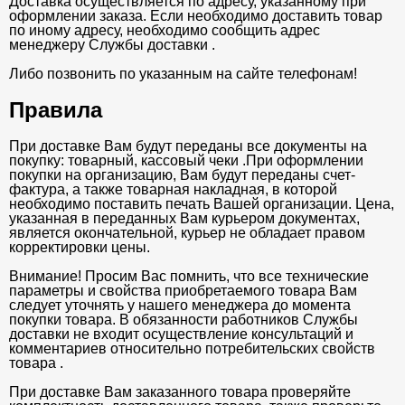
Доставка осуществляется по адресу, указанному при
оформлении заказа. Если необходимо доставить товар
по иному адресу, необходимо сообщить адрес
менеджеру Службы доставки .
Либо позвонить по указанным на сайте телефонам!
Правила
При доставке Вам будут переданы все документы на
покупку: товарный, кассовый чеки .При оформлении
покупки на организацию, Вам будут переданы счет-
фактура, а также товарная накладная, в которой
необходимо поставить печать Вашей организации. Цена,
указанная в переданных Вам курьером документах,
является окончательной, курьер не обладает правом
корректировки цены.
Внимание! Просим Вас помнить, что все технические
параметры и свойства приобретаемого товара Вам
следует уточнять у нашего менеджера до момента
покупки товара. В обязанности работников Службы
доставки не входит осуществление консультаций и
комментариев относительно потребительских свойств
товара .
При доставке Вам заказанного товара проверяйте