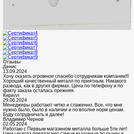
Отзывы
Денис
13.09.2024
Хочу сказать огромное спасибо сотрудникам компании!!!
Хороший качественный металл по приятным. Никакого
развода, как в других фирмах. Цена по телефону и по
факту заказа осталась прежняя.
Кирилл
29.06.2024
Менеджеры работают четко и слаженно. Все, что мне
нужно было, было в наличии и по вполне норм ценам.
Буду сотрудничать и далее!
Владимир Чернов
02.05.2024
Работаю с Первым магазином металла больше 5ти лет!
Цены всегда предлагают самые выгодные по рынку и