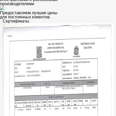
производителями
Предоставляем лучшие цены
для постоянных клиентов.
Сертификаты