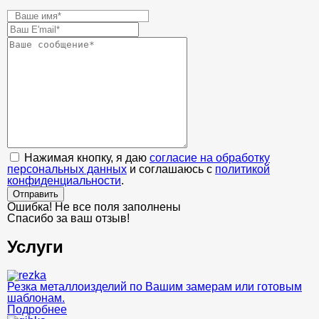
Нажимая кнопку, я даю
согласие на обработку
персональных данных
и соглашаюсь с
политикой
конфиденциальности
.
Отправить
Ошибка! Не все поля заполнены
Спасибо за ваш отзыв!
Услуги
Резка металлоизделий по Вашим замерам или готовым
шаблонам.
Подробнее