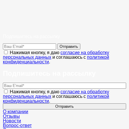
Подпишитесь на рассылку
Отправить
Нажимая кнопку, я даю
согласие на обработку
персональных данных
и соглашаюсь с
политикой
конфиденциальности
.
Подпишитесь на рассылку
Нажимая кнопку, я даю
согласие на обработку
персональных данных
и соглашаюсь с
политикой
конфиденциальности
.
Отправить
О компании
Отзывы
Новости
Вопрос-ответ