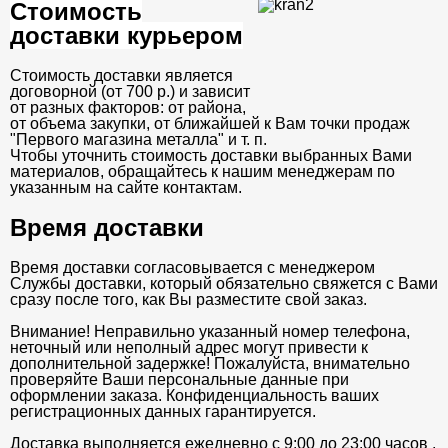
Стоимость
доставки курьером
Стоимость доставки является
договорной (от 700 р.) и зависит
от разных факторов: от района,
от объема закупки, от ближайшей к Вам точки продаж
"Первого магазина металла" и т. п.
Чтобы уточнить стоимость доставки выбранных Вами
материалов, обращайтесь к нашим менеджерам по
указанным на сайте контактам.
Время доставки
Время доставки согласовывается с менеджером
Службы доставки, который обязательно свяжется с Вами
сразу после того, как Вы разместите свой заказ.
Внимание! Неправильно указанный номер телефона,
неточный или неполный адрес могут привести к
дополнительной задержке! Пожалуйста, внимательно
проверяйте Ваши персональные данные при
оформлении заказа. Конфиденциальность ваших
регистрационных данных гарантируется.
Доставка выполняется ежедневно с 9:00 до 23:00 часов .