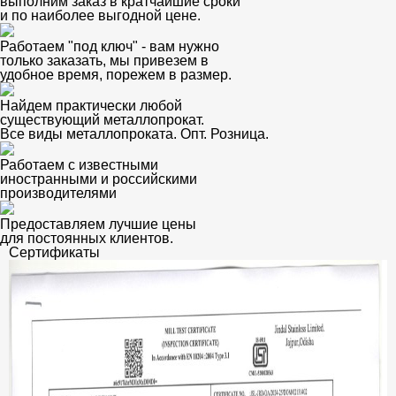
выполним заказ в кратчайшие сроки
и по наиболее выгодной цене.
Работаем "под ключ" - вам нужно
только заказать, мы привезем в
удобное время, порежем в размер.
Найдем практически любой
существующий металлопрокат.
Все виды металлопроката. Опт. Розница.
Работаем с известными
иностранными и российскими
производителями
Предоставляем лучшие цены
для постоянных клиентов.
Сертификаты