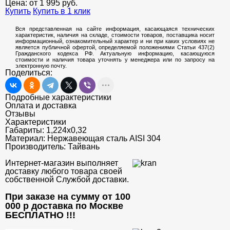
Цена: от
1 995
руб.
Купить
Купить в 1 клик
Вся представленная на сайте информация, касающаяся технических
характеристик, наличия на складе, стоимости товаров, поставщика носит
информационный, ознакомительный характер и ни при каких условиях не
является публичной офертой, определяемой положениями Статьи 437(2)
Гражданского кодекса РФ. Актуальную информацию, касающуюся
стоимости и наличия товара уточнять у менеджера или по запросу на
электронную почту.
Поделиться:
Подробные характеристики
Оплата и доставка
Отзывы
Характеристики
Габариты:
1,224x0,32
Материал:
Нержавеющая сталь AISI 304
Производитель:
Тайвань
Интернет-магазин выполняет
доставку любого товара своей
собственной Службой доставки.
При заказе на сумму от 100
000 р доставка по Москве
БЕСПЛАТНО
!!!