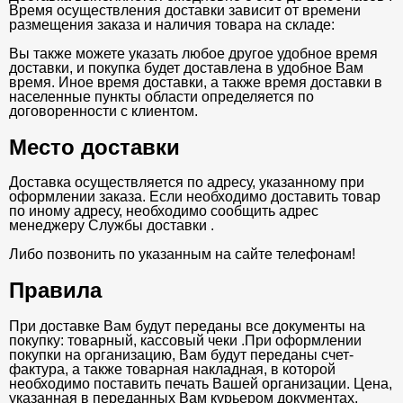
Время осуществления доставки зависит от времени
размещения заказа и наличия товара на складе:
Вы также можете указать любое другое удобное время
доставки, и покупка будет доставлена в удобное Вам
время. Иное время доставки, а также время доставки в
населенные пункты области определяется по
договоренности с клиентом.
Место доставки
Доставка осуществляется по адресу, указанному при
оформлении заказа. Если необходимо доставить товар
по иному адресу, необходимо сообщить адрес
менеджеру Службы доставки .
Либо позвонить по указанным на сайте телефонам!
Правила
При доставке Вам будут переданы все документы на
покупку: товарный, кассовый чеки .При оформлении
покупки на организацию, Вам будут переданы счет-
фактура, а также товарная накладная, в которой
необходимо поставить печать Вашей организации. Цена,
указанная в переданных Вам курьером документах,