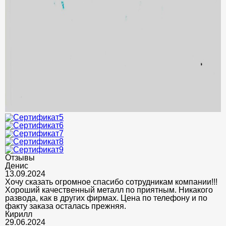
Отзывы
Денис
13.09.2024
Хочу сказать огромное спасибо сотрудникам компании!!!
Хороший качественный металл по приятным. Никакого
развода, как в других фирмах. Цена по телефону и по
факту заказа осталась прежняя.
Кирилл
29.06.2024