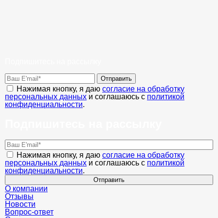
Подпишитесь на рассылку
Отправить
Нажимая кнопку, я даю
согласие на обработку
персональных данных
и соглашаюсь с
политикой
конфиденциальности
.
Подпишитесь на рассылку
Нажимая кнопку, я даю
согласие на обработку
персональных данных
и соглашаюсь с
политикой
конфиденциальности
.
Отправить
О компании
Отзывы
Новости
Вопрос-ответ