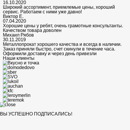
16.10.2020
Широкий ассортимент, приемлемые цены, хороший
сервис. Работаем с ними уже давно!
Виктор Е.
07.04.2020
Хорошие цены у ребят, очень грамотные консультанты.
Качеством товара доволен
Михаил Рябов
30.11.2019
Металлопрокат хорошего качества и всегда в наличии.
Заказ приняли быстро, счет скинули в течение часа.
Оформили доставку и через день привезли
Наши клиенты
ВЫ УСПЕШНО ПОДПИСАЛИСЬ!