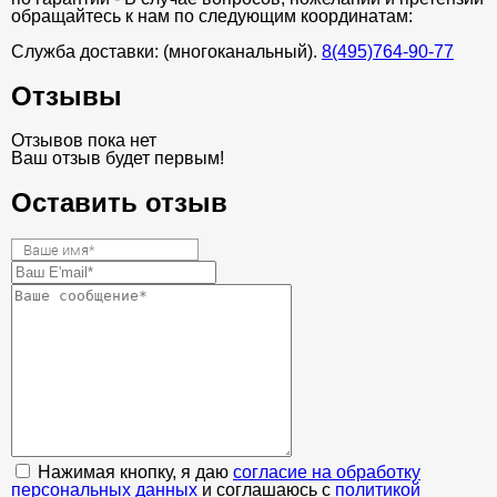
обращайтесь к нам по следующим координатам:
Служба доставки: (многоканальный).
8(495)764-90-77
Отзывы
Отзывов пока нет
Ваш отзыв будет первым!
Оставить отзыв
Нажимая кнопку, я даю
согласие на обработку
персональных данных
и соглашаюсь с
политикой