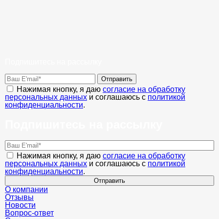
Подпишитесь на рассылку
Отправить
Нажимая кнопку, я даю
согласие на обработку
персональных данных
и соглашаюсь с
политикой
конфиденциальности
.
Подпишитесь на рассылку
Нажимая кнопку, я даю
согласие на обработку
персональных данных
и соглашаюсь с
политикой
конфиденциальности
.
Отправить
О компании
Отзывы
Новости
Вопрос-ответ