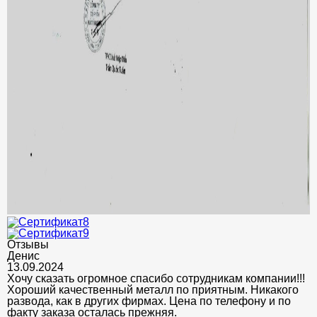
Отзывы
Денис
13.09.2024
Хочу сказать огромное спасибо сотрудникам компании!!!
Хороший качественный металл по приятным. Никакого
развода, как в других фирмах. Цена по телефону и по
факту заказа осталась прежняя.