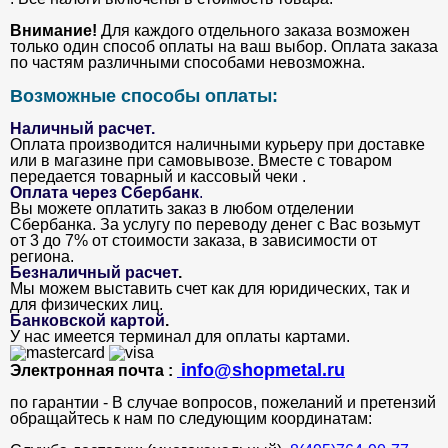
Внимание!
Для каждого отдельного заказа возможен
только один способ оплаты на ваш выбор. Оплата заказа
по частям различными способами невозможна.
Возможные способы оплаты:
Наличный расчет.
Оплата производится наличными курьеру при доставке
или в магазине при самовывозе. Вместе с товаром
передается товарный и кассовый чеки .
Оплата через Сбербанк
.
Вы можете оплатить заказ в любом отделении
Сбербанка. За услугу по переводу денег с Вас возьмут
от 3 до 7% от стоимости заказа, в зависимости от
региона.
Безналичный расчет
.
Мы можем выставить счет как для юридических, так и
для физических лиц.
Банковской картой
.
У нас имеется терминал для оплаты картами.
info@shopmetal.ru
Электронная почта :
по гарантии - В случае вопросов, пожеланий и претензий
обращайтесь к нам по следующим координатам: