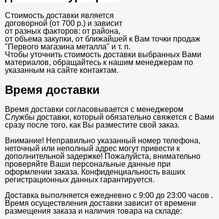
Стоимость доставки является
договорной (от 700 р.) и зависит
от разных факторов: от района,
от объема закупки, от ближайшей к Вам точки продаж
"Первого магазина металла" и т. п.
Чтобы уточнить стоимость доставки выбранных Вами
материалов, обращайтесь к нашим менеджерам по
указанным на сайте контактам.
Время доставки
Время доставки согласовывается с менеджером
Службы доставки, который обязательно свяжется с Вами
сразу после того, как Вы разместите свой заказ.
Внимание! Неправильно указанный номер телефона,
неточный или неполный адрес могут привести к
дополнительной задержке! Пожалуйста, внимательно
проверяйте Ваши персональные данные при
оформлении заказа. Конфиденциальность ваших
регистрационных данных гарантируется.
Доставка выполняется ежедневно с 9:00 до 23:00 часов .
Время осуществления доставки зависит от времени
размещения заказа и наличия товара на складе: