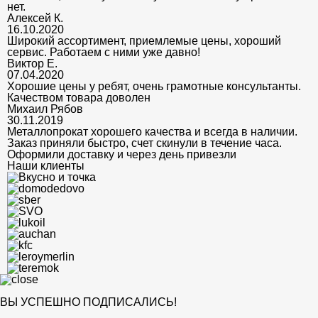
нет.
Алексей К.
16.10.2020
Широкий ассортимент, приемлемые цены, хороший
сервис. Работаем с ними уже давно!
Виктор Е.
07.04.2020
Хорошие цены у ребят, очень грамотные консультанты.
Качеством товара доволен
Михаил Рябов
30.11.2019
Металлопрокат хорошего качества и всегда в наличии.
Заказ приняли быстро, счет скинули в течение часа.
Оформили доставку и через день привезли
Наши клиенты
ВЫ УСПЕШНО ПОДПИСАЛИСЬ!