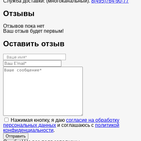
Служба доставки: (многоканальный).
8(495)764-90-77
Отзывы
Отзывов пока нет
Ваш отзыв будет первым!
Оставить отзыв
Нажимая кнопку, я даю
согласие на обработку
персональных данных
и соглашаюсь с
политикой
конфиденциальности
.
Отправить