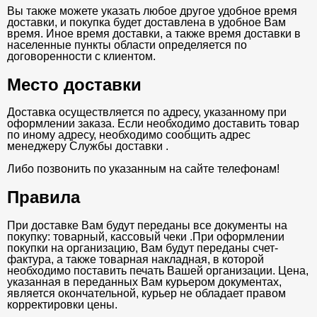
Вы также можете указать любое другое удобное время
доставки, и покупка будет доставлена в удобное Вам
время. Иное время доставки, а также время доставки в
населенные пункты области определяется по
договоренности с клиентом.
Место доставки
Доставка осуществляется по адресу, указанному при
оформлении заказа. Если необходимо доставить товар
по иному адресу, необходимо сообщить адрес
менеджеру Службы доставки .
Либо позвонить по указанным на сайте телефонам!
Правила
При доставке Вам будут переданы все документы на
покупку: товарный, кассовый чеки .При оформлении
покупки на организацию, Вам будут переданы счет-
фактура, а также товарная накладная, в которой
необходимо поставить печать Вашей организации. Цена,
указанная в переданных Вам курьером документах,
является окончательной, курьер не обладает правом
корректировки цены.