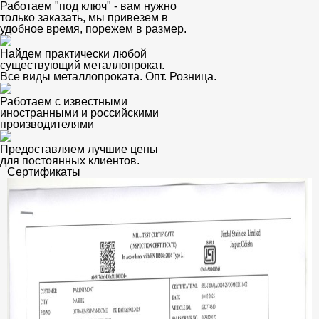
Работаем "под ключ" - вам нужно
только заказать, мы привезем в
удобное время, порежем в размер.
Найдем практически любой
существующий металлопрокат.
Все виды металлопроката. Опт. Розница.
Работаем с известными
иностранными и российскими
производителями
Предоставляем лучшие цены
для постоянных клиентов.
Сертификаты