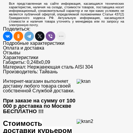
Вся представленная на сайте информация, касающаяся технических
характеристик, наличия на складе, стоимости товаров, поставщика носит
информационный, ознакомительный характер и ни при каких условиях не
является публичной офертой, определяемой положениями Статьи 437(2)
Гражданского кодекса РФ. Актуальную информацию, касающуюся
стоимости и наличия товара уточнять у менеджера или по запросу на
электронную почту.
Поделиться:
Подробные характеристики
Оплата и доставка
Отзывы
Характеристики
Габариты:
0,248x0,09
Материал:
Нержавеющая сталь AISI 304
Производитель:
Тайвань
Интернет-магазин выполняет
доставку любого товара своей
собственной Службой доставки.
При заказе на сумму от 100
000 р доставка по Москве
БЕСПЛАТНО
!!!
Стоимость
доставки курьером