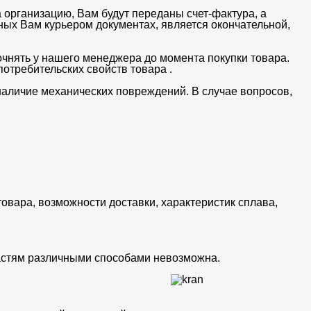
 организацию, Вам будут переданы счет-фактура, а
ных Вам курьером документах, является окончательной,
очнять у нашего менеджера до момента покупки товара.
отребительских свойств товара .
 наличие механических повреждений. В случае вопросов,
товара, возможности доставки, характеристик сплава,
частям различными способами невозможна.