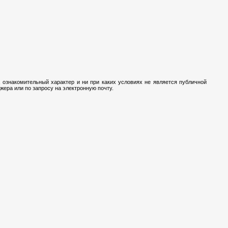
 ознакомительный характер и ни при каких условиях не является публичной
ера или по запросу на электронную почту.