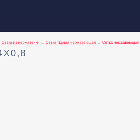
Сетка из нержавейки
Сетка тканая нержавеющая
Сетка нержавеющая 
X0,8