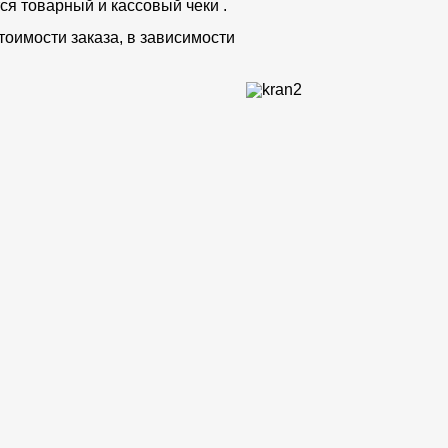
ся товарный и кассовый чеки .
тоимости заказа, в зависимости