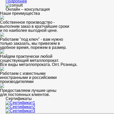
Подробнее
Онлайн – консультация
Наши преимущества
Собственное производство -
выполним заказ в кратчайшие сроки
и по наиболее выгодной цене.
Работаем "под ключ" - вам нужно
только заказать, мы привезем в
удобное время, порежем в размер.
Найдем практически любой
существующий металлопрокат.
Все виды металлопроката. Опт. Розница.
Работаем с известными
иностранными и российскими
производителями
Предоставляем лучшие цены
для постоянных клиентов.
Сертификаты