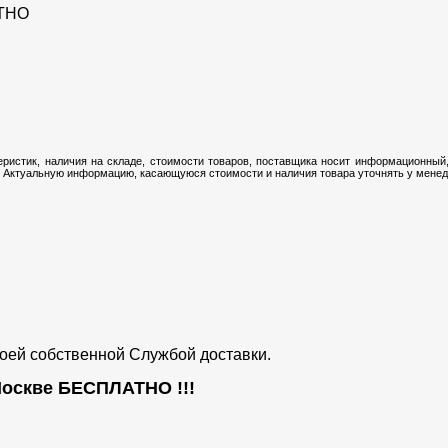
ТНО
ристик, наличия на складе, стоимости товаров, поставщика носит информационный,
 Актуальную информацию, касающуюся стоимости и наличия товара уточнять у менедж
воей собственной Службой доставки.
 Москве
БЕСПЛАТНО
!!!