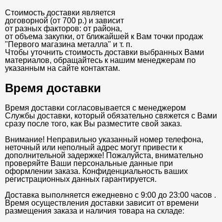
Стоимость доставки является
договорной (от 700 р.) и зависит
от разных факторов: от района,
от объема закупки, от ближайшей к Вам точки продаж
"Первого магазина металла" и т. п.
Чтобы уточнить стоимость доставки выбранных Вами
материалов, обращайтесь к нашим менеджерам по
указанным на сайте контактам.
Время доставки
Время доставки согласовывается с менеджером
Службы доставки, который обязательно свяжется с Вами
сразу после того, как Вы разместите свой заказ.
Внимание! Неправильно указанный номер телефона,
неточный или неполный адрес могут привести к
дополнительной задержке! Пожалуйста, внимательно
проверяйте Ваши персональные данные при
оформлении заказа. Конфиденциальность ваших
регистрационных данных гарантируется.
Доставка выполняется ежедневно с 9:00 до 23:00 часов .
Время осуществления доставки зависит от времени
размещения заказа и наличия товара на складе: