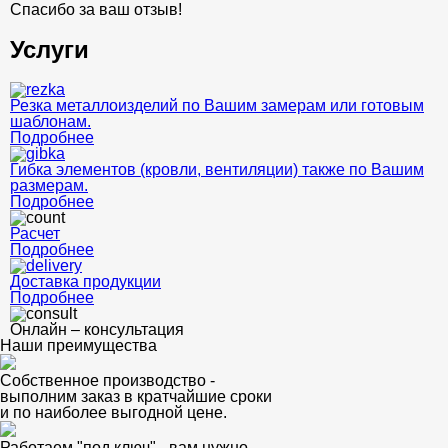
Спасибо за ваш отзыв!
Услуги
Резка металлоизделий по Вашим замерам или готовым
шаблонам.
Подробнее
Гибка элементов (кровли, вентиляции) также по Вашим
размерам.
Подробнее
Расчет
Подробнее
Доставка продукции
Подробнее
Онлайн – консультация
Наши преимущества
Собственное производство -
выполним заказ в кратчайшие сроки
и по наиболее выгодной цене.
Работаем "под ключ" - вам нужно