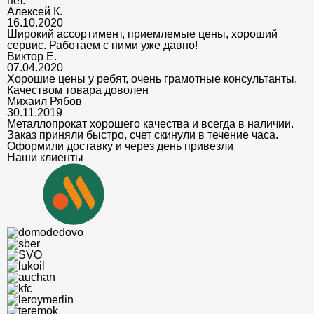
нет.
Алексей К.
16.10.2020
Широкий ассортимент, приемлемые цены, хороший
сервис. Работаем с ними уже давно!
Виктор Е.
07.04.2020
Хорошие цены у ребят, очень грамотные консультанты.
Качеством товара доволен
Михаил Рябов
30.11.2019
Металлопрокат хорошего качества и всегда в наличии.
Заказ приняли быстро, счет скинули в течение часа.
Оформили доставку и через день привезли
Наши клиенты