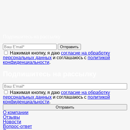
Подпишитесь на рассылку
Отправить
Нажимая кнопку, я даю
согласие на обработку
персональных данных
и соглашаюсь с
политикой
конфиденциальности
.
Подпишитесь на рассылку
Нажимая кнопку, я даю
согласие на обработку
персональных данных
и соглашаюсь с
политикой
конфиденциальности
.
Отправить
О компании
Отзывы
Новости
Вопрос-ответ