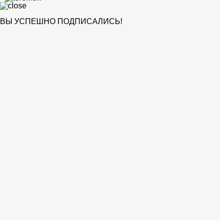
ВЫ УСПЕШНО ПОДПИСАЛИСЬ!