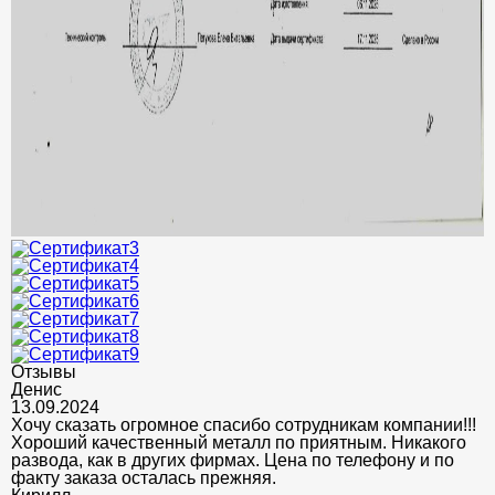
Отзывы
Денис
13.09.2024
Хочу сказать огромное спасибо сотрудникам компании!!!
Хороший качественный металл по приятным. Никакого
развода, как в других фирмах. Цена по телефону и по
факту заказа осталась прежняя.