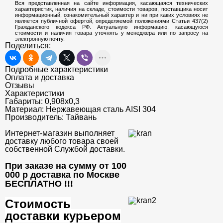
Вся представленная на сайте информация, касающаяся технических
характеристик, наличия на складе, стоимости товаров, поставщика носит
информационный, ознакомительный характер и ни при каких условиях не
является публичной офертой, определяемой положениями Статьи 437(2)
Гражданского кодекса РФ. Актуальную информацию, касающуюся
стоимости и наличия товара уточнять у менеджера или по запросу на
электронную почту.
Поделиться:
Подробные характеристики
Оплата и доставка
Отзывы
Характеристики
Габариты:
0,908x0,3
Материал:
Нержавеющая сталь AISI 304
Производитель:
Тайвань
Интернет-магазин выполняет
доставку любого товара своей
собственной Службой доставки.
При заказе на сумму от 100
000 р доставка по Москве
БЕСПЛАТНО
!!!
Стоимость
доставки курьером