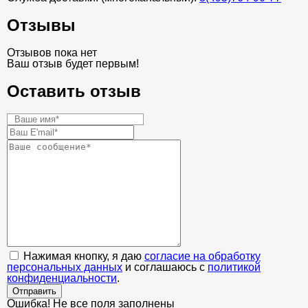
Отзывы
Отзывов пока нет
Ваш отзыв будет первым!
Оставить отзыв
Нажимая кнопку, я даю
согласие на обработку
персональных данных
и соглашаюсь с
политикой
конфиденциальности
.
Отправить
Ошибка! Не все поля заполнены