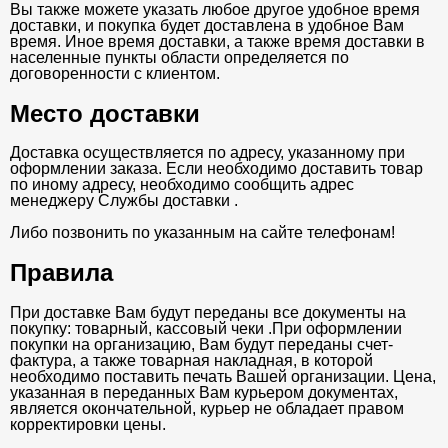
Вы также можете указать любое другое удобное время
доставки, и покупка будет доставлена в удобное Вам
время. Иное время доставки, а также время доставки в
населенные пункты области определяется по
договоренности с клиентом.
Место доставки
Доставка осуществляется по адресу, указанному при
оформлении заказа. Если необходимо доставить товар
по иному адресу, необходимо сообщить адрес
менеджеру Службы доставки .
Либо позвонить по указанным на сайте телефонам!
Правила
При доставке Вам будут переданы все документы на
покупку: товарный, кассовый чеки .При оформлении
покупки на организацию, Вам будут переданы счет-
фактура, а также товарная накладная, в которой
необходимо поставить печать Вашей организации. Цена,
указанная в переданных Вам курьером документах,
является окончательной, курьер не обладает правом
корректировки цены.