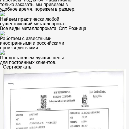
только заказать, мы привезем в
удобное время, порежем в размер.
Найдем практически любой
существующий металлопрокат.
Все виды металлопроката. Опт. Розница.
Работаем с известными
иностранными и российскими
производителями
Предоставляем лучшие цены
для постоянных клиентов.
Сертификаты