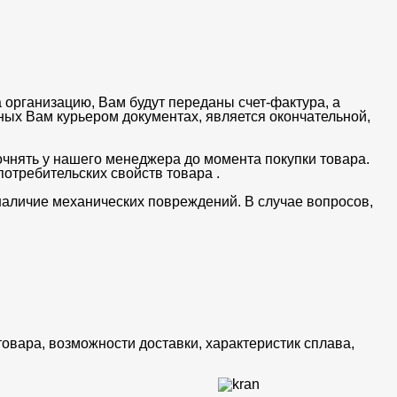
 организацию, Вам будут переданы счет-фактура, а
ных Вам курьером документах, является окончательной,
очнять у нашего менеджера до момента покупки товара.
отребительских свойств товара .
 наличие механических повреждений. В случае вопросов,
товара, возможности доставки, характеристик сплава,