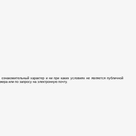
 ознакомительный характер и ни при каких условиях не является публичной
ера или по запросу на электронную почту.