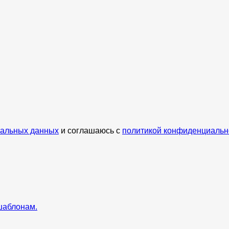
нальных данных
и соглашаюсь с
политикой конфиденциальн
шаблонам.