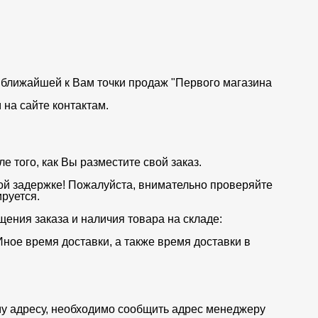
от ближайшей к Вам точки продаж "Первого магазина
на сайте контактам.
 того, как Вы разместите свой заказ.
ой задержке! Пожалуйста, внимательно проверяйте
руется.
щения заказа и наличия товара на складе:
Иное время доставки, а также время доставки в
му адресу, необходимо сообщить адрес менеджеру