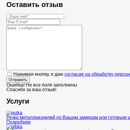
Оставить отзыв
Нажимая кнопку, я даю
согласие на обработку персо
Отправить
Ошибка! Не все поля заполнены
Спасибо за ваш отзыв!
Услуги
Резка металлоизделий по Вашим замерам или готовым 
Подробнее