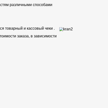
частям различными способами
ся товарный и кассовый чеки .
тоимости заказа, в зависимости