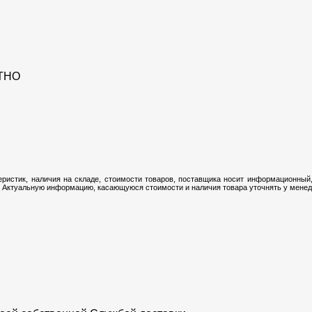
ТНО
ристик, наличия на складе, стоимости товаров, поставщика носит информационный,
 Актуальную информацию, касающуюся стоимости и наличия товара уточнять у менедж