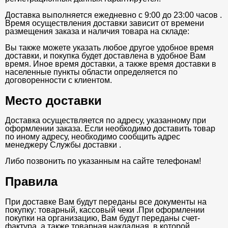
Доставка выполняется ежедневно с 9:00 до 23:00 часов .
Время осуществления доставки зависит от времени
размещения заказа и наличия товара на складе:
Вы также можете указать любое другое удобное время
доставки, и покупка будет доставлена в удобное Вам
время. Иное время доставки, а также время доставки в
населенные пункты области определяется по
договоренности с клиентом.
Место доставки
Доставка осуществляется по адресу, указанному при
оформлении заказа. Если необходимо доставить товар
по иному адресу, необходимо сообщить адрес
менеджеру Службы доставки .
Либо позвонить по указанным на сайте телефонам!
Правила
При доставке Вам будут переданы все документы на
покупку: товарный, кассовый чеки .При оформлении
покупки на организацию, Вам будут переданы счет-
фактура, а также товарная накладная, в которой