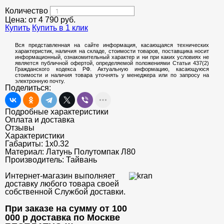
Количество
Цена: от
4 790
руб.
Купить
Купить в 1 клик
Вся представленная на сайте информация, касающаяся технических
характеристик, наличия на складе, стоимости товаров, поставщика носит
информационный, ознакомительный характер и ни при каких условиях не
является публичной офертой, определяемой положениями Статьи 437(2)
Гражданского кодекса РФ. Актуальную информацию, касающуюся
стоимости и наличия товара уточнять у менеджера или по запросу на
электронную почту.
Поделиться:
Подробные характеристики
Оплата и доставка
Отзывы
Характеристики
Габариты:
1х0.32
Материал:
Латунь Полутомпак Л80
Производитель:
Тайвань
Интернет-магазин выполняет
доставку любого товара своей
собственной Службой доставки.
При заказе на сумму от 100
000 р доставка по Москве