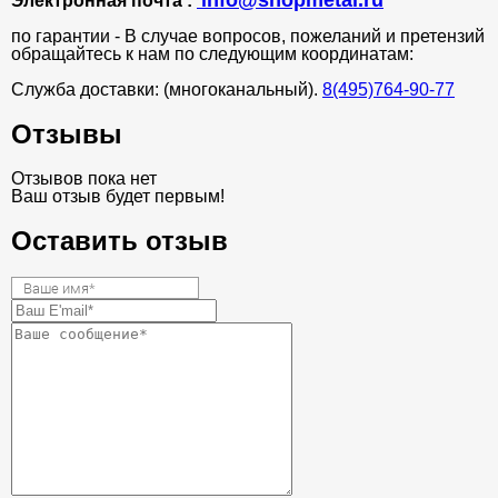
info@shopmetal.ru
Электронная почта :
по гарантии - В случае вопросов, пожеланий и претензий
обращайтесь к нам по следующим координатам:
Служба доставки: (многоканальный).
8(495)764-90-77
Отзывы
Отзывов пока нет
Ваш отзыв будет первым!
Оставить отзыв