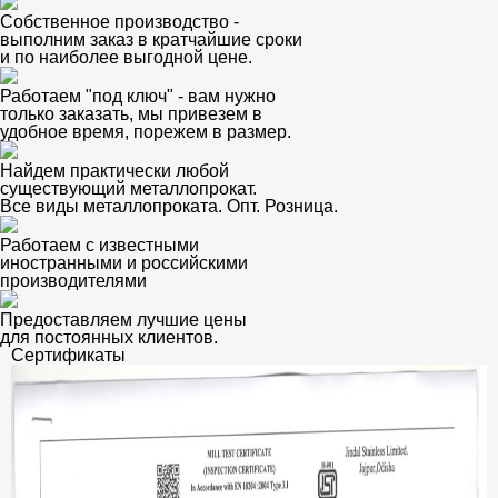
Собственное производство -
выполним заказ в кратчайшие сроки
и по наиболее выгодной цене.
Работаем "под ключ" - вам нужно
только заказать, мы привезем в
удобное время, порежем в размер.
Найдем практически любой
существующий металлопрокат.
Все виды металлопроката. Опт. Розница.
Работаем с известными
иностранными и российскими
производителями
Предоставляем лучшие цены
для постоянных клиентов.
Сертификаты