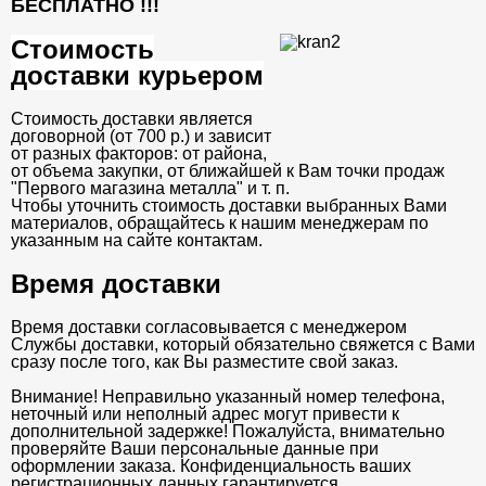
БЕСПЛАТНО
!!!
Стоимость
доставки курьером
Стоимость доставки является
договорной (от 700 р.) и зависит
от разных факторов: от района,
от объема закупки, от ближайшей к Вам точки продаж
"Первого магазина металла" и т. п.
Чтобы уточнить стоимость доставки выбранных Вами
материалов, обращайтесь к нашим менеджерам по
указанным на сайте контактам.
Время доставки
Время доставки согласовывается с менеджером
Службы доставки, который обязательно свяжется с Вами
сразу после того, как Вы разместите свой заказ.
Внимание! Неправильно указанный номер телефона,
неточный или неполный адрес могут привести к
дополнительной задержке! Пожалуйста, внимательно
проверяйте Ваши персональные данные при
оформлении заказа. Конфиденциальность ваших
регистрационных данных гарантируется.