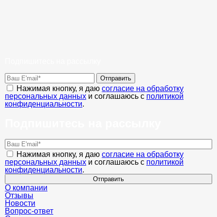
Подпишитесь на рассылку
Отправить
Нажимая кнопку, я даю
согласие на обработку
персональных данных
и соглашаюсь с
политикой
конфиденциальности
.
Подпишитесь на рассылку
Нажимая кнопку, я даю
согласие на обработку
персональных данных
и соглашаюсь с
политикой
конфиденциальности
.
Отправить
О компании
Отзывы
Новости
Вопрос-ответ