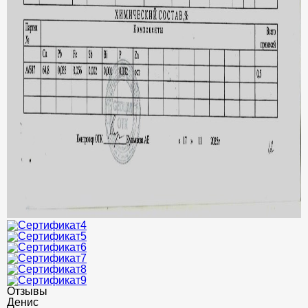
Отзывы
Денис