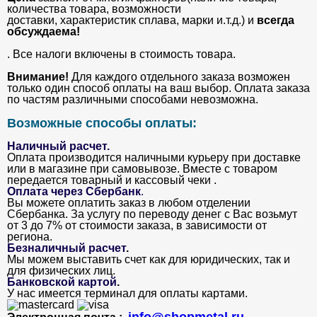
количества товара, возможности
доставки, характеристик сплава, марки и.т.д.) и
всегда
обсуждаема!
. Все налоги включены в стоимость товара.
Внимание!
Для каждого отдельного заказа возможен
только один способ оплаты на ваш выбор. Оплата заказа
по частям различными способами невозможна.
Возможные способы оплаты:
Наличный расчет.
Оплата производится наличными курьеру при доставке
или в магазине при самовывозе. Вместе с товаром
передается товарный и кассовый чеки .
Оплата через Сбербанк
.
Вы можете оплатить заказ в любом отделении
Сбербанка. За услугу по переводу денег с Вас возьмут
от 3 до 7% от стоимости заказа, в зависимости от
региона.
Безналичный расчет
.
Мы можем выставить счет как для юридических, так и
для физических лиц.
Банковской картой
.
У нас имеется терминал для оплаты картами.