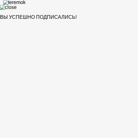
ВЫ УСПЕШНО ПОДПИСАЛИСЬ!