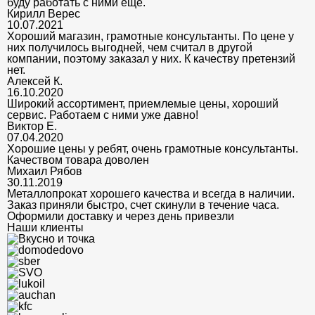
буду работать с ними еще.
Кирилл Верес
10.07.2021
Хороший магазин, грамотные консультанты. По цене у
них получилось выгодней, чем считал в другой
компании, поэтому заказал у них. К качеству претензий
нет.
Алексей К.
16.10.2020
Широкий ассортимент, приемлемые цены, хороший
сервис. Работаем с ними уже давно!
Виктор Е.
07.04.2020
Хорошие цены у ребят, очень грамотные консультанты.
Качеством товара доволен
Михаил Рябов
30.11.2019
Металлопрокат хорошего качества и всегда в наличии.
Заказ приняли быстро, счет скинули в течение часа.
Оформили доставку и через день привезли
Наши клиенты