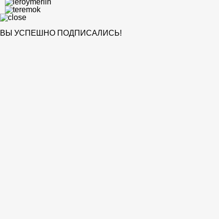
ВЫ УСПЕШНО ПОДПИСАЛИСЬ!