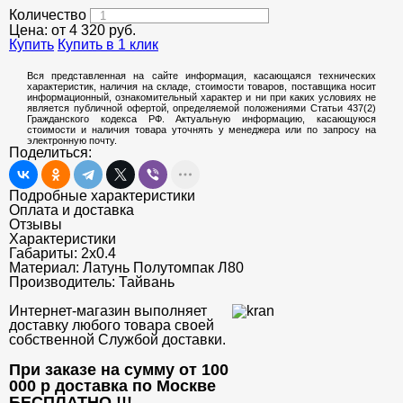
Количество
Цена: от
4 320
руб.
Купить
Купить в 1 клик
Вся представленная на сайте информация, касающаяся технических
характеристик, наличия на складе, стоимости товаров, поставщика носит
информационный, ознакомительный характер и ни при каких условиях не
является публичной офертой, определяемой положениями Статьи 437(2)
Гражданского кодекса РФ. Актуальную информацию, касающуюся
стоимости и наличия товара уточнять у менеджера или по запросу на
электронную почту.
Поделиться:
Подробные характеристики
Оплата и доставка
Отзывы
Характеристики
Габариты:
2x0.4
Материал:
Латунь Полутомпак Л80
Производитель:
Тайвань
Интернет-магазин выполняет
доставку любого товара своей
собственной Службой доставки.
При заказе на сумму от 100
000 р доставка по Москве
БЕСПЛАТНО
!!!