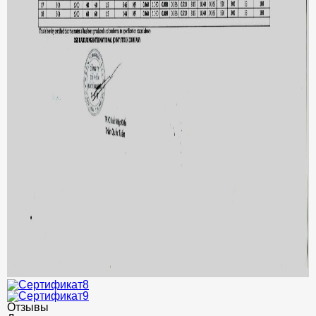
Отзывы