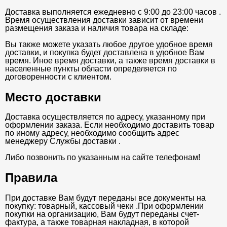
Доставка выполняется ежедневно с 9:00 до 23:00 часов .
Время осуществления доставки зависит от времени
размещения заказа и наличия товара на складе:
Вы также можете указать любое другое удобное время
доставки, и покупка будет доставлена в удобное Вам
время. Иное время доставки, а также время доставки в
населенные пункты области определяется по
договоренности с клиентом.
Место доставки
Доставка осуществляется по адресу, указанному при
оформлении заказа. Если необходимо доставить товар
по иному адресу, необходимо сообщить адрес
менеджеру Службы доставки .
Либо позвонить по указанным на сайте телефонам!
Правила
При доставке Вам будут переданы все документы на
покупку: товарный, кассовый чеки .При оформлении
покупки на организацию, Вам будут переданы счет-
фактура, а также товарная накладная, в которой