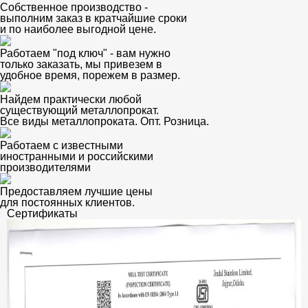
Собственное производство -
выполним заказ в кратчайшие сроки
и по наиболее выгодной цене.
Работаем "под ключ" - вам нужно
только заказать, мы привезем в
удобное время, порежем в размер.
Найдем практически любой
существующий металлопрокат.
Все виды металлопроката. Опт. Розница.
Работаем с известными
иностранными и российскими
производителями
Предоставляем лучшие цены
для постоянных клиентов.
Сертификаты