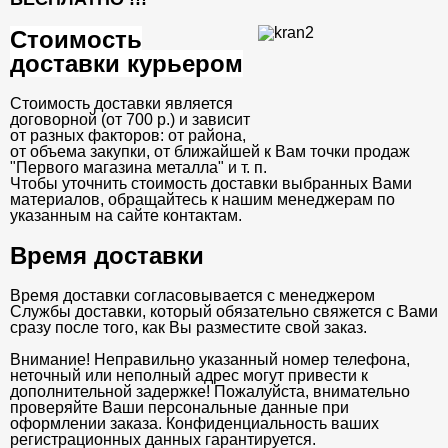
Стоимость
доставки курьером
Стоимость доставки является
договорной (от 700 р.) и зависит
от разных факторов: от района,
от объема закупки, от ближайшей к Вам точки продаж
"Первого магазина металла" и т. п.
Чтобы уточнить стоимость доставки выбранных Вами
материалов, обращайтесь к нашим менеджерам по
указанным на сайте контактам.
Время доставки
Время доставки согласовывается с менеджером
Службы доставки, который обязательно свяжется с Вами
сразу после того, как Вы разместите свой заказ.
Внимание! Неправильно указанный номер телефона,
неточный или неполный адрес могут привести к
дополнительной задержке! Пожалуйста, внимательно
проверяйте Ваши персональные данные при
оформлении заказа. Конфиденциальность ваших
регистрационных данных гарантируется.