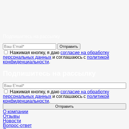
Подпишитесь на рассылку
Отправить
Нажимая кнопку, я даю
согласие на обработку
персональных данных
и соглашаюсь с
политикой
конфиденциальности
.
Подпишитесь на рассылку
Нажимая кнопку, я даю
согласие на обработку
персональных данных
и соглашаюсь с
политикой
конфиденциальности
.
Отправить
О компании
Отзывы
Новости
Вопрос-ответ