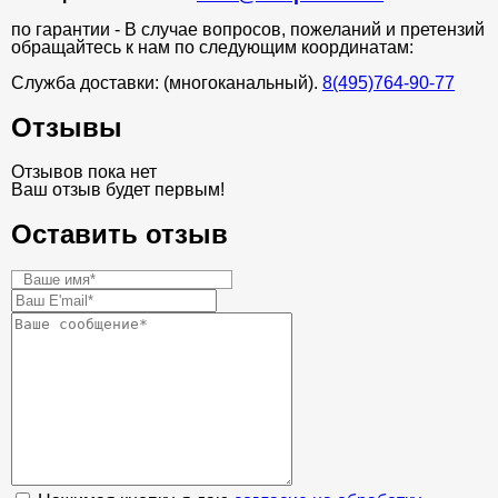
по гарантии - В случае вопросов, пожеланий и претензий
обращайтесь к нам по следующим координатам:
Служба доставки: (многоканальный).
8(495)764-90-77
Отзывы
Отзывов пока нет
Ваш отзыв будет первым!
Оставить отзыв