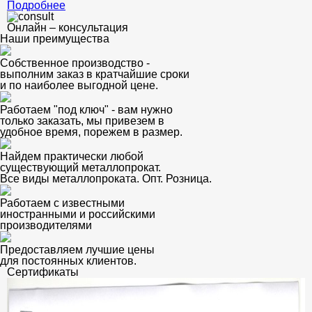
Подробнее
Онлайн – консультация
Наши преимущества
Собственное производство -
выполним заказ в кратчайшие сроки
и по наиболее выгодной цене.
Работаем "под ключ" - вам нужно
только заказать, мы привезем в
удобное время, порежем в размер.
Найдем практически любой
существующий металлопрокат.
Все виды металлопроката. Опт. Розница.
Работаем с известными
иностранными и российскими
производителями
Предоставляем лучшие цены
для постоянных клиентов.
Сертификаты