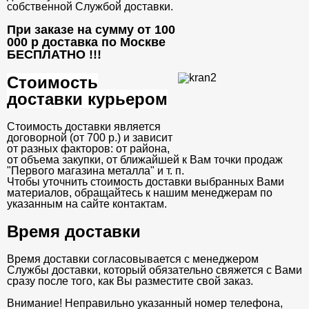
собственной Службой доставки.
При заказе на сумму от 100
000 р доставка по Москве
БЕСПЛАТНО
!!!
Стоимость
доставки курьером
Стоимость доставки является
договорной (от 700 р.) и зависит
от разных факторов: от района,
от объема закупки, от ближайшей к Вам точки продаж
"Первого магазина металла" и т. п.
Чтобы уточнить стоимость доставки выбранных Вами
материалов, обращайтесь к нашим менеджерам по
указанным на сайте контактам.
Время доставки
Время доставки согласовывается с менеджером
Службы доставки, который обязательно свяжется с Вами
сразу после того, как Вы разместите свой заказ.
Внимание! Неправильно указанный номер телефона,