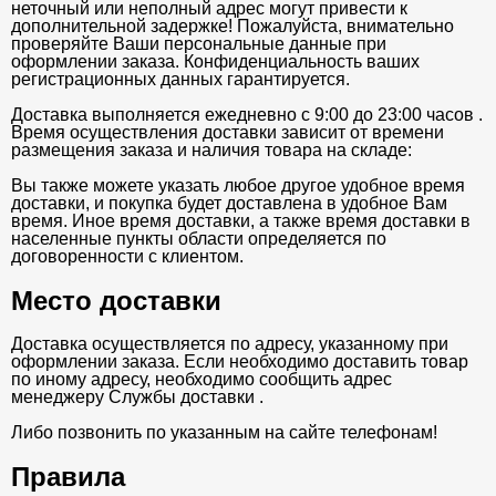
неточный или неполный адрес могут привести к
дополнительной задержке! Пожалуйста, внимательно
проверяйте Ваши персональные данные при
оформлении заказа. Конфиденциальность ваших
регистрационных данных гарантируется.
Доставка выполняется ежедневно с 9:00 до 23:00 часов .
Время осуществления доставки зависит от времени
размещения заказа и наличия товара на складе:
Вы также можете указать любое другое удобное время
доставки, и покупка будет доставлена в удобное Вам
время. Иное время доставки, а также время доставки в
населенные пункты области определяется по
договоренности с клиентом.
Место доставки
Доставка осуществляется по адресу, указанному при
оформлении заказа. Если необходимо доставить товар
по иному адресу, необходимо сообщить адрес
менеджеру Службы доставки .
Либо позвонить по указанным на сайте телефонам!
Правила