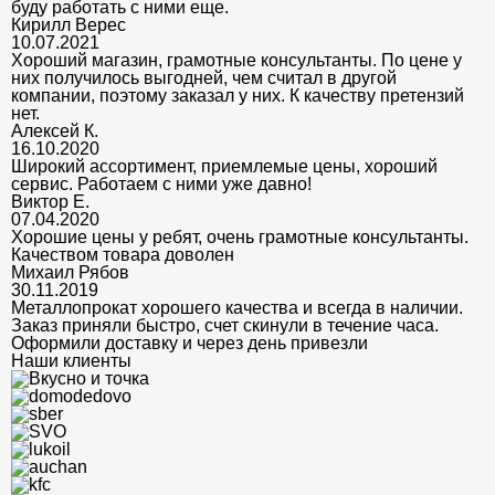
буду работать с ними еще.
Кирилл Верес
10.07.2021
Хороший магазин, грамотные консультанты. По цене у
них получилось выгодней, чем считал в другой
компании, поэтому заказал у них. К качеству претензий
нет.
Алексей К.
16.10.2020
Широкий ассортимент, приемлемые цены, хороший
сервис. Работаем с ними уже давно!
Виктор Е.
07.04.2020
Хорошие цены у ребят, очень грамотные консультанты.
Качеством товара доволен
Михаил Рябов
30.11.2019
Металлопрокат хорошего качества и всегда в наличии.
Заказ приняли быстро, счет скинули в течение часа.
Оформили доставку и через день привезли
Наши клиенты