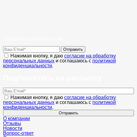
Подпишитесь на рассылку
Отправить
Нажимая кнопку, я даю
согласие на обработку
персональных данных
и соглашаюсь с
политикой
конфиденциальности
.
Подпишитесь на рассылку
Нажимая кнопку, я даю
согласие на обработку
персональных данных
и соглашаюсь с
политикой
конфиденциальности
.
Отправить
О компании
Отзывы
Новости
Вопрос-ответ