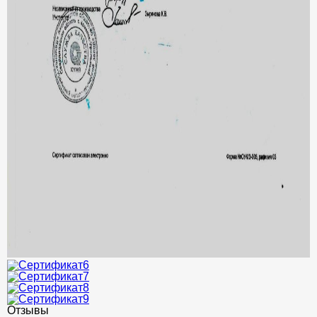
Отзывы