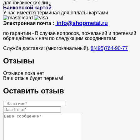
для физических лиц.
Банковской картой
.
У нас имеется терминал для оплаты картами.
info@shopmetal.ru
Электронная почта :
по гарантии - В случае вопросов, пожеланий и претензий
обращайтесь к нам по следующим координатам:
Служба доставки: (многоканальный).
8(495)764-90-77
Отзывы
Отзывов пока нет
Ваш отзыв будет первым!
Оставить отзыв