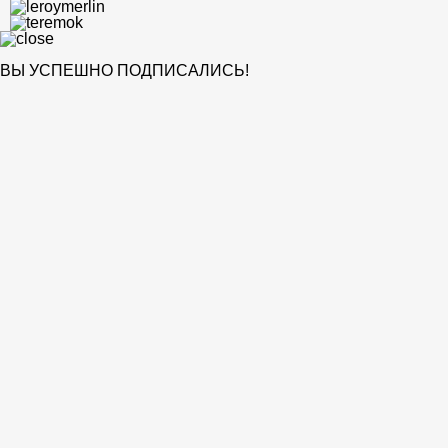
ВЫ УСПЕШНО ПОДПИСАЛИСЬ!