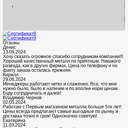
Отзывы
Денис
13.09.2024
Хочу сказать огромное спасибо сотрудникам компании!!!
Хороший качественный металл по приятным. Никакого
развода, как в других фирмах. Цена по телефону и по
факту заказа осталась прежняя.
Кирилл
29.06.2024
Менеджеры работают четко и слаженно. Все, что мне
нужно было, было в наличии и по вполне норм ценам.
Буду сотрудничать и далее!
Владимир Чернов
02.05.2024
Работаю с Первым магазином металла больше 5ти лет!
Цены всегда предлагают самые выгодные по рынку и
доставка точно в срок! Однозначно советую!
Екатерина
11.03.2024