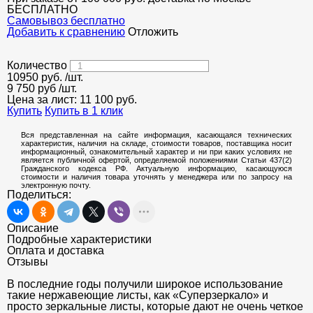
БЕСПЛАТНО
Cамовывоз бесплатно
Добавить к сравнению
Отложить
Количество
10950
руб.
/шт.
9 750 руб
/шт.
Цена за лист:
11 100
руб.
Купить
Купить в 1 клик
Вся представленная на сайте информация, касающаяся технических
характеристик, наличия на складе, стоимости товаров, поставщика носит
информационный, ознакомительный характер и ни при каких условиях не
является публичной офертой, определяемой положениями Статьи 437(2)
Гражданского кодекса РФ. Актуальную информацию, касающуюся
стоимости и наличия товара уточнять у менеджера или по запросу на
электронную почту.
Поделиться:
Описание
Подробные характеристики
Оплата и доставка
Отзывы
В последние годы получили широкое использование
такие нержавеющие листы, как «Суперзеркало» и
просто зеркальные листы, которые дают не очень четкое