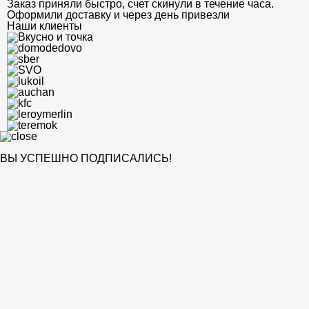
Заказ приняли быстро, счет скинули в течение часа.
Оформили доставку и через день привезли
Наши клиенты
ВЫ УСПЕШНО ПОДПИСАЛИСЬ!