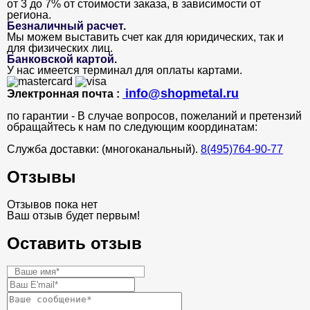
от 3 до 7% от стоимости заказа, в зависимости от
региона.
Безналичный расчет
.
Мы можем выставить счет как для юридических, так и
для физических лиц.
Банковской картой
.
У нас имеется терминал для оплаты картами.
info@shopmetal.ru
Электронная почта :
по гарантии - В случае вопросов, пожеланий и претензий
обращайтесь к нам по следующим координатам:
Служба доставки: (многоканальный).
8(495)764-90-77
Отзывы
Отзывов пока нет
Ваш отзыв будет первым!
Оставить отзыв