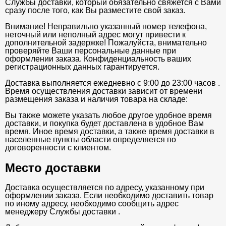
Службы доставки, который обязательно свяжется с Вами
сразу после того, как Вы разместите свой заказ.
Внимание! Неправильно указанный номер телефона,
неточный или неполный адрес могут привести к
дополнительной задержке! Пожалуйста, внимательно
проверяйте Ваши персональные данные при
оформлении заказа. Конфиденциальность ваших
регистрационных данных гарантируется.
Доставка выполняется ежедневно с 9:00 до 23:00 часов .
Время осуществления доставки зависит от времени
размещения заказа и наличия товара на складе:
Вы также можете указать любое другое удобное время
доставки, и покупка будет доставлена в удобное Вам
время. Иное время доставки, а также время доставки в
населенные пункты области определяется по
договоренности с клиентом.
Место доставки
Доставка осуществляется по адресу, указанному при
оформлении заказа. Если необходимо доставить товар
по иному адресу, необходимо сообщить адрес
менеджеру Службы доставки .