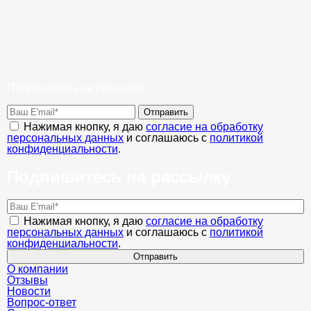
Подпишитесь на рассылку
Отправить
Нажимая кнопку, я даю
согласие на обработку
персональных данных
и соглашаюсь с
политикой
конфиденциальности
.
Подпишитесь на рассылку
Нажимая кнопку, я даю
согласие на обработку
персональных данных
и соглашаюсь с
политикой
конфиденциальности
.
Отправить
О компании
Отзывы
Новости
Вопрос-ответ