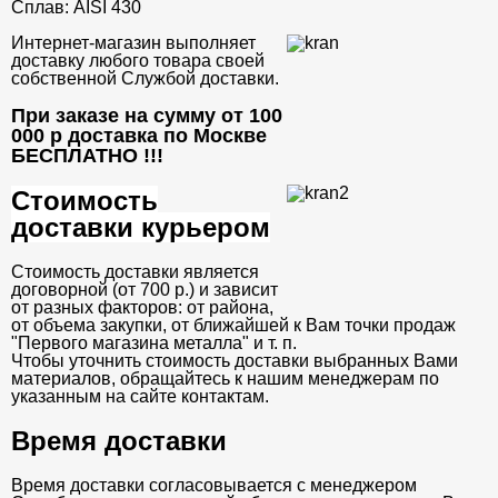
Сплав:
AISI 430
Интернет-магазин выполняет
доставку любого товара своей
собственной Службой доставки.
При заказе на сумму от 100
000 р доставка по Москве
БЕСПЛАТНО
!!!
Стоимость
доставки курьером
Стоимость доставки является
договорной (от 700 р.) и зависит
от разных факторов: от района,
от объема закупки, от ближайшей к Вам точки продаж
"Первого магазина металла" и т. п.
Чтобы уточнить стоимость доставки выбранных Вами
материалов, обращайтесь к нашим менеджерам по
указанным на сайте контактам.
Время доставки
Время доставки согласовывается с менеджером