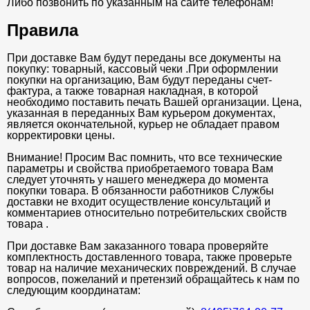
Либо позвонить по указанным на сайте телефонам!
Правила
При доставке Вам будут переданы все документы на
покупку: товарный, кассовый чеки .При оформлении
покупки на организацию, Вам будут переданы счет-
фактура, а также товарная накладная, в которой
необходимо поставить печать Вашей организации. Цена,
указанная в переданных Вам курьером документах,
является окончательной, курьер не обладает правом
корректировки цены.
Внимание! Просим Вас помнить, что все технические
параметры и свойства приобретаемого товара Вам
следует уточнять у нашего менеджера до момента
покупки товара. В обязанности работников Службы
доставки не входит осуществление консультаций и
комментариев относительно потребительских свойств
товара .
При доставке Вам заказанного товара проверяйте
комплектность доставленного товара, также проверьте
товар на наличие механических повреждений. В случае
вопросов, пожеланий и претензий обращайтесь к нам по
следующим координатам: