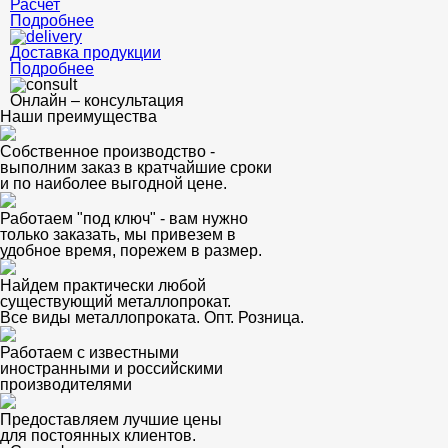
Расчет
Подробнее
Доставка продукции
Подробнее
Онлайн – консультация
Наши преимущества
Собственное производство -
выполним заказ в кратчайшие сроки
и по наиболее выгодной цене.
Работаем "под ключ" - вам нужно
только заказать, мы привезем в
удобное время, порежем в размер.
Найдем практически любой
существующий металлопрокат.
Все виды металлопроката. Опт. Розница.
Работаем с известными
иностранными и российскими
производителями
Предоставляем лучшие цены
для постоянных клиентов.