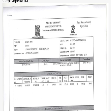
Сертификаты