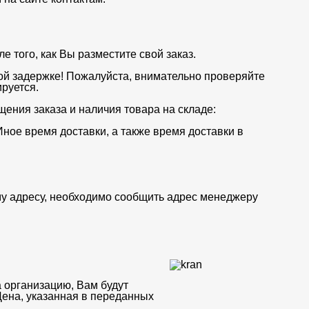
 того, как Вы разместите свой заказ.
ой задержке! Пожалуйста, внимательно проверяйте
руется.
щения заказа и наличия товара на складе:
Иное время доставки, а также время доставки в
му адресу, необходимо сообщить адрес менеджеру
 организацию, Вам будут
Цена, указанная в переданных