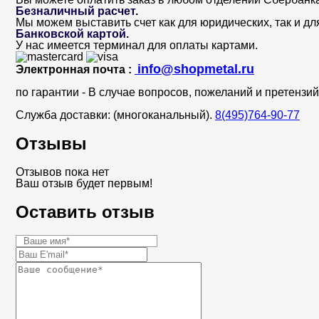
Безналичный расчет
.
Мы можем выставить счет как для юридических, так и дл
Банковской картой
.
У нас имеется терминал для оплаты картами.
info@shopmetal.ru
Электронная почта :
по гарантии - В случае вопросов, пожеланий и претенз
Служба доставки: (многоканальный).
8(495)764-90-77
Отзывы
Отзывов пока нет
Ваш отзыв будет первым!
Оставить отзыв