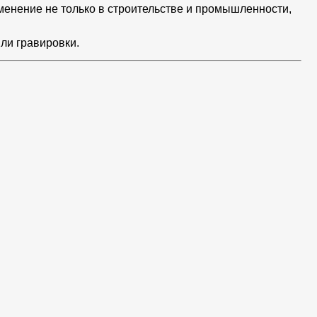
енение не только в строительстве и промышленности,
ли гравировки.