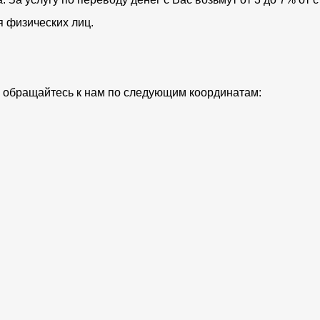
я физических лиц.
ий обращайтесь к нам по следующим координатам: