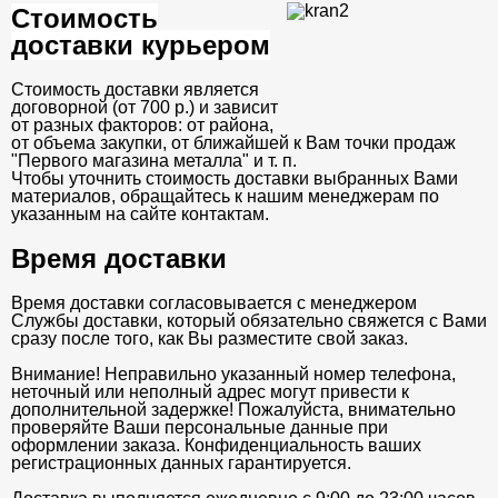
Стоимость
доставки курьером
Стоимость доставки является
договорной (от 700 р.) и зависит
от разных факторов: от района,
от объема закупки, от ближайшей к Вам точки продаж
"Первого магазина металла" и т. п.
Чтобы уточнить стоимость доставки выбранных Вами
материалов, обращайтесь к нашим менеджерам по
указанным на сайте контактам.
Время доставки
Время доставки согласовывается с менеджером
Службы доставки, который обязательно свяжется с Вами
сразу после того, как Вы разместите свой заказ.
Внимание! Неправильно указанный номер телефона,
неточный или неполный адрес могут привести к
дополнительной задержке! Пожалуйста, внимательно
проверяйте Ваши персональные данные при
оформлении заказа. Конфиденциальность ваших
регистрационных данных гарантируется.