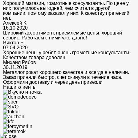
Хороший магазин, грамотные консультанты. По цене у
них получилось выгодней, чем считал в другой
компании, поэтому заказал у них. К качеству претензий
нет.
Алексей К.
16.10.2020
Широкий ассортимент, приемлемые цены, хороший
сервис. Работаем с ними уже давно!
Виктор Е.
07.04.2020
Хорошие цены у ребят, очень грамотные консультанты.
Качеством товара доволен
Михаил Рябов
30.11.2019
Металлопрокат хорошего качества и всегда в наличии.
Заказ приняли быстро, счет скинули в течение часа.
Оформили доставку и через день привезли
Наши клиенты