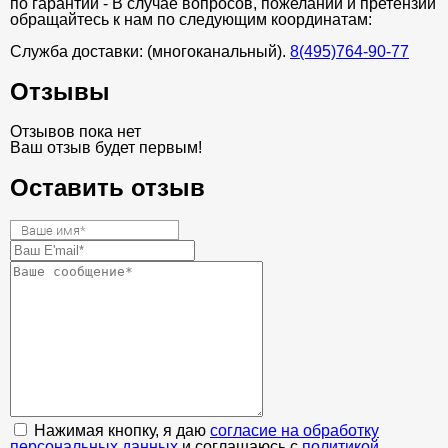
по гарантии - В случае вопросов, пожеланий и претензий
обращайтесь к нам по следующим координатам:
Служба доставки: (многоканальный).
8(495)764-90-77
Отзывы
Отзывов пока нет
Ваш отзыв будет первым!
Оставить отзыв
Нажимая кнопку, я даю
согласие на обработку
персональных данных
и соглашаюсь с
политикой