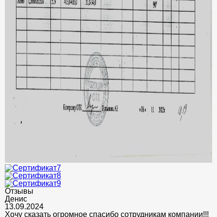
Отзывы
Денис
13.09.2024
Хочу сказать огромное спасибо сотрудникам компании!!!