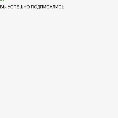
ВЫ УСПЕШНО ПОДПИСАЛИСЬ!