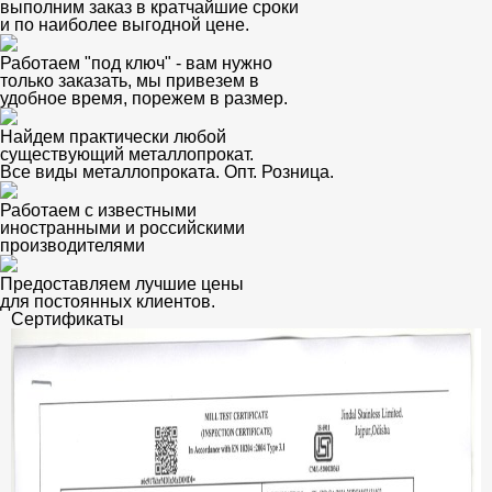
выполним заказ в кратчайшие сроки
и по наиболее выгодной цене.
Работаем "под ключ" - вам нужно
только заказать, мы привезем в
удобное время, порежем в размер.
Найдем практически любой
существующий металлопрокат.
Все виды металлопроката. Опт. Розница.
Работаем с известными
иностранными и российскими
производителями
Предоставляем лучшие цены
для постоянных клиентов.
Сертификаты