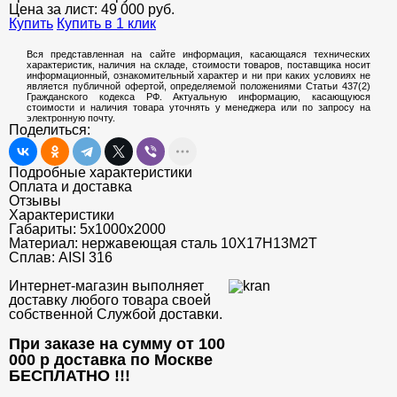
Цена за лист:
49 000
руб.
Купить
Купить в 1 клик
Вся представленная на сайте информация, касающаяся технических
характеристик, наличия на складе, стоимости товаров, поставщика носит
информационный, ознакомительный характер и ни при каких условиях не
является публичной офертой, определяемой положениями Статьи 437(2)
Гражданского кодекса РФ. Актуальную информацию, касающуюся
стоимости и наличия товара уточнять у менеджера или по запросу на
электронную почту.
Поделиться:
Подробные характеристики
Оплата и доставка
Отзывы
Характеристики
Габариты:
5х1000х2000
Материал:
нержавеющая сталь 10Х17Н13М2Т
Сплав:
AISI 316
Интернет-магазин выполняет
доставку любого товара своей
собственной Службой доставки.
При заказе на сумму от 100
000 р доставка по Москве
БЕСПЛАТНО
!!!