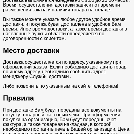
Доставка выполняется ежедневно с 9:00 до 23:00 часов .
Время осуществления доставки зависит от времени
размещения заказа и наличия товара на складе:
Вы также можете указать любое другое удобное время
доставки, и покупка будет доставлена в удобное Вам
время. Иное время доставки, а также время доставки в
населенные пункты области определяется по
договоренности с клиентом.
Место доставки
Доставка осуществляется по адресу, указанному при
оформлении заказа. Если необходимо доставить товар
по иному адресу, необходимо сообщить адрес
менеджеру Службы доставки .
Либо позвонить по указанным на сайте телефонам!
Правила
При доставке Вам будут переданы все документы на
покупку: товарный, кассовый чеки .При оформлении
покупки на организацию, Вам будут переданы счет-
фактура, а также товарная накладная, в которой
необходимо поставить печать Вашей организации. Цена,
указанная в переданных Вам курьером документах,