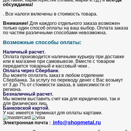
обсуждаема!
. Все налоги включены в стоимость товара.
Внимание!
Для каждого отдельного заказа возможен
только один способ оплаты на ваш выбор. Оплата заказа
по частям различными способами невозможна.
Возможные способы оплаты:
Наличный расчет.
Оплата производится наличными курьеру при доставке
или в магазине при самовывозе. Вместе с товаром
передается товарный и кассовый чеки .
Оплата через Сбербанк
.
Вы можете оплатить заказ в любом отделении
Сбербанка. За услугу по переводу денег с Вас возьмут
от 3 до 7% от стоимости заказа, в зависимости от
региона.
Безналичный расчет
.
Мы можем выставить счет как для юридических, так и
для физических лиц.
Банковской картой
.
У нас имеется терминал для оплаты картами.
info@shopmetal.ru
Электронная почта :