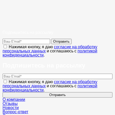
Подпишитесь на рассылку
Отправить
Нажимая кнопку, я даю
согласие на обработку
персональных данных
и соглашаюсь с
политикой
конфиденциальности
.
Подпишитесь на рассылку
Нажимая кнопку, я даю
согласие на обработку
персональных данных
и соглашаюсь с
политикой
конфиденциальности
.
Отправить
О компании
Отзывы
Новости
Вопрос-ответ