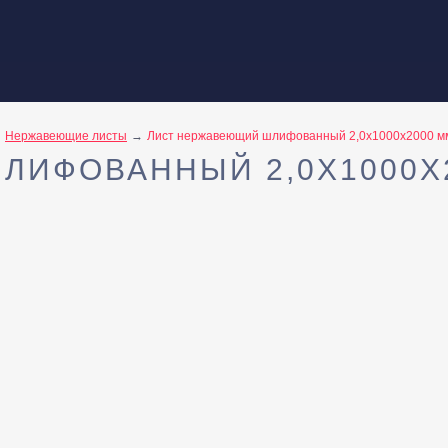
Нержавеющие листы
Лист нержавеющий шлифованный 2,0х1000х2000 м
ЛИФОВАННЫЙ 2,0Х1000Х