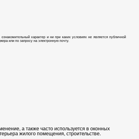
 ознакомительный характер и ни при каких условиях не является публичной
ера или по запросу на электронную почту.
нение, а также часто используется в оконных
нтерьера жилого помещения, строительстве.