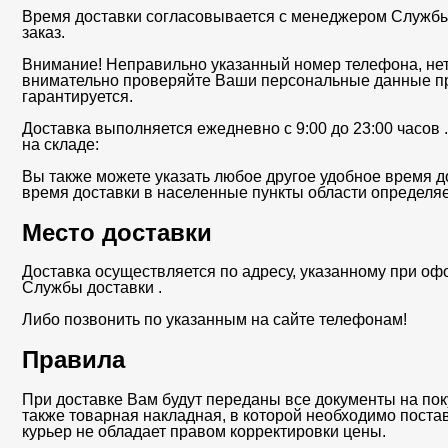
Время доставки согласовывается с менеджером Службы д
заказ.
Внимание! Неправильно указанный номер телефона, нет
внимательно проверяйте Ваши персональные данные п
гарантируется.
Доставка выполняется ежедневно с 9:00 до 23:00 часов
на складе:
Вы также можете указать любое другое удобное время до
время доставки в населенные пункты области определяе
Место доставки
Доставка осуществляется по адресу, указанному при оф
Службы доставки .
Либо позвонить по указанным на сайте телефонам!
Правила
При доставке Вам будут переданы все документы на пок
также товарная накладная, в которой необходимо поста
курьер не обладает правом корректировки цены.